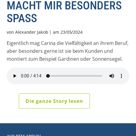
MACHT MIR BESONDERS
SPASS
von
Alexander Jakob
| am
23/05/2024
Eigentlich mag Carina die Vielfältigkeit an ihrem Beruf,
aber besonders gerne ist sie beim Kunden und
montiert zum Beispiel Gardinen oder Sonnensegel.
Die ganze Story lesen