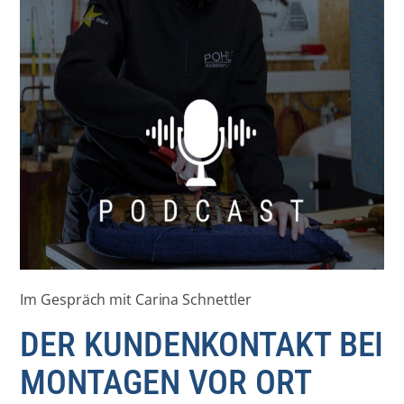
Im Gespräch mit Carina Schnettler
DER KUNDENKONTAKT BEI
MONTAGEN VOR ORT