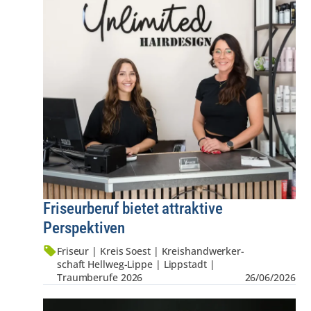
Friseurberuf bietet attraktive
Perspektiven
Friseur | Kreis Soest | Kreis­hand­werker­
schaft Hellweg-Lippe | Lippstadt |
Traumberufe 2026
26/06/2026