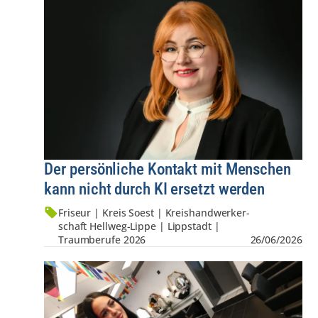
Der persönliche Kontakt mit Menschen
kann nicht durch KI ersetzt werden
Friseur | Kreis Soest | Kreis­hand­werker­
schaft Hellweg-Lippe | Lippstadt |
Traumberufe 2026
26/06/2026