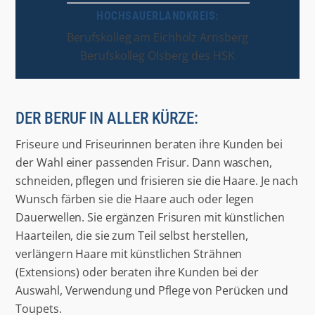
HOCHSAUERLANDKREIS:
Berufskolleg am Eichholz Arnsberg
Berufskolleg Olsberg des HSK
DER BERUF IN ALLER KÜRZE:
Friseure und Friseurinnen beraten ihre Kunden bei
der Wahl einer passenden Frisur. Dann waschen,
schneiden, pflegen und frisieren sie die Haare. Je nach
Wunsch färben sie die Haare auch oder legen
Dauerwellen. Sie ergänzen Frisuren mit künstlichen
Haarteilen, die sie zum Teil selbst herstellen,
verlängern Haare mit künstlichen Strähnen
(Extensions) oder beraten ihre Kunden bei der
Auswahl, Verwendung und Pflege von Perücken und
Toupets.