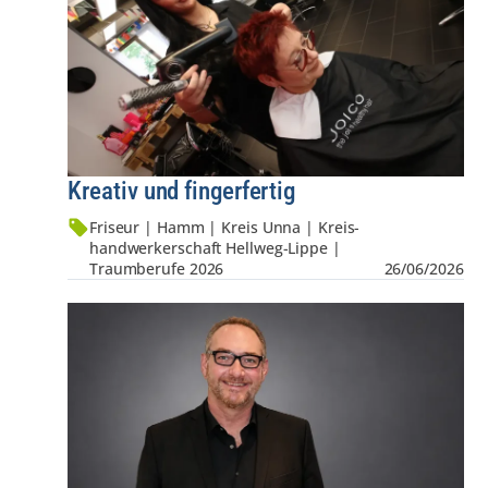
Kreativ und fingerfertig
Friseur | Hamm | Kreis Unna | Kreis­
hand­werker­schaft Hellweg-Lippe |
Traumberufe 2026
26/06/2026