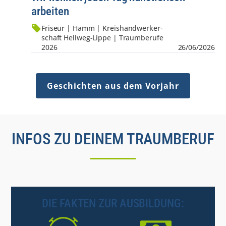
arbeiten
Friseur | Hamm | Kreis­hand­werker­
schaft Hellweg-Lippe | Traumberufe
2026
26/06/2026
Geschichten aus dem Vorjahr
INFOS ZU DEINEM TRAUMBERUF
DIE FAKTEN ZUR AUSBILDUNG: