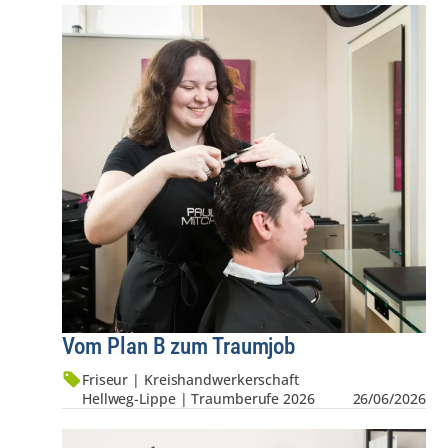
Vom Plan B zum Traumjob
Friseur | Kreis­hand­werker­schaft
Hellweg-Lippe | Traumberufe 2026
26/06/2026