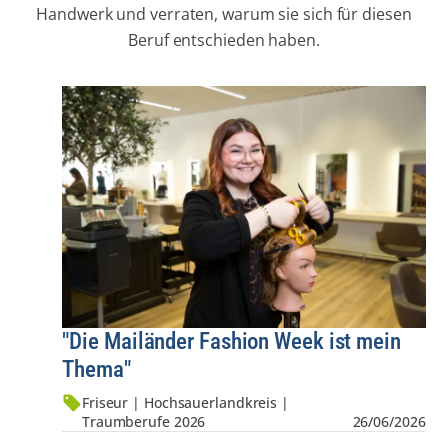
Handwerk und verraten, warum sie sich für diesen
Beruf entschieden haben.
"Die Mailänder Fashion Week ist mein
Thema"
Friseur | Hochsauerlandkreis |
Traumberufe 2026
26/06/2026