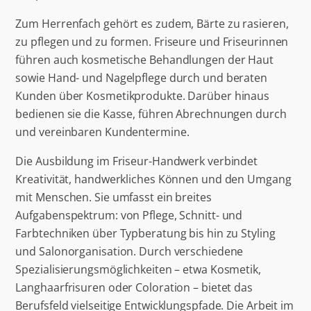
Zum Herrenfach gehört es zudem, Bärte zu rasieren,
zu pflegen und zu formen. Friseure und Friseurinnen
führen auch kosmetische Behandlungen der Haut
sowie Hand- und Nagelpflege durch und beraten
Kunden über Kosmetikprodukte. Darüber hinaus
bedienen sie die Kasse, führen Abrechnungen durch
und vereinbaren Kundentermine.
Die Ausbildung im Friseur-Handwerk verbindet
Kreativität, handwerkliches Können und den Umgang
mit Menschen. Sie umfasst ein breites
Aufgabenspektrum: von Pflege, Schnitt- und
Farbtechniken über Typberatung bis hin zu Styling
und Salonorganisation. Durch verschiedene
Spezialisierungsmöglichkeiten – etwa Kosmetik,
Langhaarfrisuren oder Coloration – bietet das
Berufsfeld vielseitige Entwicklungspfade. Die Arbeit im