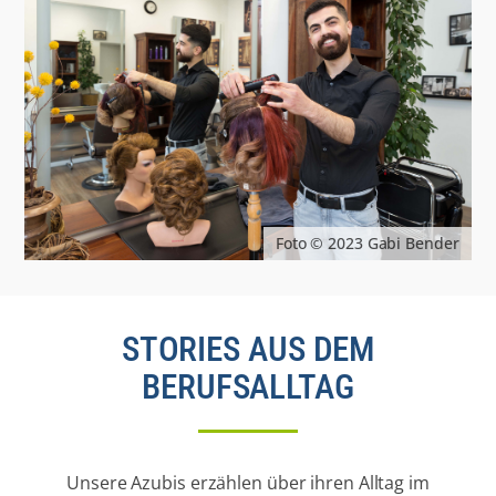
Foto © 2023 Gabi Bender
STORIES AUS DEM
BERUFSALLTAG
Unsere Azubis erzählen über ihren Alltag im