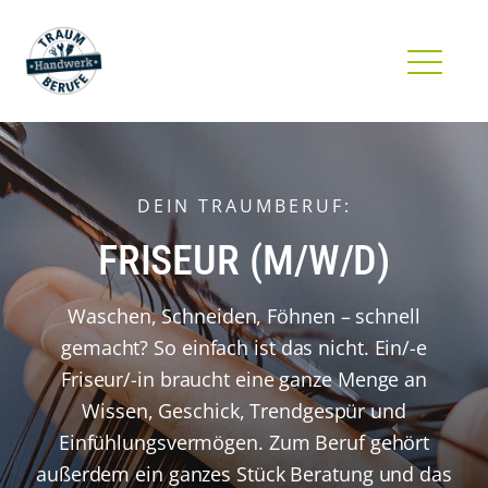
DEIN TRAUMBERUF:
FRISEUR
(M/W/D)
Waschen, Schneiden, Föhnen – schnell
gemacht? So einfach ist das nicht. Ein/-e
Friseur/-in braucht eine ganze Menge an
Wissen, Geschick, Trendgespür und
Einfühlungsvermögen. Zum Beruf gehört
außerdem ein ganzes Stück Beratung und das