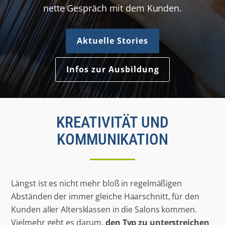
nette Gespräch mit dem Kunden.
Aktuelle Stories
Infos zur Ausbildung
KREATIVITÄT UND
KOMMUNIKATION
Längst ist es nicht mehr bloß in regelmäßigen
Abständen der immer gleiche Haarschnitt, für den
Kunden aller Altersklassen in die Salons kommen.
Vielmehr geht es darum,
den Typ zu unterstreichen