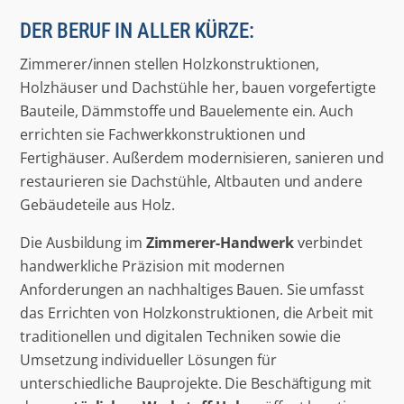
DER BERUF IN ALLER KÜRZE:
Zimmerer/innen stellen Holzkonstruktionen,
Holzhäuser und Dachstühle her, bauen vorgefertigte
Bauteile, Dämmstoffe und Bauelemente ein. Auch
errichten sie Fachwerkkonstruktionen und
Fertighäuser. Außerdem modernisieren, sanieren und
restaurieren sie Dachstühle, Altbauten und andere
Gebäudeteile aus Holz.
Die Ausbildung im
Zimmerer-Handwerk
verbindet
handwerkliche Präzision mit modernen
Anforderungen an nachhaltiges Bauen. Sie umfasst
das Errichten von Holzkonstruktionen, die Arbeit mit
traditionellen und digitalen Techniken sowie die
Umsetzung individueller Lösungen für
unterschiedliche Bauprojekte. Die Beschäftigung mit