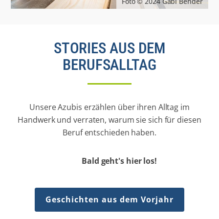
Foto © 2024 Gabi Bender
STORIES AUS DEM
BERUFSALLTAG
Unsere Azubis erzählen über ihren Alltag im
Handwerk und verraten, warum sie sich für diesen
Beruf entschieden haben.
Bald geht's hier los!
Geschichten aus dem Vorjahr