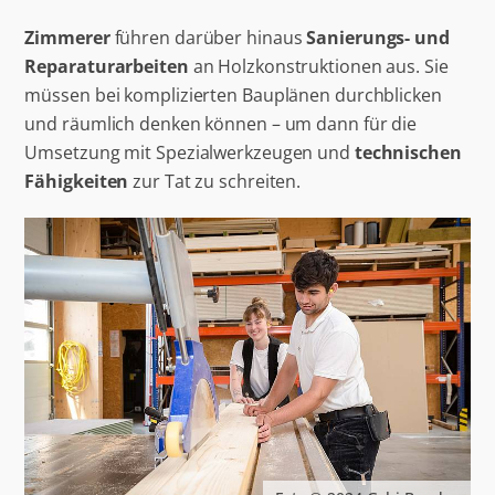
Zimmerer
führen darüber hinaus
Sanierungs- und
Reparaturarbeiten
an Holzkonstruktionen aus. Sie
müssen bei komplizierten Bauplänen durchblicken
und räumlich denken können – um dann für die
Umsetzung mit Spezialwerkzeugen und
technischen
Fähigkeiten
zur Tat zu schreiten.