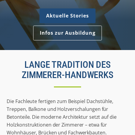
Aktuelle Stories
Infos zur Ausbildung
LANGE TRADITION DES
ZIMMERER-HANDWERKS
Die Fachleute fertigen zum Beispiel Dachstühle,
Treppen, Balkone und Holzverschalungen für
Betonteile. Die moderne Architektur setzt auf die
Holzkonstruktionen der Zimmerer – etwa für
Wohnhäuser, Brücken und Fachwerkbauten.