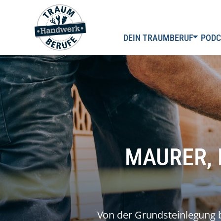
DEIN TRAUMBERUF
PODC
MAURER,
Von der Grundsteinlegung b