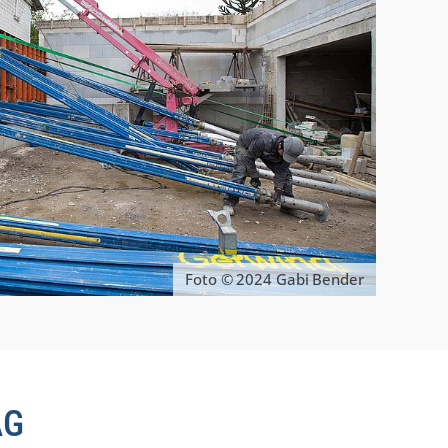
Foto © 2024 Gabi Bender
AG