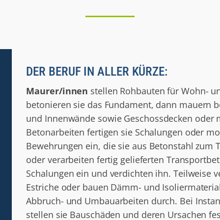
DER BERUF IN ALLER KÜRZE:
Maurer/innen
stellen Rohbauten für Wohn- u
betonieren sie das Fundament, dann mauern b
und Innenwände sowie Geschossdecken oder mon
Betonarbeiten fertigen sie Schalungen oder mo
Bewehrungen ein, die sie aus Betonstahl zum Te
oder verarbeiten fertig gelieferten Transportbe
Schalungen ein und verdichten ihn. Teilweise 
Estriche oder bauen Dämm- und Isoliermaterial
Abbruch- und Umbauarbeiten durch. Bei Instan
stellen sie Bauschäden und deren Ursachen fe