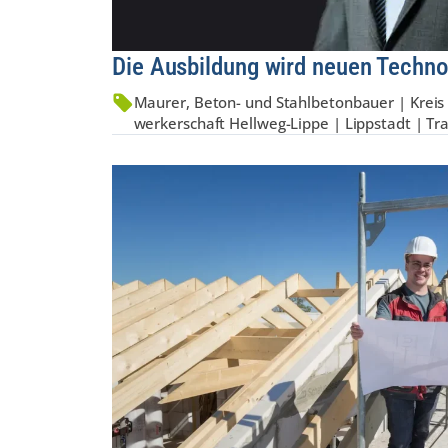
Die Ausbildung wird neuen Techno
Maurer, Beton- und Stahlbetonbauer | Kreis 
werker­schaft Hellweg-Lippe | Lippstadt | 