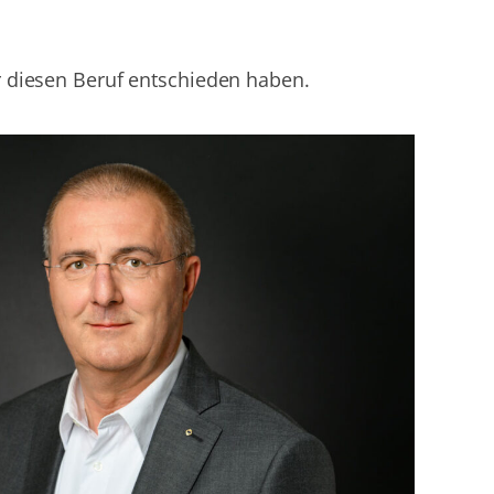
r diesen Beruf entschieden haben.