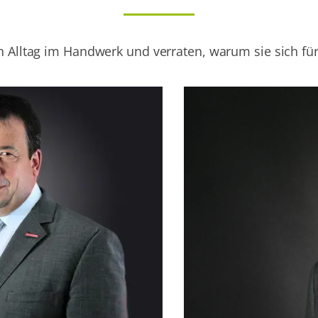
n Alltag im Handwerk und verraten, warum sie sich fü