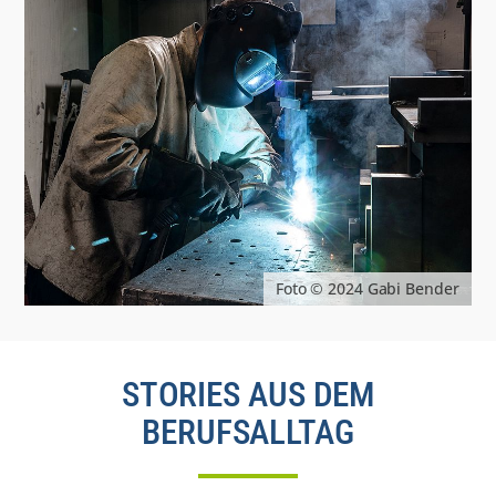
Foto © 2024 Gabi Bender
STORIES AUS DEM
BERUFSALLTAG