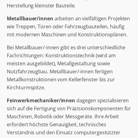
Herstellung kleinster Bauteile.
Metallbauer/innen
arbeiten an vielfältigen Projekten
wie Treppen, Türen oder Fahrzeugbauteilen, häufig
mit modernen Maschinen und Konstruktionsplänen.
Bei Metallbauer/-innen gibt es drei unterschiedliche
Fachrichtungen: Konstruktionstechnik (wird am
meisten ausgebildet), Metallgestaltung sowie
Nutzfahrzeugbau. Metallbauer/-innen fertigen
Metallkonstruktionen vom Kellerfenster bis zur
Kirchturmspitze.
Feinwerkmechaniker/innen
dagegen spezialisieren
sich auf die Fertigung von Präzisionskomponenten für
Maschinen, Robotik oder Messgeräte. Ihre Arbeit
erfordert höchste Genauigkeit, technisches
Verständnis und den Einsatz computergestützter