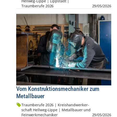
Hellweg-Lippe | Lippstadt |
Traumberufe 2026
29/05/2026
Vom Konstruktionsmechaniker zum
Metallbauer
Traumberufe 2026 | Kreis­hand­werker­
schaft Hellweg-Lippe | Metallbauer und
Feinwerkmechaniker
29/05/2026