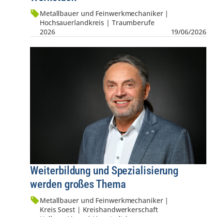
Metallbauer und Feinwerkmechaniker |
Hochsauerlandkreis | Traumberufe
2026
19/06/2026
Weiterbildung und Spezialisierung
werden großes Thema
Metallbauer und Feinwerkmechaniker |
Kreis Soest | Kreis­hand­werker­schaft