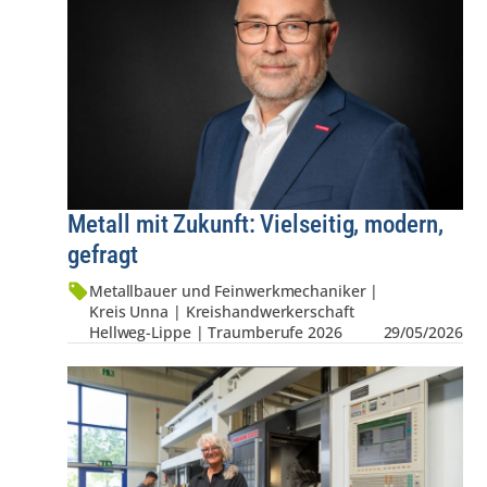
Metall mit Zukunft: Vielseitig, modern,
gefragt
Metallbauer und Feinwerkmechaniker |
Kreis Unna | Kreis­hand­werker­schaft
Hellweg-Lippe | Traumberufe 2026
29/05/2026