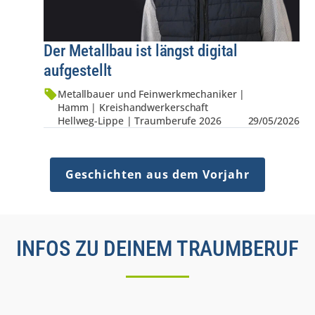
Der Metallbau ist längst digital
aufgestellt
Metallbauer und Feinwerkmechaniker |
Hamm | Kreis­hand­werker­schaft
Hellweg-Lippe | Traumberufe 2026
29/05/2026
Geschichten aus dem Vorjahr
INFOS ZU DEINEM TRAUMBERUF