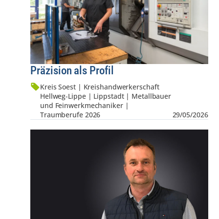
Präzision als Profil
Kreis Soest | Kreis­hand­werker­schaft
Hellweg-Lippe | Lippstadt | Metallbauer
und Feinwerkmechaniker |
Traumberufe 2026
29/05/2026