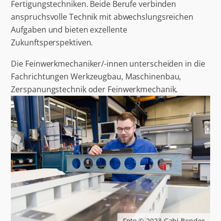
Fertigungstechniken. Beide Berufe verbinden
anspruchsvolle Technik mit abwechslungsreichen
Aufgaben und bieten exzellente
Zukunftsperspektiven.
Die Feinwerkmechaniker/-innen unterscheiden in die
Fachrichtungen Werkzeugbau, Maschinenbau,
Zerspanungstechnik oder Feinwerkmechanik.
Foto © 2023 Gabi Bender