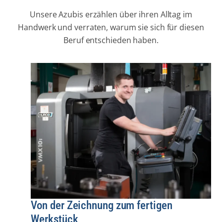
Unsere Azubis erzählen über ihren Alltag im
Handwerk und verraten, warum sie sich für diesen
Beruf entschieden haben.
Von der Zeichnung zum fertigen
Werkstück