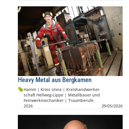
Heavy Metal aus Bergkamen
Hamm | Kreis Unna | Kreis­hand­werker­
schaft Hellweg-Lippe | Metallbauer und
Feinwerkmechaniker | Traumberufe
2026
29/05/2026