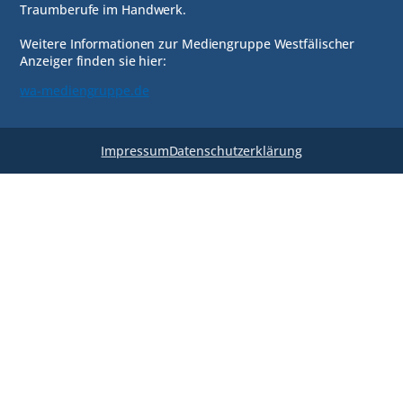
Traumberufe im Handwerk.
Weitere Informationen zur Mediengruppe Westfälischer
Anzeiger finden sie hier:
wa-mediengruppe.de
Impressum
Datenschutzerklärung