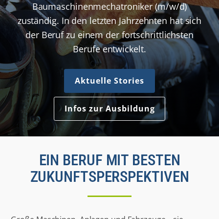
Baumaschinenmechatroniker (m/w/d)
zuständig. In den letzten Jahrzehnten hat sich
der Beruf zu einem der fortschrittlichsten
Berufe entwickelt.
Aktuelle Stories
Infos zur Ausbildung
EIN BERUF MIT BESTEN
ZUKUNFTSPERSPEKTIVEN