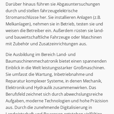
Darüber hinaus führen sie Abgasuntersuchungen
durch und stellen fahrzeugelektrische
Stromanschlüsse her. Sie installieren Anlagen (z.B.
Melkanlagen), nehmen sie in Betrieb, testen sie und
weisen die Betreiber ein. Außerdem rüsten sie land-
und bauwirtschaftliche Fahrzeuge oder Maschinen
mit Zubehör und Zusatzeinrichtungen aus.
Die Ausbildung im Bereich Land- und
Baumaschinenmechatronik bietet einen spannenden
Einblick in die Welt leistungsstarker Großmaschinen.
Sie umfasst die Wartung, Inbetriebnahme und
Reparatur komplexer Systeme, in denen Mechanik,
Elektronik und Hydraulik zusammenwirken. Das
Berufsfeld zeichnet sich durch abwechslungsreiche
Aufgaben, moderne Technologien und hohe Präzision
aus. Durch die zunehmende Digitalisierung in