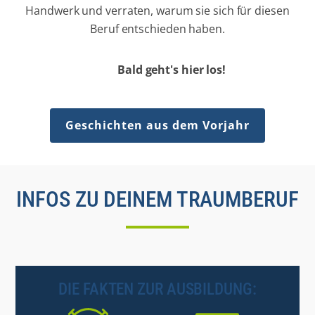
Handwerk und verraten, warum sie sich für diesen
Beruf entschieden haben.
Bald geht's hier los!
Geschichten aus dem Vorjahr
INFOS ZU DEINEM TRAUMBERUF
DIE FAKTEN ZUR AUSBILDUNG: