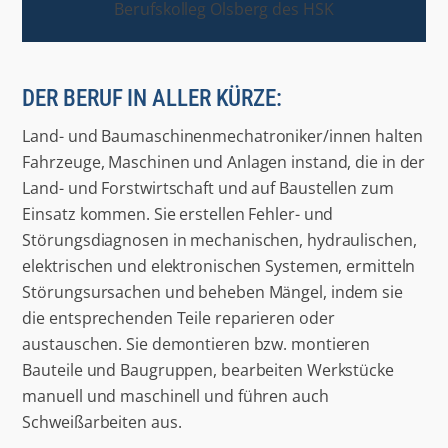
Berufskolleg Olsberg des HSK
DER BERUF IN ALLER KÜRZE:
Land- und Baumaschinenmechatroniker/innen halten
Fahrzeuge, Maschinen und Anlagen instand, die in der
Land- und Forstwirtschaft und auf Baustellen zum
Einsatz kommen. Sie erstellen Fehler- und
Störungsdiagnosen in mechanischen, hydraulischen,
elektrischen und elektronischen Systemen, ermitteln
Störungsursachen und beheben Mängel, indem sie
die entsprechenden Teile reparieren oder
austauschen. Sie demontieren bzw. montieren
Bauteile und Baugruppen, bearbeiten Werkstücke
manuell und maschinell und führen auch
Schweißarbeiten aus.