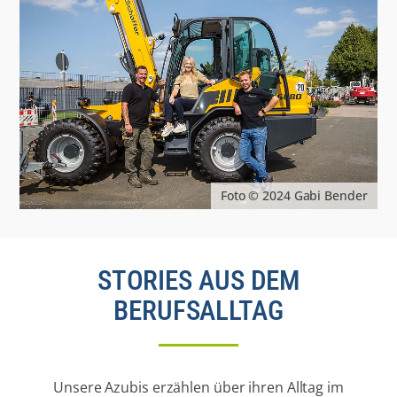
Foto © 2024 Gabi Bender
STORIES AUS DEM
BERUFSALLTAG
Unsere Azubis erzählen über ihren Alltag im