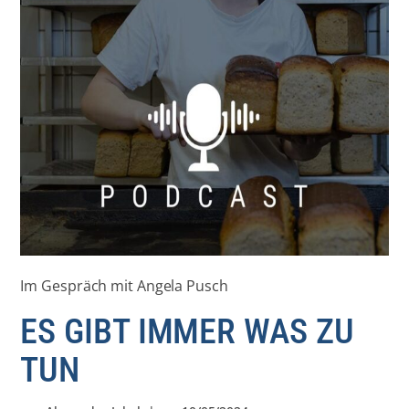
Im Gespräch mit Angela Pusch
ES GIBT IMMER WAS ZU
TUN