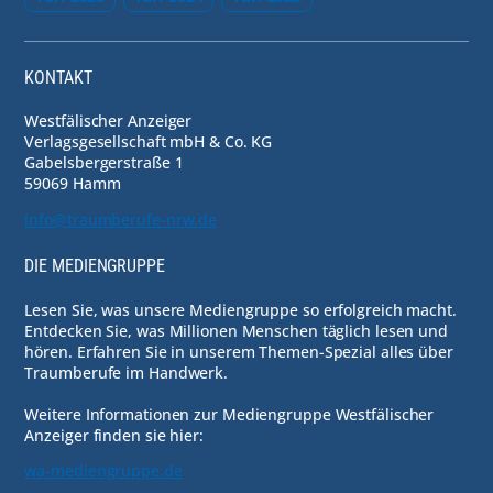
KONTAKT
Westfälischer Anzeiger
Verlagsgesellschaft mbH & Co. KG
Gabelsbergerstraße 1
59069 Hamm
info@traumberufe-nrw.de
DIE MEDIENGRUPPE
Lesen Sie, was unsere Mediengruppe so erfolgreich macht.
Entdecken Sie, was Millionen Menschen täglich lesen und
hören. Erfahren Sie in unserem Themen-Spezial alles über
Traumberufe im Handwerk.
Weitere Informationen zur Mediengruppe Westfälischer
Anzeiger finden sie hier:
wa-mediengruppe.de