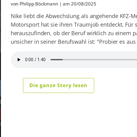
von
Philipp Böckmann
| am
20/08/2025
Nike liebt die Abwechslung als angehende KFZ-Me
Motorsport hat sie ihren Traumjob entdeckt. Für s
herauszufinden, ob der Beruf wirklich zu einem p
unsicher in seiner Berufswahl ist: "Probier es a
Die ganze Story lesen