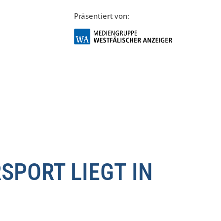
Präsentiert von:
SPORT LIEGT IN