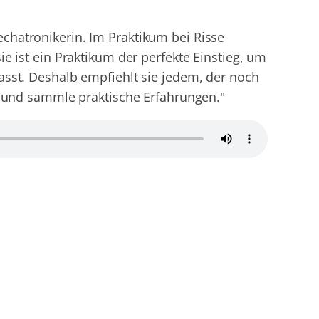
chatronikerin. Im Praktikum bei Risse
ie ist ein Praktikum der perfekte Einstieg, um
asst. Deshalb empfiehlt sie jedem, der noch
us und sammle praktische Erfahrungen."