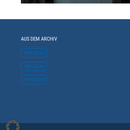
AUS DEM ARCHIV
TBH 2025
TBH 2024
TBH 2023