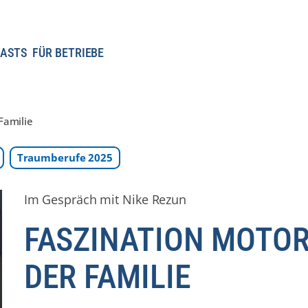
ASTS
FÜR BETRIEBE
Familie
Traumberufe 2025
Im Gespräch mit Nike Rezun
FASZINATION MOTOR
DER FAMILIE