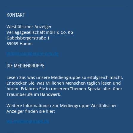
KONTAKT
Westfälischer Anzeiger
Verlagsgesellschaft mbH & Co. KG
Gabelsbergerstraße 1
59069 Hamm
info@traumberufe-nrw.de
DIE MEDIENGRUPPE
Lesen Sie, was unsere Mediengruppe so erfolgreich macht.
Entdecken Sie, was Millionen Menschen täglich lesen und
hören. Erfahren Sie in unserem Themen-Spezial alles über
Traumberufe im Handwerk.
Weitere Informationen zur Mediengruppe Westfälischer
Anzeiger finden sie hier:
wa-mediengruppe.de