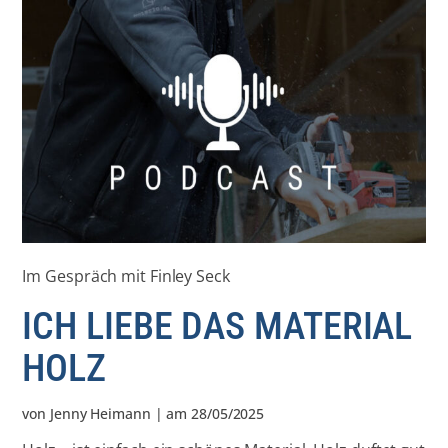
Im Gespräch mit Finley Seck
ICH LIEBE DAS MATERIAL
HOLZ
von
Jenny Heimann
| am
28/05/2025