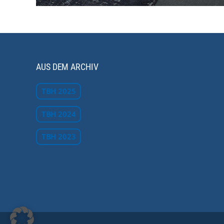
AUS DEM ARCHIV
TBH 2025
TBH 2024
TBH 2023