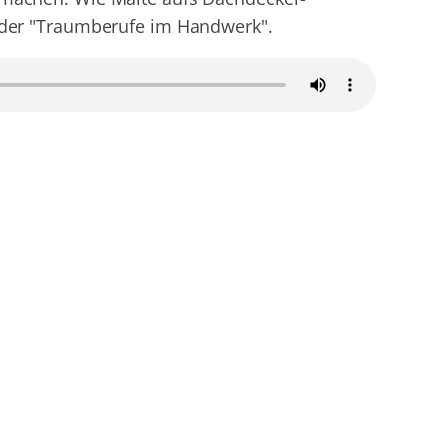
e der "Traumberufe im Handwerk".