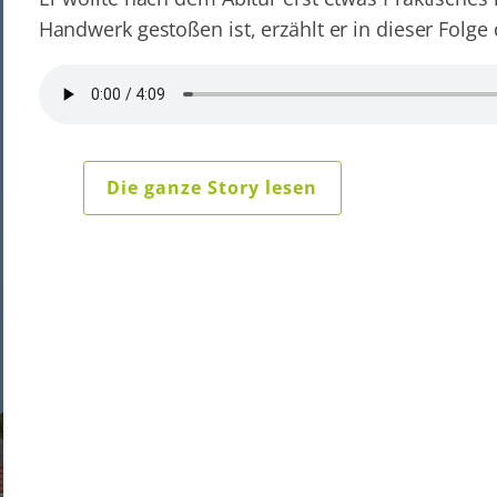
Handwerk gestoßen ist, erzählt er in dieser Folg
Die ganze Story lesen