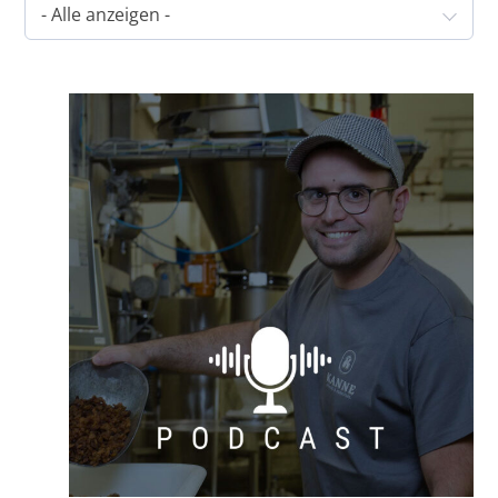
- Alle anzeigen -