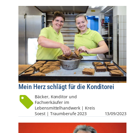
Mein Herz schlägt für die Konditorei
Bäcker, Konditor und
Fachverkäufer im
Lebensmittelhandwerk | Kreis
Soest | Traumberufe 2023
13/09/2023