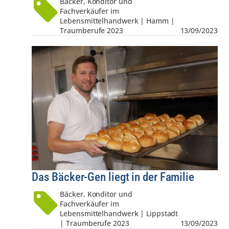
Bäcker, Konditor und
Fachverkäufer im
Lebensmittelhandwerk | Hamm |
Traumberufe 2023
13/09/2023
Das Bäcker-Gen liegt in der Familie
Bäcker, Konditor und
Fachverkäufer im
Lebensmittelhandwerk | Lippstadt
| Traumberufe 2023
13/09/2023