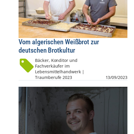
Vom algerischen Weißbrot zur
deutschen Brotkultur
Bäcker, Konditor und
Fachverkäufer im
Lebensmittelhandwerk |
Traumberufe 2023
13/09/2023