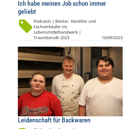
Ich habe meinen Job schon immer
geliebt
Podcasts | Bäcker, Konditor und
Fachverkäufer im
Lebensmittelhandwerk |
Traumberufe 2023
13/09/2023
Leidenschaft für Backwaren