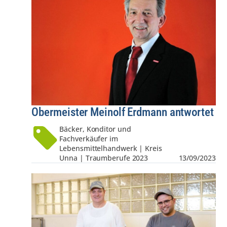
Obermeister Meinolf Erdmann antwortet
Bäcker, Konditor und
Fachverkäufer im
Lebensmittelhandwerk | Kreis
Unna | Traumberufe 2023
13/09/2023