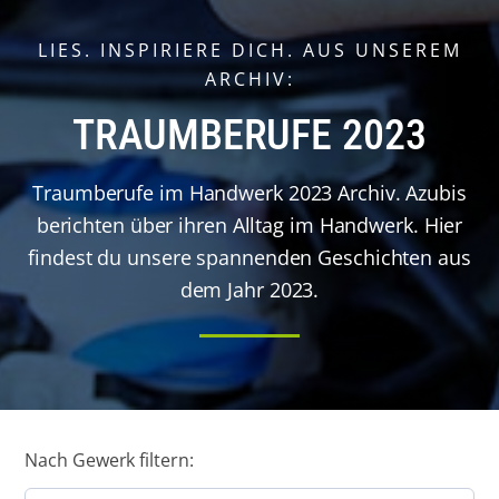
LIES. INSPIRIERE DICH. AUS UNSEREM
ARCHIV:
TRAUMBERUFE 2023
Traumberufe im Handwerk 2023 Archiv. Azubis
berichten über ihren Alltag im Handwerk. Hier
findest du unsere spannenden Geschichten aus
dem Jahr 2023.
Nach Gewerk filtern: