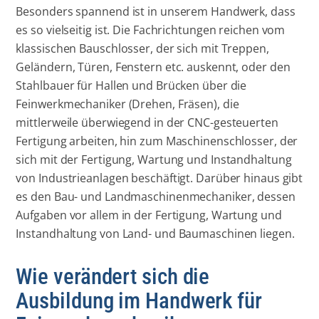
Besonders spannend ist in unserem Handwerk, dass
es so vielseitig ist. Die Fachrichtungen reichen vom
klassischen Bauschlosser, der sich mit Treppen,
Geländern, Türen, Fenstern etc. auskennt, oder den
Stahlbauer für Hallen und Brücken über die
Feinwerkmechaniker (Drehen, Fräsen), die
mittlerweile überwiegend in der CNC-gesteuerten
Fertigung arbeiten, hin zum Maschinenschlosser, der
sich mit der Fertigung, Wartung und Instandhaltung
von Industrieanlagen beschäftigt. Darüber hinaus gibt
es den Bau- und Landmaschinenmechaniker, dessen
Aufgaben vor allem in der Fertigung, Wartung und
Instandhaltung von Land- und Baumaschinen liegen.
Wie verändert sich die
Ausbildung im Handwerk für