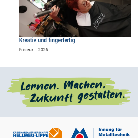
Kreativ und fingerfertig
Friseur
|
2026