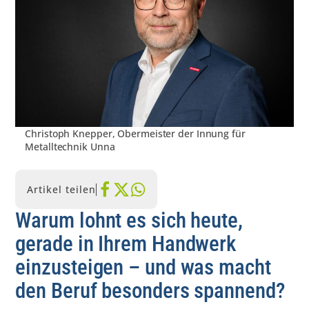
Christoph Knepper, Obermeister der Innung für
Metalltechnik Unna
Artikel teilen
Warum lohnt es sich heute,
gerade in Ihrem Handwerk
einzusteigen – und was macht
den Beruf besonders spannend?