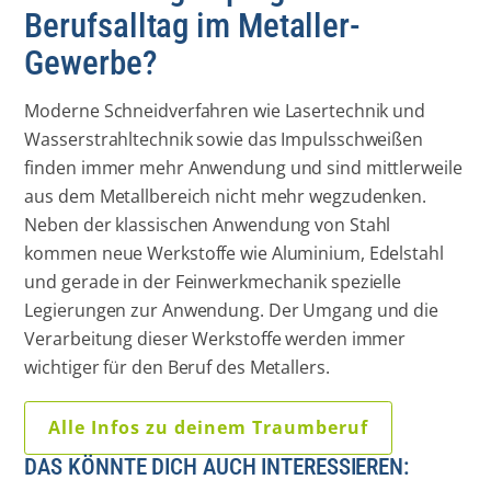
Berufsalltag im Metaller-
Gewerbe?
Moderne Schneidverfahren wie Lasertechnik und
Wasserstrahltechnik sowie das Impulsschweißen
finden immer mehr Anwendung und sind mittlerweile
aus dem Metallbereich nicht mehr wegzudenken.
Neben der klassischen Anwendung von Stahl
kommen neue Werkstoffe wie Aluminium, Edelstahl
und gerade in der Feinwerkmechanik spezielle
Legierungen zur Anwendung. Der Umgang und die
Verarbeitung dieser Werkstoffe werden immer
wichtiger für den Beruf des Metallers.
Alle Infos zu deinem Traumberuf
DAS KÖNNTE DICH AUCH INTERESSIEREN: