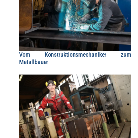
Vom Konstruktionsmechaniker zum
Metallbauer