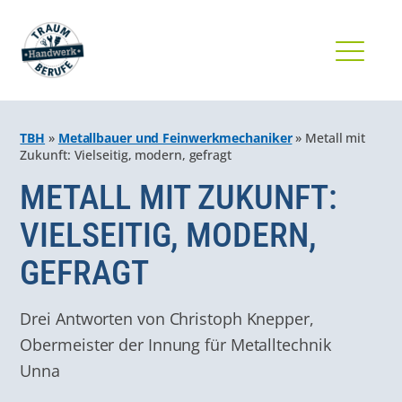
TBH
»
Metallbauer und Feinwerkmechaniker
»
Metall mit
Zukunft: Vielseitig, modern, gefragt
METALL MIT ZUKUNFT:
VIELSEITIG, MODERN,
GEFRAGT
Drei Antworten von Christoph Knepper,
Obermeister der Innung für Metalltechnik
Unna