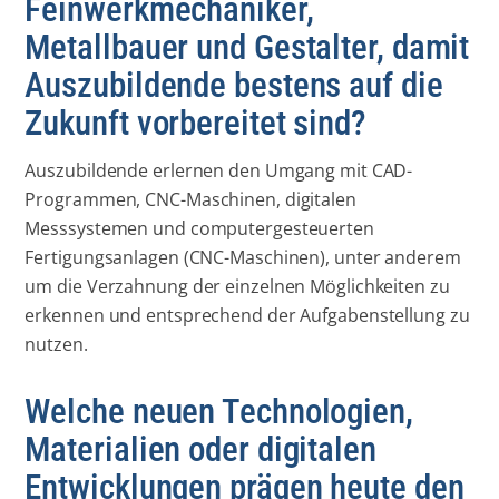
Feinwerkmechaniker,
Metallbauer und Gestalter, damit
Auszubildende bestens auf die
Zukunft vorbereitet sind?
Auszubildende erlernen den Umgang mit CAD-
Programmen, CNC-Maschinen, digitalen
Messsystemen und computergesteuerten
Fertigungsanlagen (CNC-Maschinen), unter anderem
um die Verzahnung der einzelnen Möglichkeiten zu
erkennen und entsprechend der Aufgabenstellung zu
nutzen.
Welche neuen Technologien,
Materialien oder digitalen
Entwicklungen prägen heute den