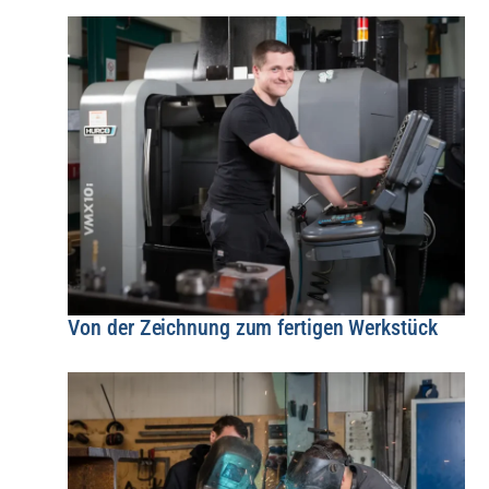
Von der Zeichnung zum fertigen Werkstück