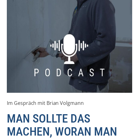
Im Gespräch mit Brian Volgmann
MAN SOLLTE DAS
MACHEN, WORAN MAN