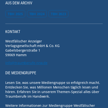
AUS DEM ARCHIV
TBH 2025
TBH 2024
TBH 2023
KONTAKT
Westfälischer Anzeiger
Verlagsgesellschaft mbH & Co. KG
Gabelsbergerstraße 1
59069 Hamm
info@traumberufe-nrw.de
DIE MEDIENGRUPPE
Lesen Sie, was unsere Mediengruppe so erfolgreich macht.
Entdecken Sie, was Millionen Menschen täglich lesen und
hören. Erfahren Sie in unserem Themen-Spezial alles über
Traumberufe im Handwerk.
Weitere Informationen zur Mediengruppe Westfälischer