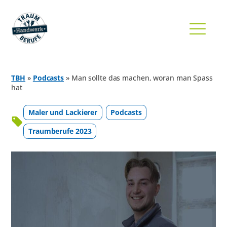
TBH
»
Podcasts
»
Man sollte das machen, woran man Spass
hat
Maler und Lackierer
Podcasts
Traumberufe 2023