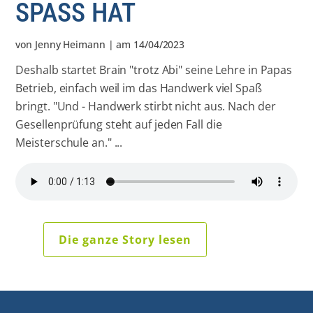
SPASS HAT
von
Jenny Heimann
| am
14/04/2023
Deshalb startet Brain "trotz Abi" seine Lehre in Papas
Betrieb, einfach weil im das Handwerk viel Spaß
bringt. "Und - Handwerk stirbt nicht aus. Nach der
Gesellenprüfung steht auf jeden Fall die
Meisterschule an." ...
Die ganze Story lesen