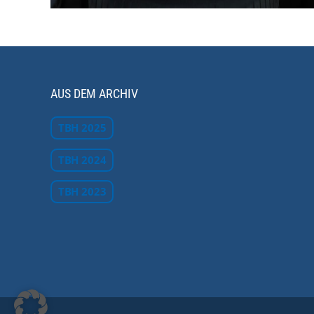
AUS DEM ARCHIV
TBH 2025
TBH 2024
TBH 2023