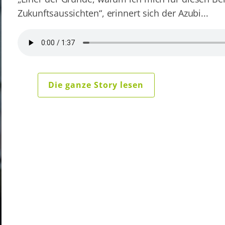
Zukunftsaussichten“, erinnert sich der Azubi...
Die ganze Story lesen