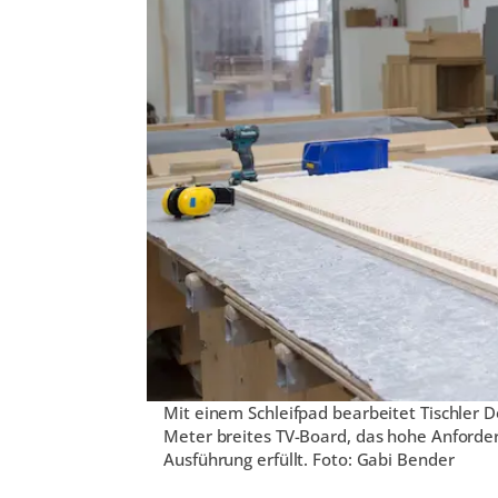
Mit einem Schleifpad bearbeitet Tischler D
Meter breites TV-Board, das hohe Anforder
Ausführung erfüllt. Foto: Gabi Bender