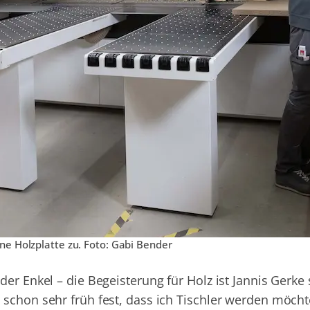
ine Holzplatte zu. Foto: Gabi Bender
er Enkel – die Begeisterung für Holz ist Jannis Gerke 
schon sehr früh fest, dass ich Tischler werden möchte