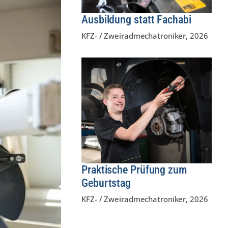
Ausbildung statt Fachabi
KFZ- / Zweiradmechatroniker
,
2026
Praktische Prüfung zum
Geburtstag
KFZ- / Zweiradmechatroniker
,
2026