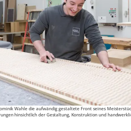
ominik Wahle die aufwändig gestaltete Front seines Meisterstüc
ungen hinsichtlich der Gestaltung, Konstruktion und handwerkl