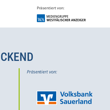
Präsentiert von:
RUCKEND
Präsentiert von: