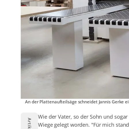
An der Plattenaufteilsäge schneidet Jannis Gerke e
Wie der Vater, so der Sohn und sogar d
Wiege gelegt worden. "Für mich stand 