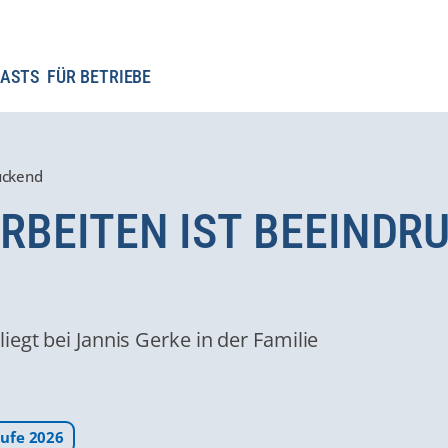
ASTS
FÜR BETRIEBE
ruckend
 ARBEITEN IST BEEIND
iegt bei Jannis Gerke in der Familie
ufe 2026