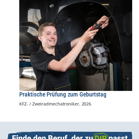
Praktische Prüfung zum Geburtstag
KFZ- / Zweiradmechatroniker
,
2026