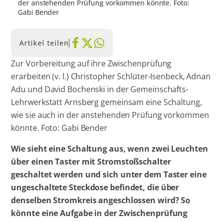
der anstehenden Prüfung vorkommen könnte. Foto:
Gabi Bender
Artikel teilen
Zur Vorbereitung auf ihre Zwischenprüfung
erarbeiten (v. l.) Christopher Schlüter-Isenbeck, Adnan
Adu und David Bochenski in der Gemeinschafts-
Lehrwerkstatt Arnsberg gemeinsam eine Schaltung,
wie sie auch in der anstehenden Prüfung vorkommen
könnte. Foto: Gabi Bender
Wie sieht eine Schaltung aus, wenn zwei Leuchten
über einen Taster mit Stromstoßschalter
geschaltet werden und sich unter dem Taster eine
ungeschaltete Steckdose befindet, die über
denselben Stromkreis angeschlossen wird? So
könnte eine Aufgabe in der Zwischenprüfung