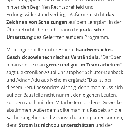
hinter den Begriffen Rechtsdrehfeld und
Erdungswiderstand verbirgt. Außerdem steht
das
Zeichnen von Schaltungen
auf dem Lehrplan. In der
Überbetrieblichen steht dann die
praktische
Umsetzung
des Gelernten auf dem Programm.
Mitbringen sollten Interessierte
handwerkliches
Geschick sowie technisches Verständnis.
"Darüber
hinaus sollte man
gerne und gut im Team arbeiten
",
sagt Elektroniker-Azubi Christopher Schlüter-Isenbeck
und Adnan Adu aus Neheim ergänzt: "Das ist bei
diesem Beruf besonders wichtig, denn man muss sich
auf der Baustelle nicht nur mit den eigenen Leuten,
sondern auch mit den Mitarbeitern anderer Gewerke
abstimmen. Außerdem sollte man mit Respekt an die
Sache rangehen und vorausschauend planen können,
denn
Strom ist nicht zu unterschätzen
und der