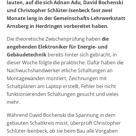
lauten, auf die sich Adnan Adu, David Bochenski
und Christopher Schlüter-Isenbeck fast zwei
Monate lang in der Gemeinschafts-Lehrwerkstatt
Arnsberg in Herdringen vorbereitet haben.
Die theoretische Zwischenprüfung haben
die
angehenden Elektroniker für Energie- und
Gebäudetechnik
bereits hinter sich gebracht, in
dieser Woche folgte die praktische. Dafür haben die
Nachwuchshandwerker etliche Schaltungen an
Montagewänden montiert, Zeichnungen mit
Schaltplänen am Laptop erstellt, Fehler bei nicht
funktionierenden Schaltungen gesucht und vieles
mehr.
Während David Bochenski die Spannung in dem
gebauten Schaltkreis misst, überprüft Christopher
Schlüter-Isenbeck, ob sie beim Bau alle Vorgaben