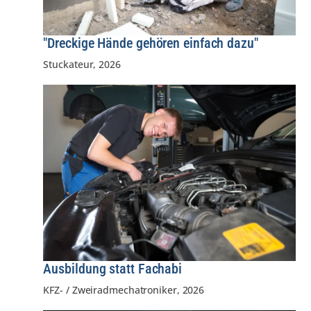
"Dreckige Hände gehören einfach dazu"
Stuckateur
,
2026
Ausbildung statt Fachabi
KFZ- / Zweiradmechatroniker
,
2026