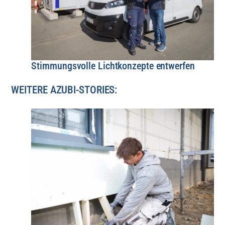
Stimmungsvolle Lichtkonzepte entwerfen
WEITERE AZUBI-STORIES: