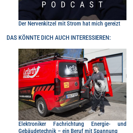
Der Nervenkitzel mit Strom hat mich gereizt
DAS KÖNNTE DICH AUCH INTERESSIEREN:
Elektroniker Fachrichtung Energie- und
Gebäudetechnik – ein Beruf mit Spannung