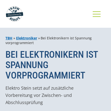
TBH
»
Elektroniker
»
Bei Elektronikern ist Spannung
vorprogrammiert
BEI ELEKTRONIKERN IST
SPANNUNG
VORPROGRAMMIERT
Elektro Stein setzt auf zusätzliche
Vorbereitung vor Zwischen- und
Abschlussprüfung