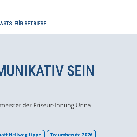
ASTS
FÜR BETRIEBE
MUNIKATIV SEIN
meister der Friseur-Innung Unna
haft Hellweg-Lippe
Traumberufe 2026