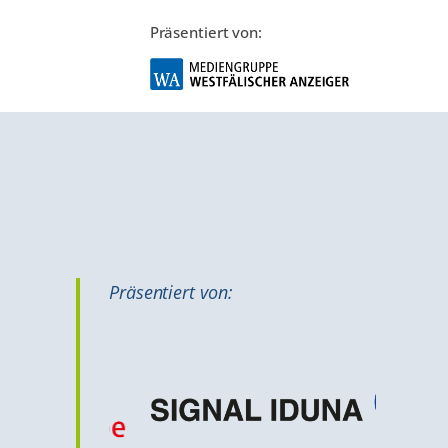
Präsentiert von:
Präsentiert von: