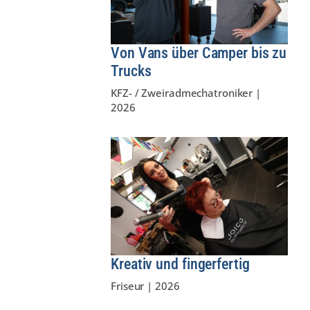
Von Vans über Camper bis zu
Trucks
KFZ- / Zweiradmechatroniker
|
2026
Kreativ und fingerfertig
Friseur
|
2026