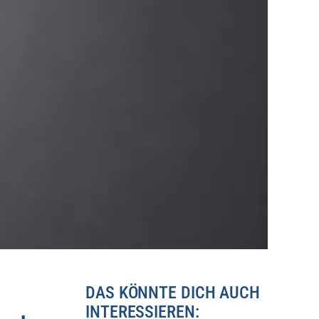
DAS KÖNNTE DICH AUCH
INTERESSIEREN: