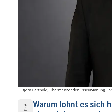
Björn Barthold, Obermeister der Friseur-Innung Un
Warum lohnt es sich h