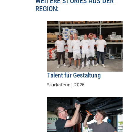
WEITERE STORIES AUS DER
REGION:
Talent für Gestaltung
Stuckateur
|
2026