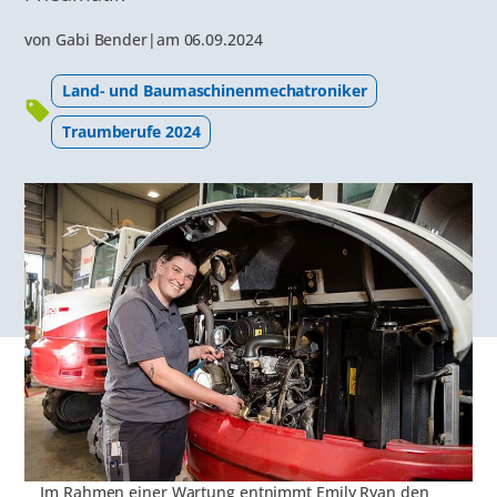
von
Gabi Bender
|
am
06.09.2024
Land- und Baumaschinenmechatroniker
Traumberufe 2024
Im Rahmen einer Wartung entnimmt Emily Ryan den