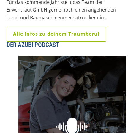
Für das kommende Jahr stellt das Team der
Erwentraut GmbH gerne noch einen angehenden
Land- und Baumaschinenmechatroniker ein.
Alle Infos zu deinem Traumberuf
DER AZUBI PODCAST