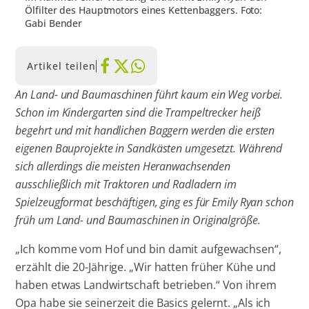
Ölfilter des Hauptmotors eines Kettenbaggers. Foto:
Gabi Bender
Artikel teilen
An Land- und Baumaschinen führt kaum ein Weg vorbei.
Schon im Kindergarten sind die Trampeltrecker heiß
begehrt und mit handlichen Baggern werden die ersten
eigenen Bauprojekte in Sandkästen umgesetzt. Während
sich allerdings die meisten Heranwachsenden
ausschließlich mit Traktoren und Radladern im
Spielzeugformat beschäftigen, ging es für Emily Ryan schon
früh um Land- und Baumaschinen in Originalgröße.
„Ich komme vom Hof und bin damit aufgewachsen“,
erzählt die 20-Jährige. „Wir hatten früher Kühe und
haben etwas Landwirtschaft betrieben.“ Von ihrem
Opa habe sie seinerzeit die Basics gelernt. „Als ich