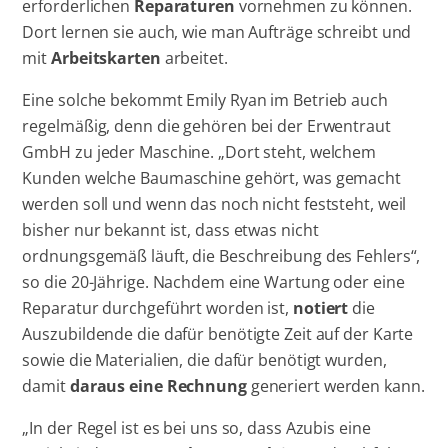
erforderlichen
Reparaturen
vornehmen zu können.
Dort lernen sie auch, wie man Aufträge schreibt und
mit
Arbeitskarten
arbeitet.
Eine solche bekommt Emily Ryan im Betrieb auch
regelmäßig, denn die gehören bei der Erwentraut
GmbH zu jeder Maschine. „Dort steht, welchem
Kunden welche Baumaschine gehört, was gemacht
werden soll und wenn das noch nicht feststeht, weil
bisher nur bekannt ist, dass etwas nicht
ordnungsgemäß läuft, die Beschreibung des Fehlers“,
so die 20-Jährige. Nachdem eine Wartung oder eine
Reparatur durchgeführt worden ist,
notiert
die
Auszubildende die dafür benötigte Zeit auf der Karte
sowie die Materialien, die dafür benötigt wurden,
damit
daraus eine Rechnung
generiert werden kann.
„In der Regel ist es bei uns so, dass Azubis eine