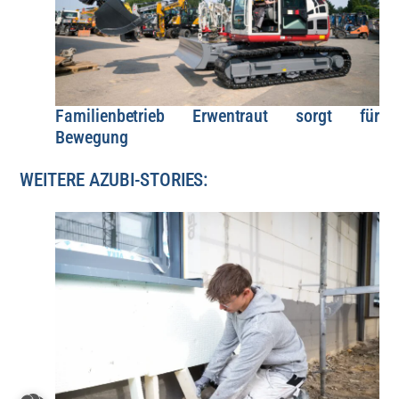
Familienbetrieb Erwentraut sorgt für
Bewegung
WEITERE AZUBI-STORIES: