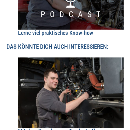
Lerne viel praktisches Know-how
DAS KÖNNTE DICH AUCH INTERESSIEREN: