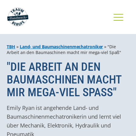
TBH
»
Land- und Baumaschinenmechatroniker
»
"Die
Arbeit an den Baumaschinen macht mir mega-viel Spaß"
"DIE ARBEIT AN DEN
BAUMASCHINEN MACHT
MIR MEGA-VIEL SPASS"
Emily Ryan ist angehende Land- und
Baumaschinenmechatronikerin und lernt viel
über Mechanik, Elektronik, Hydraulik und
Pneumatik