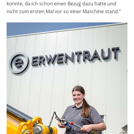
konnte, da ich schon einen Bezug dazu hatte und
nicht zum ersten Mal vor so einer Maschine stand.“