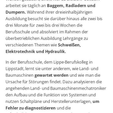
arbeitet sie täglich an
Baggern, Radladern und
Dumpern.
Während ihrer dreieinhalbjährigen
Ausbildung besucht sie darüber hinaus alle zwei bis
drei Monate für zwei bis drei Wochen die
Berufsschule und absolviert im Rahmen der
überbetrieblichen Ausbildung Lehrgänge zu
verschiedenen Themen wie
Schweißen,
Elektrotechnik und Hydraulik.
In der Berufsschule, dem Lippe-Berufskolleg in
Lippstadt, lernt sie unter anderem, wie Land- und
Baumaschinen
gewartet werden
und wie man die
Ursache für Störungen findet. Dazu analysieren die
angehenden Land- und Baumaschinenmechatroniker
den Aufbau und die Funktion von Systemen und
nutzen Schaltpläne und Herstellerunterlagen,
um
Fehler zu diagnostizieren
und die