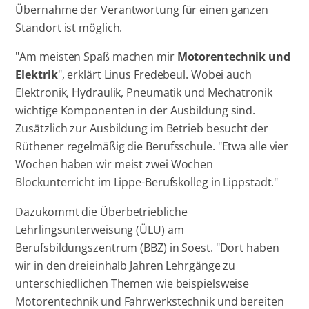
Übernahme der Verantwortung für einen ganzen
Standort ist möglich.
"Am meisten Spaß machen mir
Motorentechnik und
Elektrik
", erklärt Linus Fredebeul. Wobei auch
Elektronik, Hydraulik, Pneumatik und Mechatronik
wichtige Komponenten in der Ausbildung sind.
Zusätzlich zur Ausbildung im Betrieb besucht der
Rüthener regelmäßig die Berufsschule. "Etwa alle vier
Wochen haben wir meist zwei Wochen
Blockunterricht im Lippe-Berufskolleg in Lippstadt."
Dazukommt die Überbetriebliche
Lehrlingsunterweisung (ÜLU) am
Berufsbildungszentrum (BBZ) in Soest. "Dort haben
wir in den dreieinhalb Jahren Lehrgänge zu
unterschiedlichen Themen wie beispielsweise
Motorentechnik und Fahrwerkstechnik und bereiten