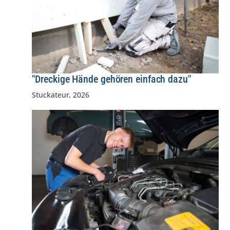
"Dreckige Hände gehören einfach dazu"
Stuckateur
,
2026