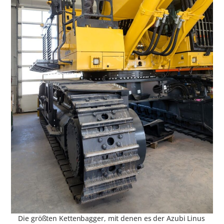
Die größten Kettenbagger, mit denen es der Azubi Linus