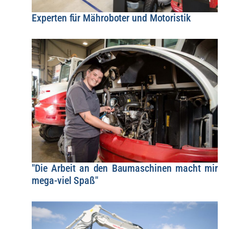
Experten für Mähroboter und Motoristik
"Die Arbeit an den Baumaschinen macht mir
mega-viel Spaß"