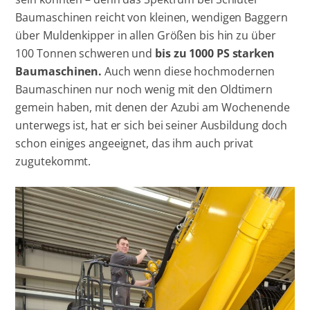
Baumaschinen reicht von kleinen, wendigen Baggern
über Muldenkipper in allen Größen bis hin zu über
100 Tonnen schweren und
bis zu 1000 PS starken
Baumaschinen.
Auch wenn diese hochmodernen
Baumaschinen nur noch wenig mit den Oldtimern
gemein haben, mit denen der Azubi am Wochenende
unterwegs ist, hat er sich bei seiner Ausbildung doch
schon einiges angeeignet, das ihm auch privat
zugutekommt.