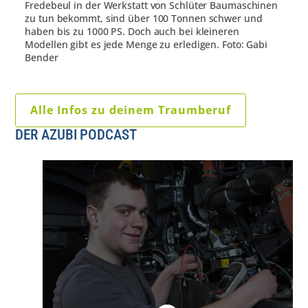
Fredebeul in der Werkstatt von Schlüter Baumaschinen
zu tun bekommt, sind über 100 Tonnen schwer und
haben bis zu 1000 PS. Doch auch bei kleineren
Modellen gibt es jede Menge zu erledigen. Foto: Gabi
Bender
Alle Infos zu deinem Traumberuf
DER AZUBI PODCAST