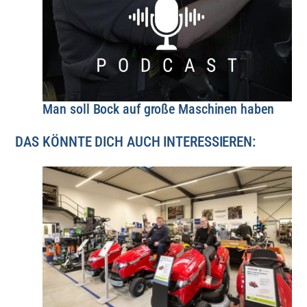
Man soll Bock auf große Maschinen haben
DAS KÖNNTE DICH AUCH INTERESSIEREN: