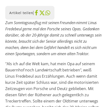
Artikel teilen
Zum Sonntagsausflug mit seinen Freunden nimmt Linus
Fredebeul gerne mal den Porsche seines Opas. Gedanken
darüber, ob der 20-Jährige damit zu schnell unterwegs sein
könnte, braucht sich der Senior allerdings nicht zu
machen, denn bei dem Gefährt handelt es sich nicht um
einen Sportwagen, sondern um einen alten Traktor.
"Als ich auf die Welt kam, hat mein Opa auf seinem
Bauernhof noch Landwirtschaft betrieben", weiß
Linus Fredebeul aus Erzählungen. Auch wenn damit
kurze Zeit später Schluss war, sind die motorisierten
Zeitzeugen von Porsche und Deutz geblieben. Mit
diesen fährt der Rüthener auch gelegentlich zu
Treckertreffen. Sollte einem der Oldtimer unterwegs