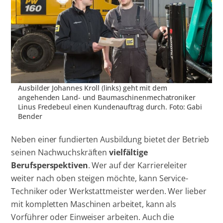
Ausbilder Johannes Kroll (links) geht mit dem
angehenden Land- und Baumaschinenmechatroniker
Linus Fredebeul einen Kundenauftrag durch. Foto: Gabi
Bender
Neben einer fundierten Ausbildung bietet der Betrieb
seinen Nachwuchskräften
vielfältige
Berufsperspektiven
. Wer auf der Karriereleiter
weiter nach oben steigen möchte, kann Service-
Techniker oder Werkstattmeister werden. Wer lieber
mit kompletten Maschinen arbeitet, kann als
Vorführer oder Einweiser arbeiten. Auch die