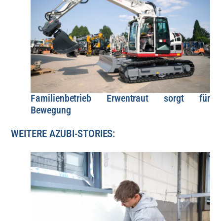
Familienbetrieb Erwentraut sorgt für
Bewegung
WEITERE AZUBI-STORIES: