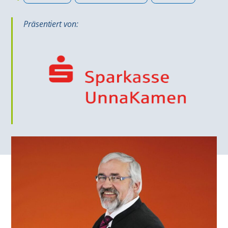
Präsentiert von: