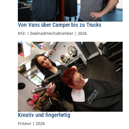
Von Vans über Camper bis zu Trucks
KFZ- / Zweiradmechatroniker
|
2026
Kreativ und fingerfertig
Friseur
|
2026