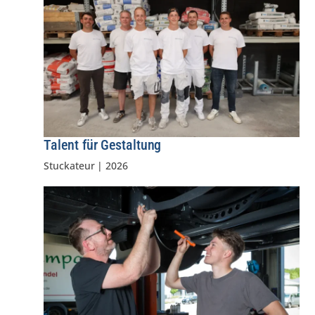
Talent für Gestaltung
Stuckateur
|
2026