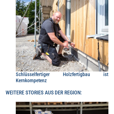
Schlüsselfertiger Holzfertigbau ist
Kernkompetenz
WEITERE STORIES AUS DER REGION: