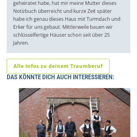
geheiratet habe, hat mir meine Mutter dieses
Notizbuch überreicht und kurze Zeit später
habe ich genau dieses Haus mit Turmdach und
Erker für uns gebaut. Mittlerweile bauen wir
schlüsselfertige Häuser schon seit über 25
Jahren.
Alle Infos zu deinem Traumberuf
DAS KÖNNTE DICH AUCH INTERESSIEREN: