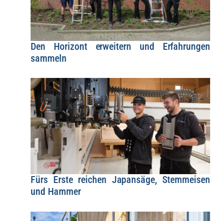
Den Horizont erweitern und Erfahrungen
sammeln
Fürs Erste reichen Japansäge, Stemmeisen
und Hammer