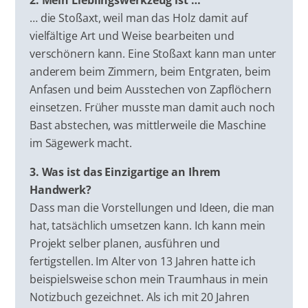
… die Stoßaxt, weil man das Holz damit auf
vielfältige Art und Weise bearbeiten und
verschönern kann. Eine Stoßaxt kann man unter
anderem beim Zimmern, beim Entgraten, beim
Anfasen und beim Ausstechen von Zapflöchern
einsetzen. Früher musste man damit auch noch
Bast abstechen, was mittlerweile die Maschine
im Sägewerk macht.
3. Was ist das Einzigartige an Ihrem
Handwerk?
Dass man die Vorstellungen und Ideen, die man
hat, tatsächlich umsetzen kann. Ich kann mein
Projekt selber planen, ausführen und
fertigstellen. Im Alter von 13 Jahren hatte ich
beispielsweise schon mein Traumhaus in mein
Notizbuch gezeichnet. Als ich mit 20 Jahren