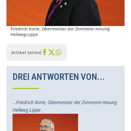
Friedrich Korte, Obermeister der Zimmerer-Innung
Hellweg-Lippe
Artikel teilen
DREI ANTWORTEN VON...
...Friedrich Korte, Obermeister der Zimmerer-Innung
Hellweg-Lippe