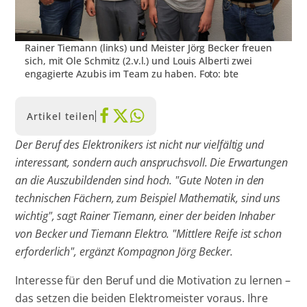
Rainer Tiemann (links) und Meister Jörg Becker freuen
sich, mit Ole Schmitz (2.v.l.) und Louis Alberti zwei
engagierte Azubis im Team zu haben. Foto: bte
Artikel teilen
Der Beruf des Elektronikers ist nicht nur vielfältig und
interessant, sondern auch anspruchsvoll. Die Erwartungen
an die Auszubildenden sind hoch. "Gute Noten in den
technischen Fächern, zum Beispiel Mathematik, sind uns
wichtig", sagt Rainer Tiemann, einer der beiden Inhaber
von Becker und Tiemann Elektro. "Mittlere Reife ist schon
erforderlich", ergänzt Kompagnon Jörg Becker.
Interesse für den Beruf und die Motivation zu lernen –
das setzen die beiden Elektromeister voraus. Ihre