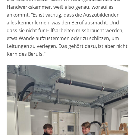
Handwerkskammer, weiß also genau, worauf es
ankommt. "Es ist wichtig, dass die Auszubildenden
alles kennenlernen, was den Beruf ausmacht. Und
dass sie nicht für Hilfsarbeiten missbraucht werden,
etwa Wände aufzustemmen oder zu schlitzen, um
Leitungen zu verlegen. Das gehört dazu, ist aber nicht
Kern des Berufs."