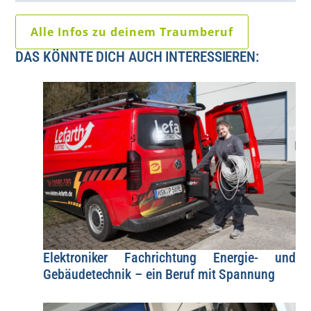
Alle Infos zu deinem Traumberuf
DAS KÖNNTE DICH AUCH INTERESSIEREN:
Elektroniker Fachrichtung Energie- und
Gebäudetechnik – ein Beruf mit Spannung