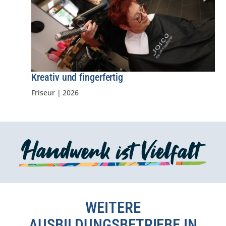
Kreativ und fingerfertig
Friseur
|
2026
WEITERE
AUSBILDUNGSBETRIEBE IN