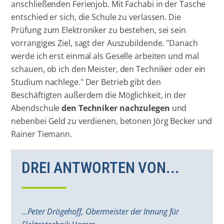
anschließenden Ferienjob. Mit Fachabi in der Tasche
entschied er sich, die Schule zu verlassen. Die
Prüfung zum Elektroniker zu bestehen, sei sein
vorrangiges Ziel, sagt der Auszubildende. "Danach
werde ich erst einmal als Geselle arbeiten und mal
schauen, ob ich den Meister, den Techniker oder ein
Studium nachlege." Der Betrieb gibt den
Beschäftigten außerdem die Möglichkeit, in der
Abendschule
den Techniker nachzulegen
und
nebenbei Geld zu verdienen, betonen Jörg Becker und
Rainer Tiemann.
DREI ANTWORTEN VON...
...Peter Drögehoff, Obermeister der Innung für