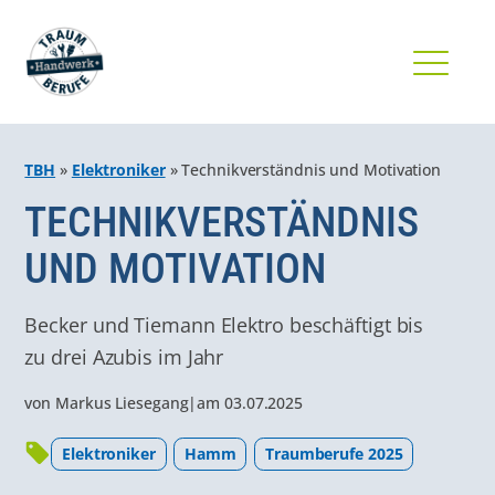
TBH
»
Elektroniker
»
Technikverständnis und Motivation
TECHNIKVERSTÄNDNIS
UND MOTIVATION
Becker und Tiemann Elektro beschäftigt bis
zu drei Azubis im Jahr
von
Markus Liesegang
|
am
03.07.2025
Elektroniker
Hamm
Traumberufe 2025