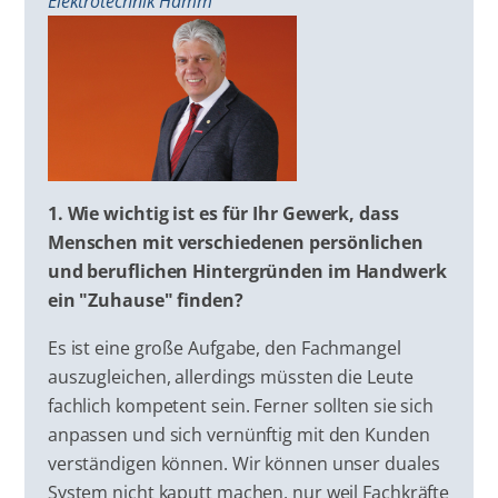
Elektrotechnik Hamm
1. Wie wichtig ist es für Ihr Gewerk, dass
Menschen mit verschiedenen persönlichen
und beruflichen Hintergründen im Handwerk
ein "Zuhause" finden?
Es ist eine große Aufgabe, den Fachmangel
auszugleichen, allerdings müssten die Leute
fachlich kompetent sein. Ferner sollten sie sich
anpassen und sich vernünftig mit den Kunden
verständigen können. Wir können unser duales
System nicht kaputt machen, nur weil Fachkräfte