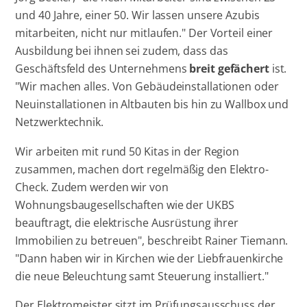
und 40 Jahre, einer 50. Wir lassen unsere Azubis
mitarbeiten, nicht nur mitlaufen." Der Vorteil einer
Ausbildung bei ihnen sei zudem, dass das
Geschäftsfeld des Unternehmens
breit gefächert
ist.
"Wir machen alles. Von Gebäudeinstallationen oder
Neuinstallationen in Altbauten bis hin zu Wallbox und
Netzwerktechnik.
Wir arbeiten mit rund 50 Kitas in der Region
zusammen, machen dort regelmäßig den Elektro-
Check. Zudem werden wir von
Wohnungsbaugesellschaften wie der UKBS
beauftragt, die elektrische Ausrüstung ihrer
Immobilien zu betreuen", beschreibt Rainer Tiemann.
"Dann haben wir in Kirchen wie der Liebfrauenkirche
die neue Beleuchtung samt Steuerung installiert."
Der Elektromeister sitzt im Prüfungsausschuss der