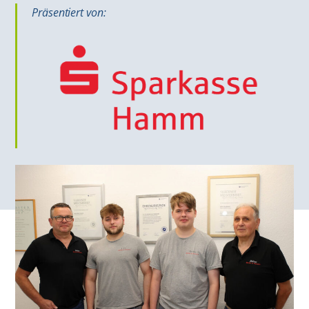
Präsentiert von: