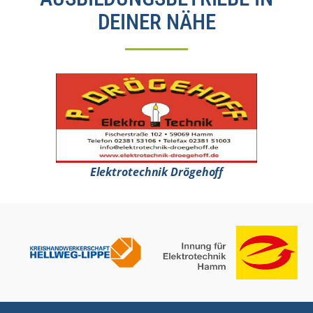
DEINER NÄHE
Elektrotechnik Drögehoff