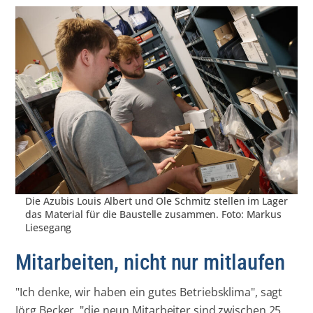
Die Azubis Louis Albert und Ole Schmitz stellen im Lager
das Material für die Baustelle zusammen. Foto: Markus
Liesegang
Mitarbeiten, nicht nur mitlaufen
"Ich denke, wir haben ein gutes Betriebsklima", sagt
Jörg Becker, "die neun Mitarbeiter sind zwischen 25