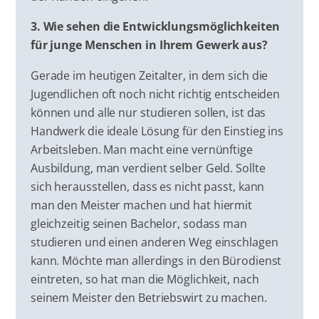
3. Wie sehen die Entwicklungsmöglichkeiten
für junge Menschen in Ihrem Gewerk aus?
Gerade im heutigen Zeitalter, in dem sich die
Jugendlichen oft noch nicht richtig entscheiden
können und alle nur studieren sollen, ist das
Handwerk die ideale Lösung für den Einstieg ins
Arbeitsleben. Man macht eine vernünftige
Ausbildung, man verdient selber Geld. Sollte
sich herausstellen, dass es nicht passt, kann
man den Meister machen und hat hiermit
gleichzeitig seinen Bachelor, sodass man
studieren und einen anderen Weg einschlagen
kann. Möchte man allerdings in den Bürodienst
eintreten, so hat man die Möglichkeit, nach
seinem Meister den Betriebswirt zu machen.