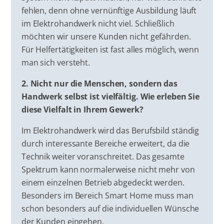
fehlen, denn ohne vernünftige Ausbildung läuft
im Elektrohandwerk nicht viel. Schließlich
möchten wir unsere Kunden nicht gefährden.
Für Helfertätigkeiten ist fast alles möglich, wenn
man sich versteht.
2. Nicht nur die Menschen, sondern das
Handwerk selbst ist vielfältig. Wie erleben Sie
diese Vielfalt in Ihrem Gewerk?
Im Elektrohandwerk wird das Berufsbild ständig
durch interessante Bereiche erweitert, da die
Technik weiter voranschreitet. Das gesamte
Spektrum kann normalerweise nicht mehr von
einem einzelnen Betrieb abgedeckt werden.
Besonders im Bereich Smart Home muss man
schon besonders auf die individuellen Wünsche
der Kunden eingehen.