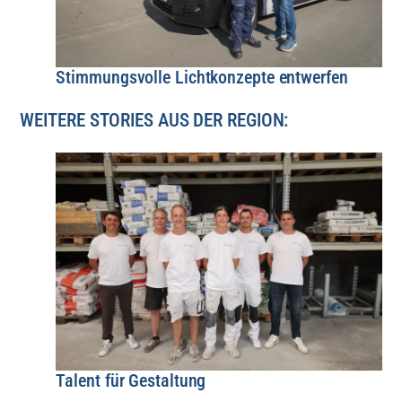
Stimmungsvolle Lichtkonzepte entwerfen
WEITERE STORIES AUS DER REGION:
Talent für Gestaltung