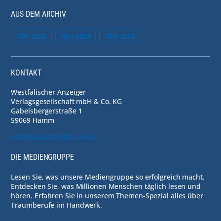
AUS DEM ARCHIV
TBH 2025
TBH 2024
TBH 2023
KONTAKT
Westfälischer Anzeiger
Verlagsgesellschaft mbH & Co. KG
Gabelsbergerstraße 1
59069 Hamm
info@traumberufe-nrw.de
DIE MEDIENGRUPPE
Lesen Sie, was unsere Mediengruppe so erfolgreich macht.
Entdecken Sie, was Millionen Menschen täglich lesen und
hören. Erfahren Sie in unserem Themen-Spezial alles über
Traumberufe im Handwerk.