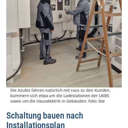
Die Azubis fahren natürlich mit raus zu den Kunden,
kümmern sich etwa um die Ladestationen der UKBS
sowie um die Hauselektrik in Gebäuden. Foto: bte
Schaltung bauen nach
Installationsplan