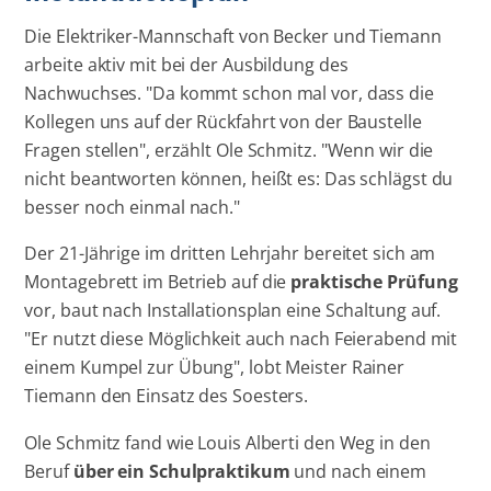
Die Elektriker-Mannschaft von Becker und Tiemann
arbeite aktiv mit bei der Ausbildung des
Nachwuchses. "Da kommt schon mal vor, dass die
Kollegen uns auf der Rückfahrt von der Baustelle
Fragen stellen", erzählt Ole Schmitz. "Wenn wir die
nicht beantworten können, heißt es: Das schlägst du
besser noch einmal nach."
Der 21-Jährige im dritten Lehrjahr bereitet sich am
Montagebrett im Betrieb auf die
praktische Prüfung
vor, baut nach Installationsplan eine Schaltung auf.
"Er nutzt diese Möglichkeit auch nach Feierabend mit
einem Kumpel zur Übung", lobt Meister Rainer
Tiemann den Einsatz des Soesters.
Ole Schmitz fand wie Louis Alberti den Weg in den
Beruf
über ein Schulpraktikum
und nach einem