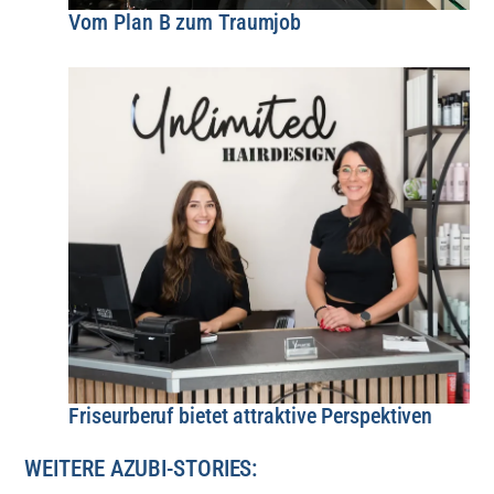
Vom Plan B zum Traumjob
Friseurberuf bietet attraktive Perspektiven
WEITERE AZUBI-STORIES: