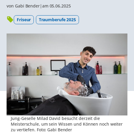
von
Gabi Bender
|
am
05.06.2025
Friseur
Traumberufe 2025
Jung-Geselle Milad David besucht derzeit die
Meisterschule, um sein Wissen und Können noch weiter
zu vertiefen. Foto: Gabi Bender