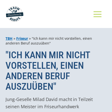
TBH
»
Friseur
»
"Ich kann mir nicht vorstellen, einen
anderen Beruf auszuüben"
"ICH KANN MIR NICHT
VORSTELLEN, EINEN
ANDEREN BERUF
AUSZUÜBEN"
Jung-Geselle Milad David macht in Teilzeit
seinen Meister im Friseurhandwerk