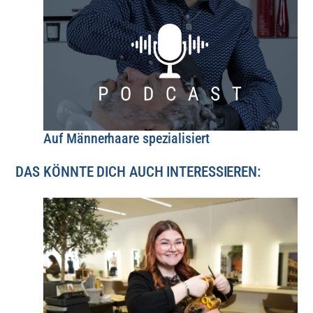
Auf Männerhaare spezialisiert
DAS KÖNNTE DICH AUCH INTERESSIEREN: