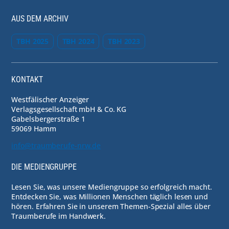
AUS DEM ARCHIV
TBH 2025
TBH 2024
TBH 2023
KONTAKT
Westfälischer Anzeiger
Verlagsgesellschaft mbH & Co. KG
Gabelsbergerstraße 1
59069 Hamm
info@traumberufe-nrw.de
DIE MEDIENGRUPPE
Lesen Sie, was unsere Mediengruppe so erfolgreich macht.
Entdecken Sie, was Millionen Menschen täglich lesen und
hören. Erfahren Sie in unserem Themen-Spezial alles über
Traumberufe im Handwerk.