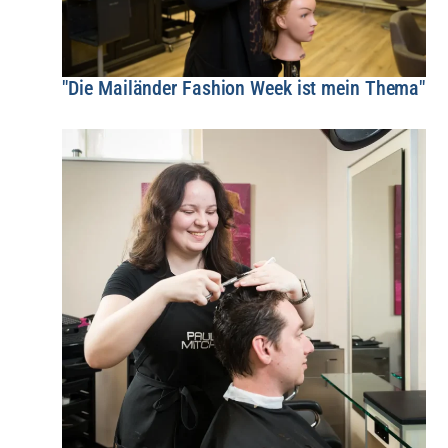
"Die Mailänder Fashion Week ist mein Thema"