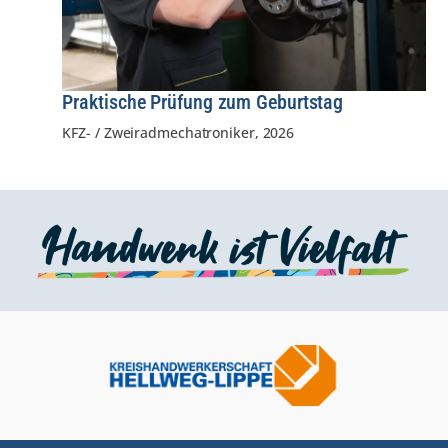
Praktische Prüfung zum Geburtstag
KFZ- / Zweiradmechatroniker
,
2026