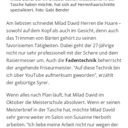
Tasche haben möchte, hat sich auf Herrenhaarschnitte
spezialisiert. Foto: Gabi Bender
Am liebsten schneidet Milad David Herren die Haare –
sowohl auf dem Kopf als auch im Gesicht, denn auch
das Trimmen von Bärten gehört zu seinen
favorisierten Tätigkeiten. Dabei geht der 27-Jährige
nicht nur sehr professionell mit der Schere und dem
Rasiermesser um. Auch die
Fadentechnik
beherrscht
der angehende Friseurmeister. "Auf diese Technik bin
ich über YouTube aufmerksam geworden", erzählt
der gebürtige Syrer.
Wenn alles nach Plan läuft, hat Milad David im
Oktober die Meisterschule absolviert. Wenn er seinen
Meisterbrief in der Tasche hat, möchte Milad David
sehr gerne weiter im Salon von Susanne Herboth
arbeiten. "Ich liebe meine Arbeit nicht nur wegen der