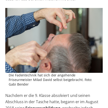
Die Fadentechnik hat sich der angehende
Friseurmeister Milad David selbst beigebracht. Foto:
Gabi Bender
Nachdem er die 9. Klasse absolviert und seinen
Abschluss in der Tasche hatte, begann er im August