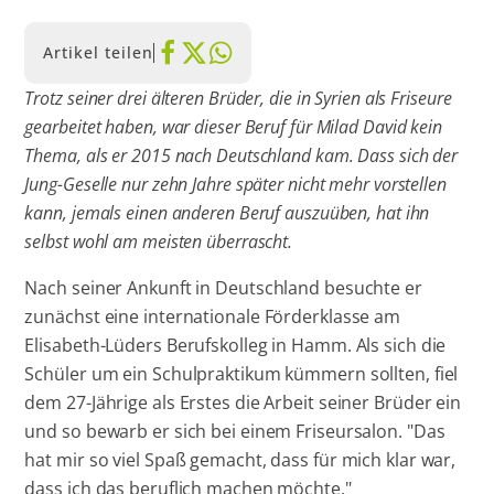
Artikel teilen
Trotz seiner drei älteren Brüder, die in Syrien als Friseure
gearbeitet haben, war dieser Beruf für Milad David kein
Thema, als er 2015 nach Deutschland kam. Dass sich der
Jung-Geselle nur zehn Jahre später nicht mehr vorstellen
kann, jemals einen anderen Beruf auszuüben, hat ihn
selbst wohl am meisten überrascht.
Nach seiner Ankunft in Deutschland besuchte er
zunächst eine internationale Förderklasse am
Elisabeth-Lüders Berufskolleg in Hamm. Als sich die
Schüler um ein Schulpraktikum kümmern sollten, fiel
dem 27-Jährige als Erstes die Arbeit seiner Brüder ein
und so bewarb er sich bei einem Friseursalon. "Das
hat mir so viel Spaß gemacht, dass für mich klar war,
dass ich das beruflich machen möchte."