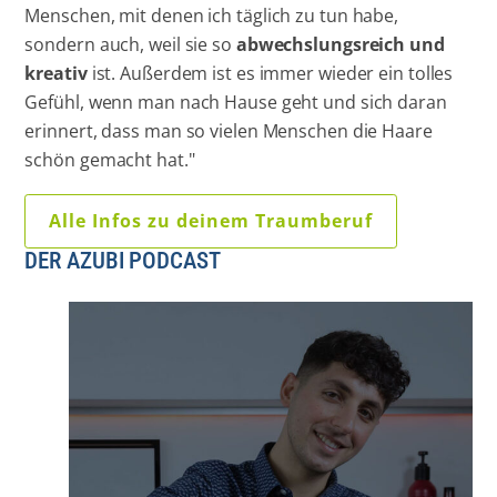
Menschen, mit denen ich täglich zu tun habe,
sondern auch, weil sie so
abwechslungsreich und
kreativ
ist. Außerdem ist es immer wieder ein tolles
Gefühl, wenn man nach Hause geht und sich daran
erinnert, dass man so vielen Menschen die Haare
schön gemacht hat."
Alle Infos zu deinem Traumberuf
DER AZUBI PODCAST