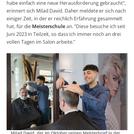
habe einfach eine neue Herausforderung gebraucht",
erinnert sich Milad David. Daher meldete er sich nach
einiger Zeit, in der er reichlich Erfahrung gesammelt
hat, für die
Meisterschule
an. "Diese besuche ich seit
Juni 2023 in Teilzeit, so dass ich immer noch an drei
vollen Tagen im Salon arbeite."
Milad David, der im Oktober seinen Meisterbrief in der