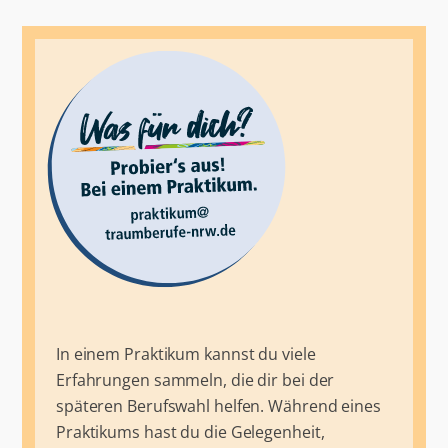
In einem Praktikum kannst du viele
Erfahrungen sammeln, die dir bei der
späteren Berufswahl helfen. Während eines
Praktikums hast du die Gelegenheit,