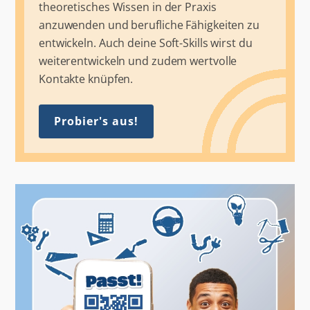
theoretisches Wissen in der Praxis
anzuwenden und berufliche Fähigkeiten zu
entwickeln. Auch deine Soft-Skills wirst du
weiterentwickeln und zudem wertvolle
Kontakte knüpfen.
Probier's aus!