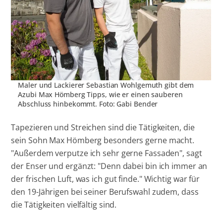
Maler und Lackierer Sebastian Wohlgemuth gibt dem
Azubi Max Hömberg Tipps, wie er einen sauberen
Abschluss hinbekommt. Foto: Gabi Bender
Tapezieren und Streichen sind die Tätigkeiten, die
sein Sohn Max Hömberg besonders gerne macht.
"Außerdem verputze ich sehr gerne Fassaden", sagt
der Enser und ergänzt: "Denn dabei bin ich immer an
der frischen Luft, was ich gut finde." Wichtig war für
den 19-Jährigen bei seiner Berufswahl zudem, dass
die Tätigkeiten vielfältig sind.