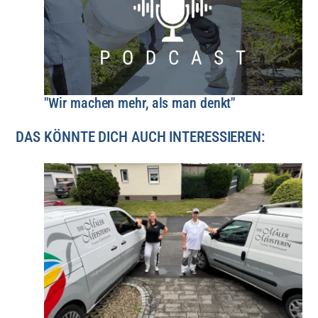
"Wir machen mehr, als man denkt"
DAS KÖNNTE DICH AUCH INTERESSIEREN: