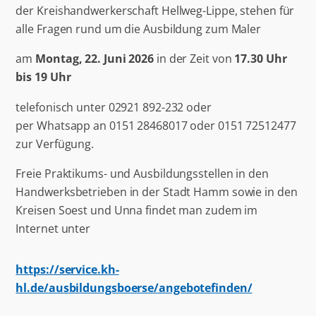
der Kreishandwerkerschaft Hellweg-Lippe, stehen für
alle Fragen rund um die Ausbildung zum Maler
am
Montag, 22. Juni 2026
in der Zeit von
17.30 Uhr
bis 19 Uhr
telefonisch unter 02921 892-232 oder
per Whatsapp an 0151 28468017 oder 0151 72512477
zur Verfügung.
Freie Praktikums- und Ausbildungsstellen in den
Handwerksbetrieben in der Stadt Hamm sowie in den
Kreisen Soest und Unna findet man zudem im
Internet unter
https://service.kh-
hl.de/ausbildungsboerse/angebotefinden/