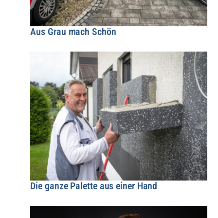
Aus Grau mach Schön
Die ganze Palette aus einer Hand