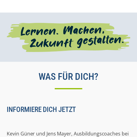
WAS FÜR DICH?
INFORMIERE DICH JETZT
Kevin Güner und Jens Mayer, Ausbildungscoaches bei