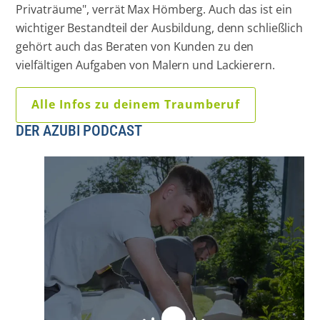
Privaträume", verrät Max Hömberg. Auch das ist ein
wichtiger Bestandteil der Ausbildung, denn schließlich
gehört auch das Beraten von Kunden zu den
vielfältigen Aufgaben von Malern und Lackierern.
Alle Infos zu deinem Traumberuf
DER AZUBI PODCAST