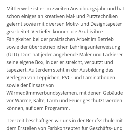
Mittlerweile ist er im zweiten Ausbildungsjahr und hat
schon einiges an kreativen Mal- und Putztechniken
gelernt sowie mit diversen Motiv- und Designtapeten
gearbeitet. Vertiefen können die Azubis ihre
Fähigkeiten bei der praktischen Arbeit im Betrieb
sowie der überbetrieblichen Lehrlingsunterweisung
(ÜLU). Dort hat jeder angehende Maler und Lackierer
seine eigene Box, in der er streicht, verputzt und
tapeziert. Außerdem steht in der Ausbildung das
Verlegen von Teppichen, PVC- und Laminatböden
sowie der Einsatz von
Wärmedämmverbundsystemen, mit denen Gebäude
vor Wärme, Kälte, Lärm und Feuer geschützt werden
können, auf dem Programm.
"Derzeit beschäftigen wir uns in der Berufsschule mit
dem Erstellen von Farbkonzepten für Geschäfts- und