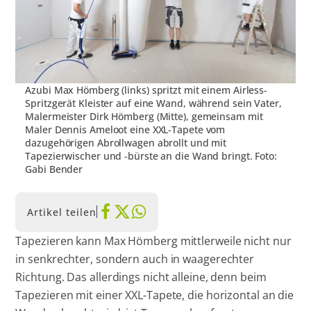
Azubi Max Hömberg (links) spritzt mit einem Airless-
Spritzgerät Kleister auf eine Wand, während sein Vater,
Malermeister Dirk Hömberg (Mitte), gemeinsam mit
Maler Dennis Ameloot eine XXL-Tapete vom
dazugehörigen Abrollwagen abrollt und mit
Tapezierwischer und -bürste an die Wand bringt. Foto:
Gabi Bender
Artikel teilen
Tapezieren kann Max Hömberg mittlerweile nicht nur
in senkrechter, sondern auch in waagerechter
Richtung. Das allerdings nicht alleine, denn beim
Tapezieren mit einer XXL-Tapete, die horizontal an die