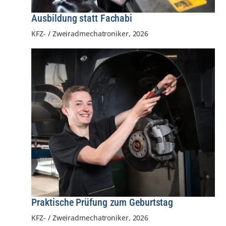
Ausbildung statt Fachabi
KFZ- / Zweiradmechatroniker
,
2026
Praktische Prüfung zum Geburtstag
KFZ- / Zweiradmechatroniker
,
2026