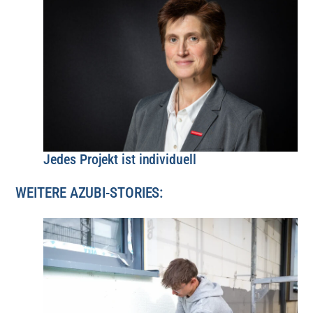
Jedes Projekt ist individuell
WEITERE AZUBI-STORIES: