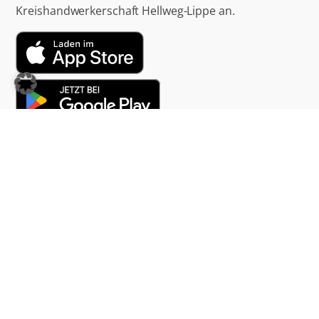
Kreishandwerkerschaft Hellweg-Lippe an.