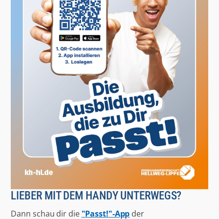
LIEBER MIT DEM HANDY UNTERWEGS?
Dann schau dir die
"Passt!"-App
der