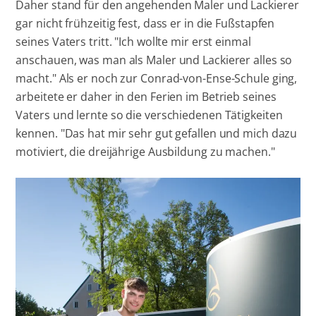
Daher stand für den angehenden Maler und Lackierer
gar nicht frühzeitig fest, dass er in die Fußstapfen
seines Vaters tritt. "Ich wollte mir erst einmal
anschauen, was man als Maler und Lackierer alles so
macht." Als er noch zur Conrad-von-Ense-Schule ging,
arbeitete er daher in den Ferien im Betrieb seines
Vaters und lernte so die verschiedenen Tätigkeiten
kennen. "Das hat mir sehr gut gefallen und mich dazu
motiviert, die dreijährige Ausbildung zu machen."