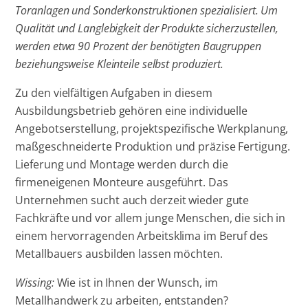
Toranlagen und Sonderkonstruktionen spezialisiert. Um
Qualität und Langlebigkeit der Produkte sicherzustellen,
werden etwa 90 Prozent der benötigten Baugruppen
beziehungsweise Kleinteile selbst produziert.
Zu den vielfältigen Aufgaben in diesem
Ausbildungsbetrieb gehören eine individuelle
Angebotserstellung, projektspezifische Werkplanung,
maßgeschneiderte Produktion und präzise Fertigung.
Lieferung und Montage werden durch die
firmeneigenen Monteure ausgeführt. Das
Unternehmen sucht auch derzeit wieder gute
Fachkräfte und vor allem junge Menschen, die sich in
einem hervorragenden Arbeitsklima im Beruf des
Metallbauers ausbilden lassen möchten.
Wissing:
Wie ist in Ihnen der Wunsch, im
Metallhandwerk zu arbeiten, entstanden?