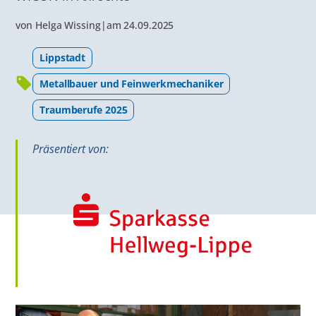
von
Helga Wissing
|
am
24.09.2025
Lippstadt
Metallbauer und Feinwerkmechaniker
Traumberufe 2025
Präsentiert von: