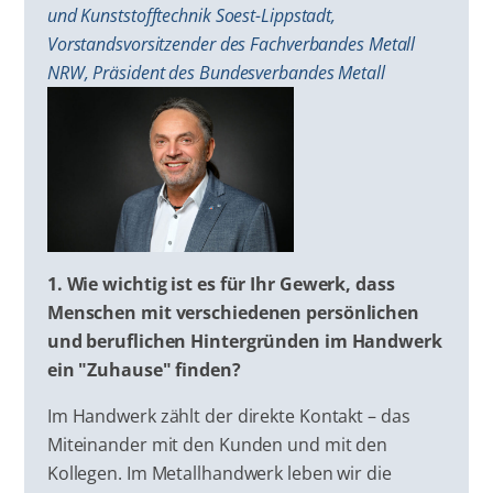
und Kunststofftechnik Soest-Lippstadt,
Vorstandsvorsitzender des Fachverbandes Metall
NRW, Präsident des Bundesverbandes Metall
1. Wie wichtig ist es für Ihr Gewerk, dass
Menschen mit verschiedenen persönlichen
und beruflichen Hintergründen im Handwerk
ein "Zuhause" finden?
Im Handwerk zählt der direkte Kontakt – das
Miteinander mit den Kunden und mit den
Kollegen. Im Metallhandwerk leben wir die