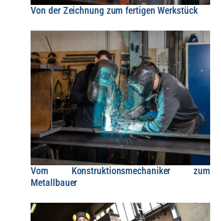
Von der Zeichnung zum fertigen Werkstück
Vom Konstruktionsmechaniker zum
Metallbauer