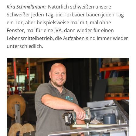
Kira Schmidtmann:
Natürlich schweißen unsere
Schweißer jeden Tag, die Torbauer bauen jeden Tag
ein Tor, aber beispielsweise mal mit, mal ohne
Fenster, mal für eine JVA, dann wieder für einen
Lebensmittelbetrieb, die Aufgaben sind immer wieder
unterschiedlich.