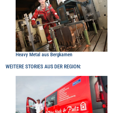
Heavy Metal aus Bergkamen
WEITERE STORIES AUS DER REGION: