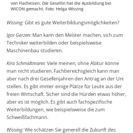
von Flacheisen. Die Gesellin hat die Ausbildung bei
WICON gemacht. Foto: Helga Wissing
Wissing:
Gibt es gute Weiterbildungsmöglichkeiten?
Igor Gerzen:
Man kann den Meister machen, sich zum
Techniker weiterbilden oder beispielsweise
Maschinenbau studieren.
Kira Schmidtmann:
Viele meinen, ohne Abitur könne
man nicht studieren. Fachbereichsgleich kann man
aber nach drei Gesellenjahren den Antrag an der Uni
stellen. Es gibt immer einige Plätze für Leute aus der
freien Wirtschaft. Sicher sind die Hürden etwas höher,
aber es ist möglich. Es gibt auch fachspezifische
Weiterbildungen, wie beispielsweise die zum
Schweißfachmann.
Wissing:
Wie schätzen Sie generell die Zukunft des