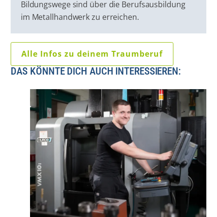
Bildungswege sind über die Berufsausbildung
im Metallhandwerk zu erreichen.
Alle Infos zu deinem Traumberuf
DAS KÖNNTE DICH AUCH INTERESSIEREN: