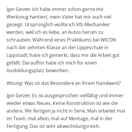
Igor Gerzen:
Ich habe immer schon gerne mit
Werkzeug hantiert, mein Vater hat mir auch viel
gezeigt. Ursprünglich wollte ich Kfz-Mechaniker
werden, weil ich es liebe, an Autos herum zu
schrauben. Während eines Praktikums bei WICON
nach der zehnten Klasse an der Lippeschule in
Lippstadt, habe ich gemerkt, dass mir die Arbeit gut
gefällt. Daraufhin habe ich mich für einen
Ausbildungsplatz beworben.
Wissing:
Was ist das Besondere an Ihrem Handwerk?
Igor Gerzen:
Es ist ausgesprochen vielfältig und immer
wieder etwas Neues. Keine Konstruktion ist wie die
andere. Wir fertigen ja nicht in Serie. Man arbeitet mal
im Team, mal allein, mal auf Montage, mal in der
Fertigung. Das ist sehr abwechslungsreich.