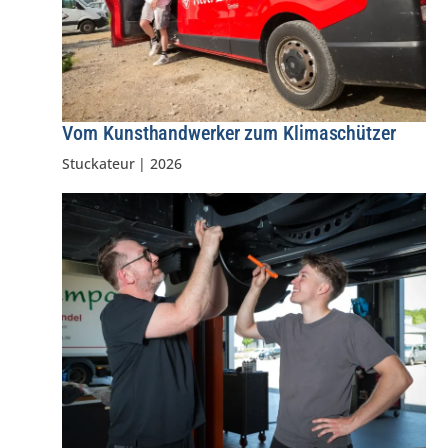
Vom Kunsthandwerker zum Klimaschützer
Stuckateur
|
2026