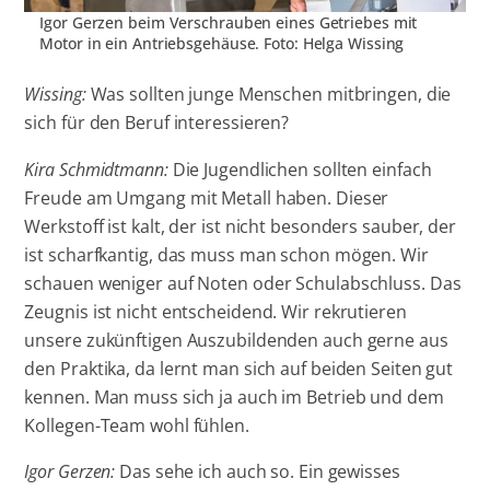
Igor Gerzen beim Verschrauben eines Getriebes mit
Motor in ein Antriebsgehäuse. Foto: Helga Wissing
Wissing:
Was sollten junge Menschen mitbringen, die
sich für den Beruf interessieren?
Kira Schmidtmann:
Die Jugendlichen sollten einfach
Freude am Umgang mit Metall haben. Dieser
Werkstoff ist kalt, der ist nicht besonders sauber, der
ist scharfkantig, das muss man schon mögen. Wir
schauen weniger auf Noten oder Schulabschluss. Das
Zeugnis ist nicht entscheidend. Wir rekrutieren
unsere zukünftigen Auszubildenden auch gerne aus
den Praktika, da lernt man sich auf beiden Seiten gut
kennen. Man muss sich ja auch im Betrieb und dem
Kollegen-Team wohl fühlen.
Igor Gerzen:
Das sehe ich auch so. Ein gewisses