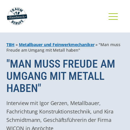
TBH
»
Metallbauer und Feinwerkmechaniker
»
"Man muss
Freude am Umgang mit Metall haben"
"MAN MUSS FREUDE AM
UMGANG MIT METALL
HABEN"
Interview mit Igor Gerzen, Metallbauer,
Fachrichtung Konstruktionstechnik, und Kira
Schmidtmann, Geschäftsführerin der Firma
WICON in Anröchte