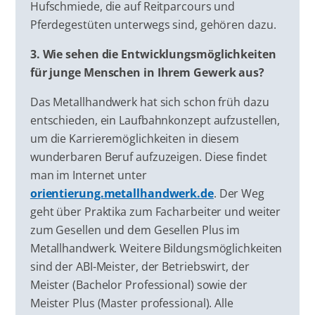
Hufschmiede, die auf Reitparcours und
Pferdegestüten unterwegs sind, gehören dazu.
3. Wie sehen die Entwicklungsmöglichkeiten
für junge Menschen in Ihrem Gewerk aus?
Das Metallhandwerk hat sich schon früh dazu
entschieden, ein Laufbahnkonzept aufzustellen,
um die Karrieremöglichkeiten in diesem
wunderbaren Beruf aufzuzeigen. Diese findet
man im Internet unter
orientierung.metallhandwerk.de
. Der Weg
geht über Praktika zum Facharbeiter und weiter
zum Gesellen und dem Gesellen Plus im
Metallhandwerk. Weitere Bildungsmöglichkeiten
sind der ABI-Meister, der Betriebswirt, der
Meister (Bachelor Professional) sowie der
Meister Plus (Master professional). Alle