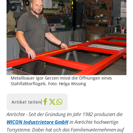
Metallbauer Igor Gerzen misst die Öffnungen eines
Stahlfalttorflügels. Foto: Helga Wissing
Artikel teilen
Anröchte - Seit der Gründung im Jahr 1982 produziert die
WICON Industrietore GmbH
in Anröchte hochwertige
Torsysteme. Dabei hat sich das Familienunternehmen auf