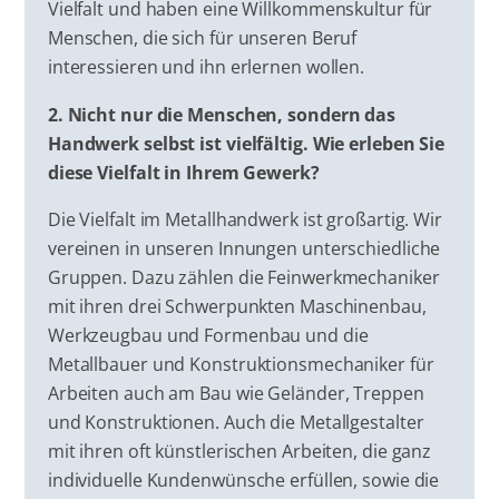
Vielfalt und haben eine Willkommenskultur für
Menschen, die sich für unseren Beruf
interessieren und ihn erlernen wollen.
2. Nicht nur die Menschen, sondern das
Handwerk selbst ist vielfältig. Wie erleben Sie
diese Vielfalt in Ihrem Gewerk?
Die Vielfalt im Metallhandwerk ist großartig. Wir
vereinen in unseren Innungen unterschiedliche
Gruppen. Dazu zählen die Feinwerkmechaniker
mit ihren drei Schwerpunkten Maschinenbau,
Werkzeugbau und Formenbau und die
Metallbauer und Konstruktionsmechaniker für
Arbeiten auch am Bau wie Geländer, Treppen
und Konstruktionen. Auch die Metallgestalter
mit ihren oft künstlerischen Arbeiten, die ganz
individuelle Kundenwünsche erfüllen, sowie die