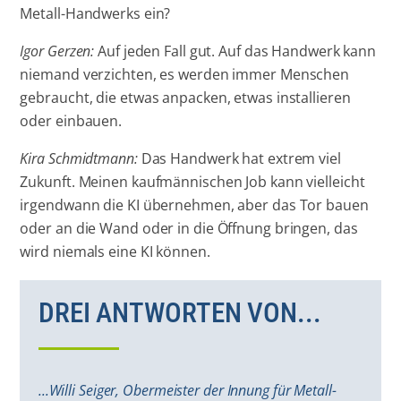
Metall-Handwerks ein?
Igor Gerzen:
Auf jeden Fall gut. Auf das Handwerk kann
niemand verzichten, es werden immer Menschen
gebraucht, die etwas anpacken, etwas installieren
oder einbauen.
Kira Schmidtmann:
Das Handwerk hat extrem viel
Zukunft. Meinen kaufmännischen Job kann vielleicht
irgendwann die KI übernehmen, aber das Tor bauen
oder an die Wand oder in die Öffnung bringen, das
wird niemals eine KI können.
DREI ANTWORTEN VON...
...Willi Seiger, Obermeister der Innung für Metall-