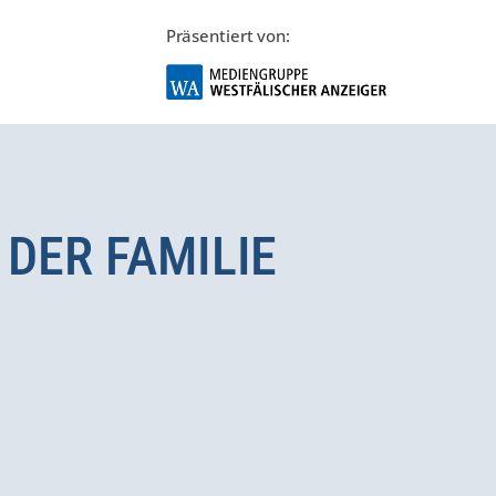
Präsentiert von:
DER FAMILIE