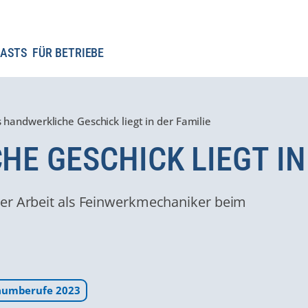
ASTS
FÜR BETRIEBE
 handwerkliche Geschick liegt in der Familie
E GESCHICK LIEGT IN 
der Arbeit als Feinwerkmechaniker beim
aumberufe 2023