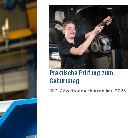
Praktische Prüfung zum
Geburtstag
KFZ- / Zweiradmechatroniker
,
2026