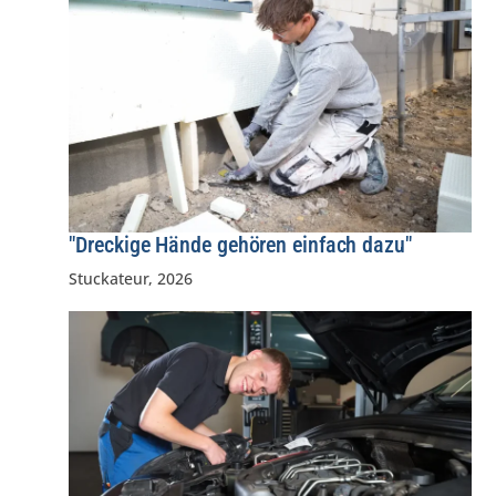
"Dreckige Hände gehören einfach dazu"
Stuckateur
,
2026