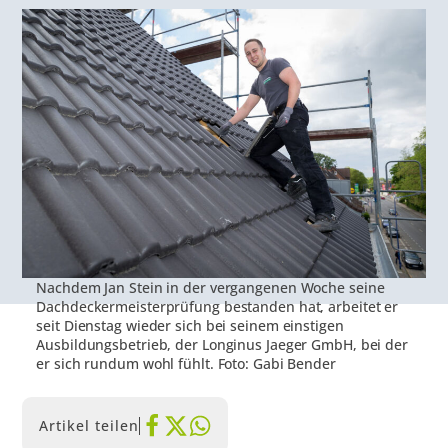
Nachdem Jan Stein in der vergangenen Woche seine
Dachdeckermeisterprüfung bestanden hat, arbeitet er
seit Dienstag wieder sich bei seinem einstigen
Ausbildungsbetrieb, der Longinus Jaeger GmbH, bei der
er sich rundum wohl fühlt. Foto: Gabi Bender
Artikel teilen