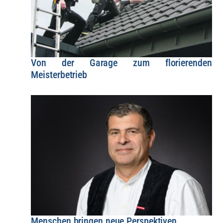
Von der Garage zum florierenden
Meisterbetrieb
Menschen bringen neue Perspektiven