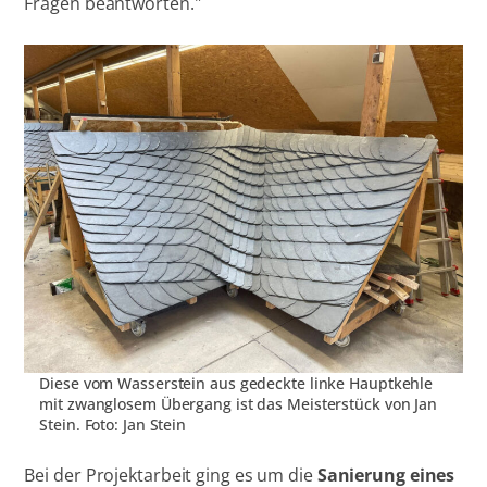
Fragen beantworten."
Diese vom Wasserstein aus gedeckte linke Hauptkehle
mit zwanglosem Übergang ist das Meisterstück von Jan
Stein. Foto: Jan Stein
Bei der Projektarbeit ging es um die
Sanierung eines