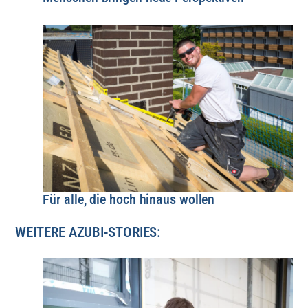
Für alle, die hoch hinaus wollen
WEITERE AZUBI-STORIES: