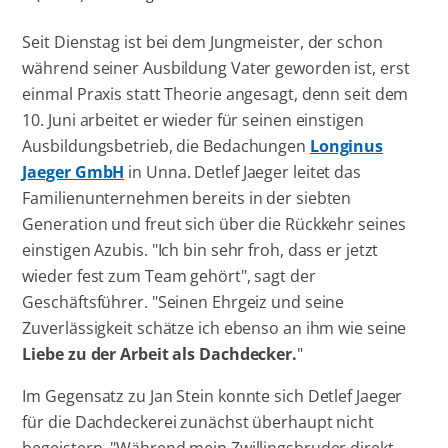
Seit Dienstag ist bei dem Jungmeister, der schon
während seiner Ausbildung Vater geworden ist, erst
einmal Praxis statt Theorie angesagt, denn seit dem
10. Juni arbeitet er wieder für seinen einstigen
Ausbildungsbetrieb, die Bedachungen
Longinus
Jaeger GmbH
in Unna. Detlef Jaeger leitet das
Familienunternehmen bereits in der siebten
Generation und freut sich über die Rückkehr seines
einstigen Azubis. "Ich bin sehr froh, dass er jetzt
wieder fest zum Team gehört", sagt der
Geschäftsführer. "Seinen Ehrgeiz und seine
Zuverlässigkeit schätze ich ebenso an ihm wie seine
Liebe zu der Arbeit als Dachdecker.
"
Im Gegensatz zu Jan Stein konnte sich Detlef Jaeger
für die Dachdeckerei zunächst überhaupt nicht