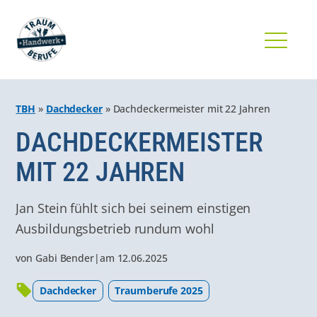
TBH
»
Dachdecker
»
Dachdeckermeister mit 22 Jahren
DACHDECKERMEISTER
MIT 22 JAHREN
Jan Stein fühlt sich bei seinem einstigen
Ausbildungsbetrieb rundum wohl
von
Gabi Bender
|
am
12.06.2025
Dachdecker
Traumberufe 2025