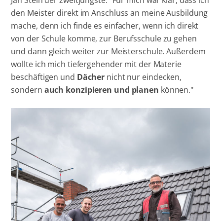
den Meister direkt im Anschluss an meine Ausbildung
mache, denn ich finde es einfacher, wenn ich direkt
von der Schule komme, zur Berufsschule zu gehen
und dann gleich weiter zur Meisterschule. Außerdem
wollte ich mich tiefergehender mit der Materie
beschäftigen und
Dächer
nicht nur eindecken,
sondern
auch konzipieren und planen
können."