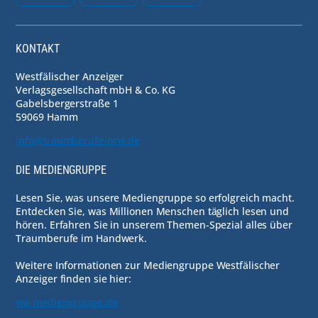
KONTAKT
Westfälischer Anzeiger
Verlagsgesellschaft mbH & Co. KG
Gabelsbergerstraße 1
59069 Hamm
info@traumberufe-nrw.de
DIE MEDIENGRUPPE
Lesen Sie, was unsere Mediengruppe so erfolgreich macht.
Entdecken Sie, was Millionen Menschen täglich lesen und
hören. Erfahren Sie in unserem Themen-Spezial alles über
Traumberufe im Handwerk.
Weitere Informationen zur Mediengruppe Westfälischer
Anzeiger finden sie hier:
wa-mediengruppe.de