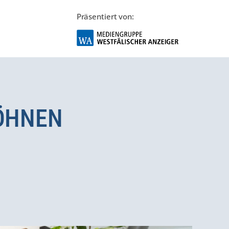
Präsentiert von:
FÖHNEN