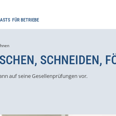
ASTS
FÜR BETRIEBE
öhnen
ASCHEN, SCHNEIDEN, 
mann auf seine Gesellenprüfungen vor.