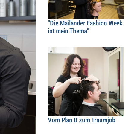
"Die Mailänder Fashion Week
ist mein Thema"
Vom Plan B zum Traumjob