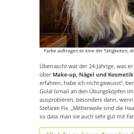
Farbe auftragen ist eine der Tätigkeiten, 
Überrascht war der 24-Jährige, was er 
über
Make-up, Nägel und Kosmetik
erfahren, habe ich nicht gewusst“, ber
Gulal Ismail an den Übungsköpfen im
ausprobieren, besonders dann, wenn s
Stefanie Fix. „Mittlerweile sind die
so dass man sie auch sehr gut mit Far