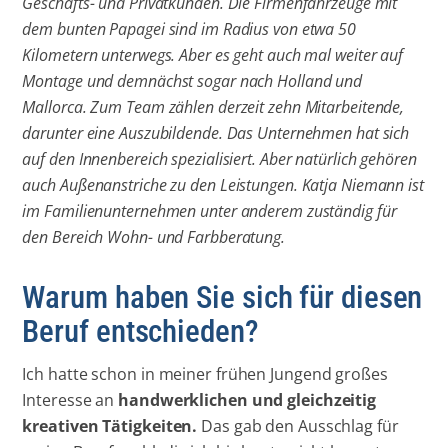
Geschäfts- und Privatkunden. Die Firmenfahrzeuge mit
dem bunten Papagei sind im Radius von etwa 50
Kilometern unterwegs. Aber es geht auch mal weiter auf
Montage und demnächst sogar nach Holland und
Mallorca. Zum Team zählen derzeit zehn Mitarbeitende,
darunter eine Auszubildende. Das Unternehmen hat sich
auf den Innenbereich spezialisiert. Aber natürlich gehören
auch Außenanstriche zu den Leistungen. Katja Niemann ist
im Familienunternehmen unter anderem zuständig für
den Bereich Wohn- und Farbberatung.
Warum haben Sie sich für diesen
Beruf entschieden?
Ich hatte schon in meiner frühen Jungend großes
Interesse an
handwerklichen und gleichzeitig
kreativen Tätigkeiten.
Das gab den Ausschlag für