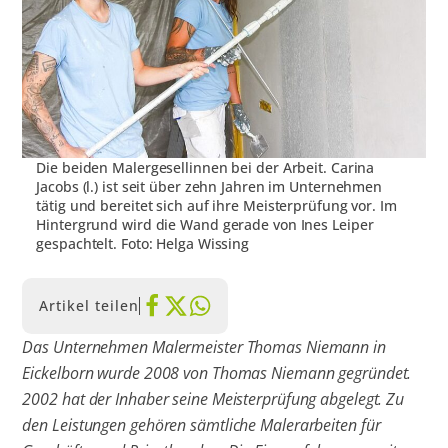
Die beiden Malergesellinnen bei der Arbeit. Carina
Jacobs (l.) ist seit über zehn Jahren im Unternehmen
tätig und bereitet sich auf ihre Meisterprüfung vor. Im
Hintergrund wird die Wand gerade von Ines Leiper
gespachtelt. Foto: Helga Wissing
Artikel teilen
Das Unternehmen Malermeister Thomas Niemann in
Eickelborn wurde 2008 von Thomas Niemann gegründet.
2002 hat der Inhaber seine Meisterprüfung abgelegt. Zu
den Leistungen gehören sämtliche Malerarbeiten für