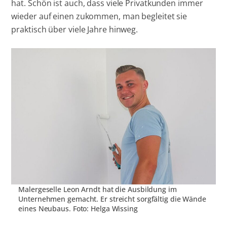
hat. Schön ist auch, dass viele Privatkunden immer
wieder auf einen zukommen, man begleitet sie
praktisch über viele Jahre hinweg.
Malergeselle Leon Arndt hat die Ausbildung im
Unternehmen gemacht. Er streicht sorgfältig die Wände
eines Neubaus. Foto: Helga Wissing