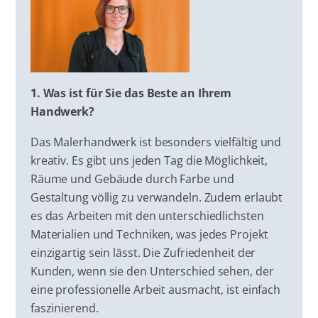
1. Was ist für Sie das Beste an Ihrem
Handwerk?
Das Malerhandwerk ist besonders vielfältig und
kreativ. Es gibt uns jeden Tag die Möglichkeit,
Räume und Gebäude durch Farbe und
Gestaltung völlig zu verwandeln. Zudem erlaubt
es das Arbeiten mit den unterschiedlichsten
Materialien und Techniken, was jedes Projekt
einzigartig sein lässt. Die Zufriedenheit der
Kunden, wenn sie den Unterschied sehen, der
eine professionelle Arbeit ausmacht, ist einfach
faszinierend.