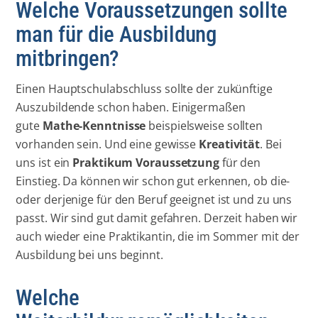
Welche Voraussetzungen sollte
man für die Ausbildung
mitbringen?
Einen Hauptschulabschluss sollte der zukünftige
Auszubildende schon haben. Einigermaßen
gute
Mathe-Kenntnisse
beispielsweise sollten
vorhanden sein. Und eine gewisse
Kreativität
. Bei
uns ist ein
Praktikum
Voraussetzung
für den
Einstieg. Da können wir schon gut erkennen, ob die-
oder derjenige für den Beruf geeignet ist und zu uns
passt. Wir sind gut damit gefahren. Derzeit haben wir
auch wieder eine Praktikantin, die im Sommer mit der
Ausbildung bei uns beginnt.
Welche