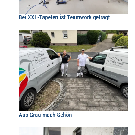
Bei XXL-Tapeten ist Teamwork gefragt
Aus Grau mach Schön