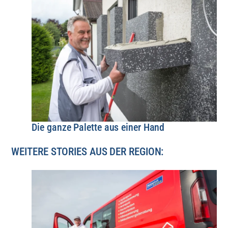
Die ganze Palette aus einer Hand
WEITERE STORIES AUS DER REGION: