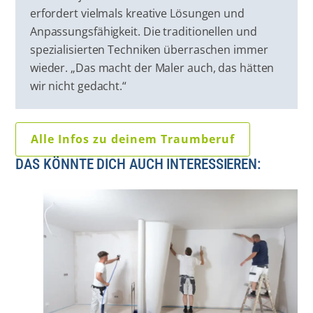
erfordert vielmals kreative Lösungen und
Anpassungsfähigkeit. Die traditionellen und
spezialisierten Techniken überraschen immer
wieder. „Das macht der Maler auch, das hätten
wir nicht gedacht.“
Alle Infos zu deinem Traumberuf
DAS KÖNNTE DICH AUCH INTERESSIEREN: