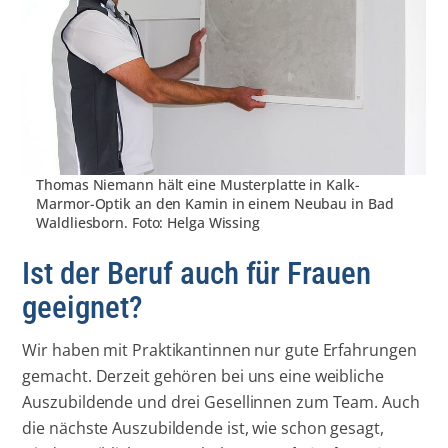
Thomas Niemann hält eine Musterplatte in Kalk-
Marmor-Optik an den Kamin in einem Neubau in Bad
Waldliesborn. Foto: Helga Wissing
Ist der Beruf auch für Frauen
geeignet?
Wir haben mit Praktikantinnen nur gute Erfahrungen
gemacht. Derzeit gehören bei uns eine weibliche
Auszubildende und drei Gesellinnen zum Team. Auch
die nächste Auszubildende ist, wie schon gesagt,