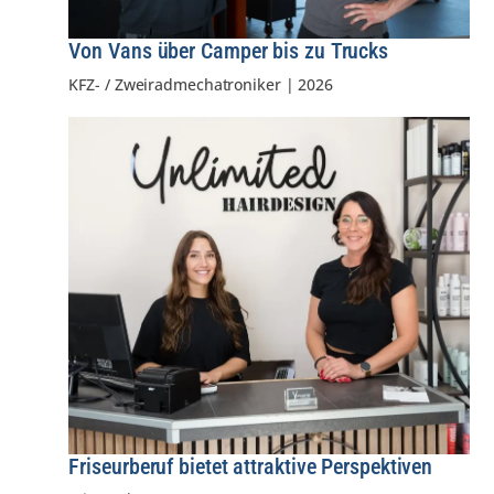
Von Vans über Camper bis zu Trucks
KFZ- / Zweiradmechatroniker
|
2026
Friseurberuf bietet attraktive Perspektiven