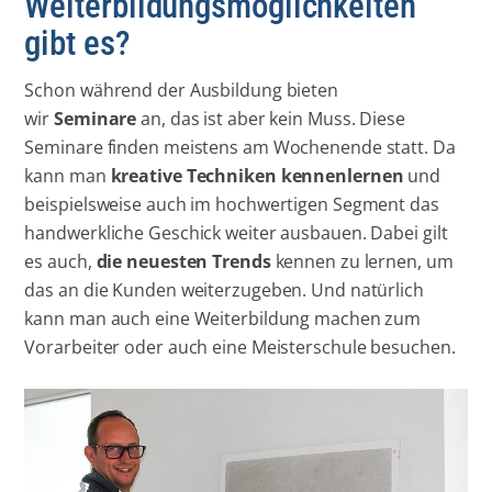
Weiterbildungsmöglichkeiten
gibt es?
Schon während der Ausbildung bieten
wir
Seminare
an, das ist aber kein Muss. Diese
Seminare finden meistens am Wochenende statt. Da
kann man
kreative Techniken kennenlernen
und
beispielsweise auch im hochwertigen Segment das
handwerkliche Geschick weiter ausbauen. Dabei gilt
es auch,
die neuesten Trends
kennen zu lernen, um
das an die Kunden weiterzugeben. Und natürlich
kann man auch eine Weiterbildung machen zum
Vorarbeiter oder auch eine Meisterschule besuchen.