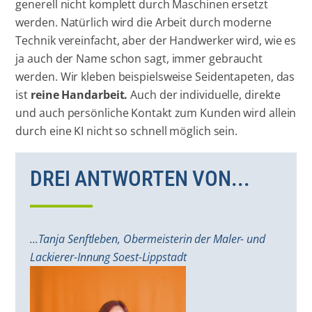
generell nicht komplett durch Maschinen ersetzt
werden. Natürlich wird die Arbeit durch moderne
Technik vereinfacht, aber der Handwerker wird, wie es
ja auch der Name schon sagt, immer gebraucht
werden. Wir kleben beispielsweise Seidentapeten, das
ist
reine Handarbeit.
Auch der individuelle, direkte
und auch persönliche Kontakt zum Kunden wird allein
durch eine KI nicht so schnell möglich sein.
DREI ANTWORTEN VON...
...Tanja Senftleben, Obermeisterin der Maler- und
Lackierer-Innung Soest-Lippstadt