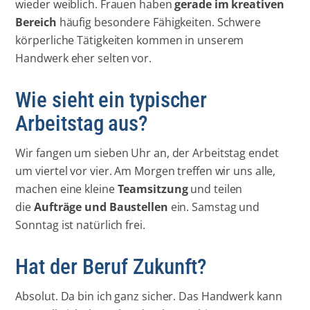
wieder weiblich. Frauen haben
gerade im kreativen
Bereich
häufig besondere Fähigkeiten. Schwere
körperliche Tätigkeiten kommen in unserem
Handwerk eher selten vor.
Wie sieht ein typischer
Arbeitstag aus?
Wir fangen um sieben Uhr an, der Arbeitstag endet
um viertel vor vier. Am Morgen treffen wir uns alle,
machen eine kleine
Teamsitzung
und teilen
die
Aufträge und Baustellen
ein. Samstag und
Sonntag ist natürlich frei.
Hat der Beruf Zukunft?
Absolut. Da bin ich ganz sicher. Das Handwerk kann