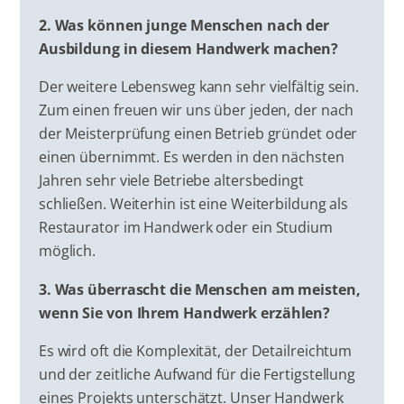
2. Was können junge Menschen nach der
Ausbildung in diesem Handwerk machen?
Der weitere Lebensweg kann sehr vielfältig sein.
Zum einen freuen wir uns über jeden, der nach
der Meisterprüfung einen Betrieb gründet oder
einen übernimmt. Es werden in den nächsten
Jahren sehr viele Betriebe altersbedingt
schließen. Weiterhin ist eine Weiterbildung als
Restaurator im Handwerk oder ein Studium
möglich.
3. Was überrascht die Menschen am meisten,
wenn Sie von Ihrem Handwerk erzählen?
Es wird oft die Komplexität, der Detailreichtum
und der zeitliche Aufwand für die Fertigstellung
eines Projekts unterschätzt. Unser Handwerk