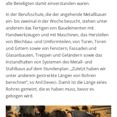
alle Beteiligten damit einverstanden waren.
In der Berufsschule, die der angehende Metallbauer
ein- bis zweimal in der Woche besucht, stehen unter
anderem das Fertigen von Bauelementen mit
Handwerkzeugen und mit Maschinen, das Herstellen
von Blechbau- und Umformteilen, von Türen, Toren
und Gittern sowie von Fenstern, Fassaden und
Glasanbauten, Treppen und Geländern sowie das
Instandhalten von Systemen des Metall- und
Stahlbaus auf dem Stundenplan. „Zuletzt haben wir
unter anderem gestreckte Längen von Rohren
berechnet“, so Anil Deveci. Damit ist die Länge eines
Rohres gemeint, die es haben muss, bevor es
gebogen wird.