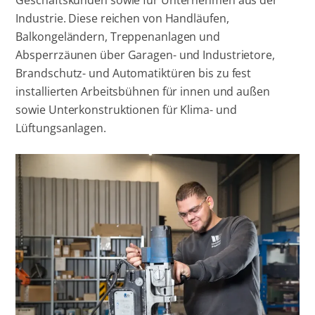
Industrie. Diese reichen von Handläufen,
Balkongeländern, Treppenanlagen und
Absperrzäunen über Garagen- und Industrietore,
Brandschutz- und Automatiktüren bis zu fest
installierten Arbeitsbühnen für innen und außen
sowie Unterkonstruktionen für Klima- und
Lüftungsanlagen.