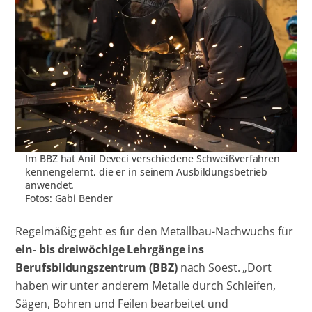
Im BBZ hat Anil Deveci verschiedene Schweißverfahren
kennengelernt, die er in seinem Ausbildungsbetrieb
anwendet.
Fotos: Gabi Bender
Regelmäßig geht es für den Metallbau-Nachwuchs für
ein- bis dreiwöchige Lehrgänge ins
Berufsbildungszentrum (BBZ)
nach Soest. „Dort
haben wir unter anderem Metalle durch Schleifen,
Sägen, Bohren und Feilen bearbeitet und