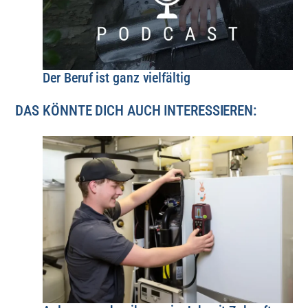
Der Beruf ist ganz vielfältig
DAS KÖNNTE DICH AUCH INTERESSIEREN: