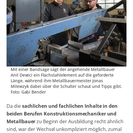
Mit einer Bandsäge sägt der angehende Metallbauer
Anil Deveci ein Flachstahlelement auf die geforderte
Länge, während ihm Metallbauermeister Jonas
Milewzyk dabei über die Schulter schaut und Tipps gibt.
Foto: Gabi Bender
Da die
sachlichen und fachlichen Inhalte in den
beiden Berufen Konstruktionsmechaniker und
Metallbauer
zu Beginn der Ausbildung recht ähnlich
sind, war der Wechsel unkompliziert möglich, zumal