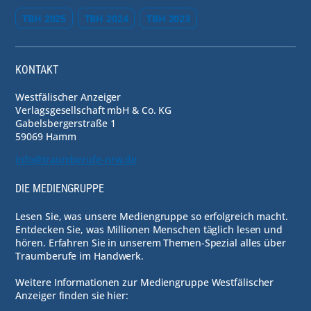
TBH 2025
TBH 2024
TBH 2023
KONTAKT
Westfälischer Anzeiger
Verlagsgesellschaft mbH & Co. KG
Gabelsbergerstraße 1
59069 Hamm
info@traumberufe-nrw.de
DIE MEDIENGRUPPE
Lesen Sie, was unsere Mediengruppe so erfolgreich macht.
Entdecken Sie, was Millionen Menschen täglich lesen und
hören. Erfahren Sie in unserem Themen-Spezial alles über
Traumberufe im Handwerk.
Weitere Informationen zur Mediengruppe Westfälischer
Anzeiger finden sie hier: