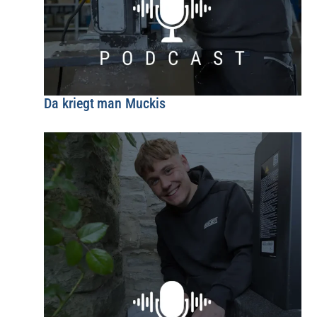
Da kriegt man Muckis