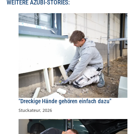
WEITERE AZUBI-STORIES:
"Dreckige Hände gehören einfach dazu"
Stuckateur
,
2026