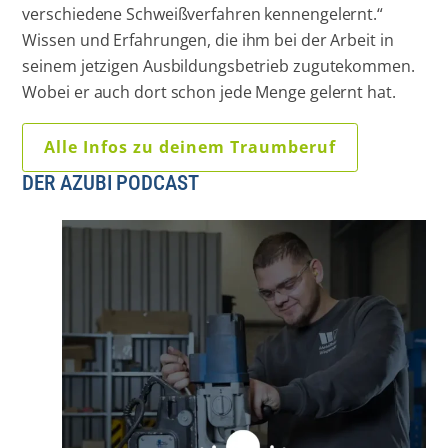
verschiedene Schweißverfahren kennengelernt.“
Wissen und Erfahrungen, die ihm bei der Arbeit in
seinem jetzigen Ausbildungsbetrieb zugutekommen.
Wobei er auch dort schon jede Menge gelernt hat.
Alle Infos zu deinem Traumberuf
DER AZUBI PODCAST