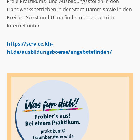
Freie Praktikums- und Ausbildungsstellen in den
Handwerksbetrieben in der Stadt Hamm sowie in den
Kreisen Soest und Unna findet man zudem im
Internet unter
https://service.kh-
hl.de/ausbildungsboerse/angebotefinden/