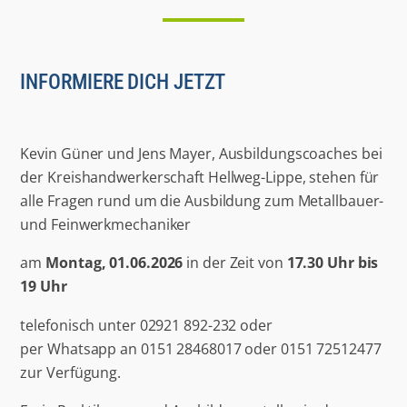
INFORMIERE DICH JETZT
Kevin Güner und Jens Mayer, Ausbildungscoaches bei
der Kreishandwerkerschaft Hellweg-Lippe, stehen für
alle Fragen rund um die Ausbildung zum Metallbauer-
und Feinwerkmechaniker
am
Montag, 01.06.2026
in der Zeit von
17.30 Uhr bis
19 Uhr
telefonisch unter 02921 892-232 oder
per Whatsapp an 0151 28468017 oder 0151 72512477
zur Verfügung.