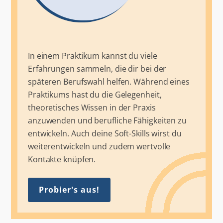
In einem Praktikum kannst du viele
Erfahrungen sammeln, die dir bei der
späteren Berufswahl helfen. Während eines
Praktikums hast du die Gelegenheit,
theoretisches Wissen in der Praxis
anzuwenden und berufliche Fähigkeiten zu
entwickeln. Auch deine Soft-Skills wirst du
weiterentwickeln und zudem wertvolle
Kontakte knüpfen.
Probier's aus!