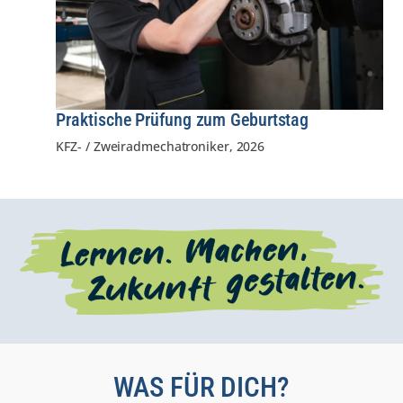
Praktische Prüfung zum Geburtstag
KFZ- / Zweiradmechatroniker
,
2026
WAS FÜR DICH?