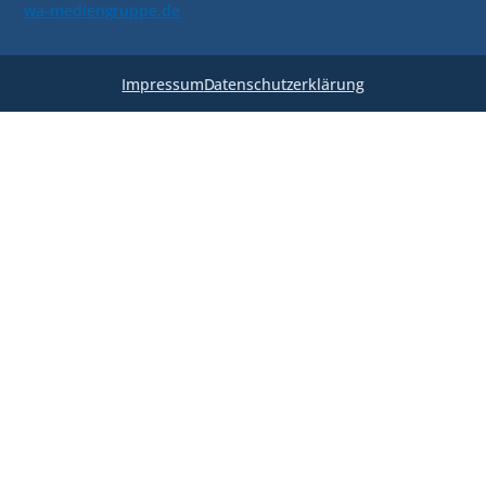
wa-mediengruppe.de
Impressum
Datenschutzerklärung