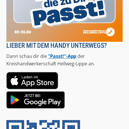
LIEBER MIT DEM HANDY UNTERWEGS?
Dann schau dir die
"Passt!"-App
der
Kreishandwerkerschaft Hellweg-Lippe an.