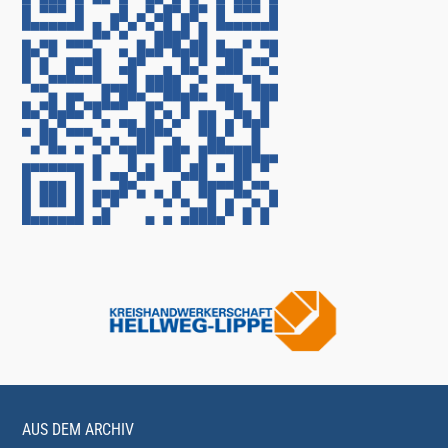
AUS DEM ARCHIV