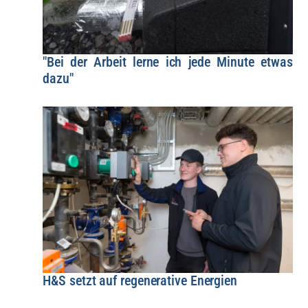
"Bei der Arbeit lerne ich jede Minute etwas
dazu"
H&S setzt auf regenerative Energien