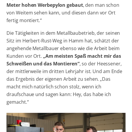
Meter hohen Werbepylon gebaut
, den man schon
von Weitem sehen kann, und diesen dann vor Ort
fertig montiert.“
Die Tätigkeiten in dem Metallbaubetrieb, der seinen
Sitz im Herbert-Rust-Weg in Hamm hat, schätzt der
angehende Metallbauer ebenso wie die Arbeit beim
Kunden vor Ort.
„Am meisten Spaß macht mir das
Schweißen und das Montieren“
, so der Heessener,
der mittlerweile im dritten Lehrjahr ist. Und am Ende
das Ergebnis der eigenen Arbeit zu sehen. „Das
macht mich natürlich schon stolz, wenn ich
draufschaue und sagen kann: Hey, das habe ich
gemacht.“