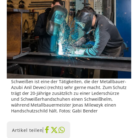
Schweißen ist eine der Tätigkeiten, die der Metallbauer-
Azubi Anil Deveci (rechts) sehr gerne macht. Zum Schutz
trägt der 20-Jährige zusätzlich zu einer Lederschürze
und Schweißerhandschuhen einen Schweißhelm,
während Metallbauermeister Jonas Milewzyk einen
Handschutzschild hält. Fotos: Gabi Bender
Artikel teilen