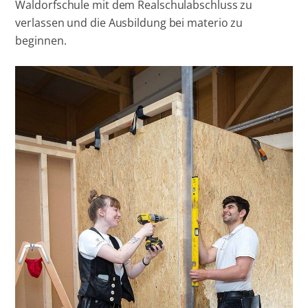
Waldorfschule mit dem Realschulabschluss zu
verlassen und die Ausbildung bei materio zu
beginnen.