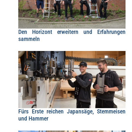
Den Horizont erweitern und Erfahrungen
sammeln
Fürs Erste reichen Japansäge, Stemmeisen
und Hammer