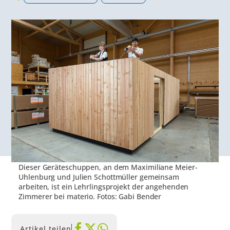
Dieser Geräteschuppen, an dem Maximiliane Meier-
Uhlenburg und Julien Schottmüller gemeinsam
arbeiten, ist ein Lehrlingsprojekt der angehenden
Zimmerer bei materio. Fotos: Gabi Bender
Artikel teilen