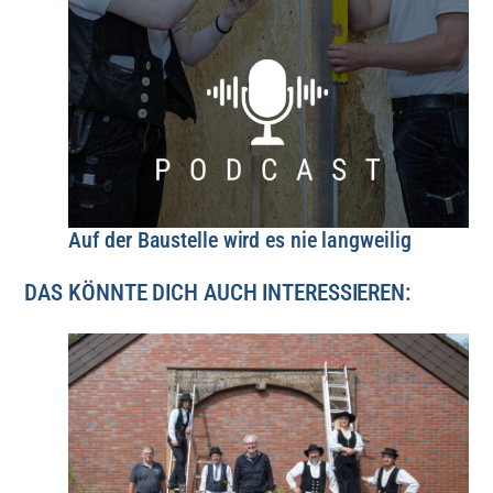
Auf der Baustelle wird es nie langweilig
DAS KÖNNTE DICH AUCH INTERESSIEREN: