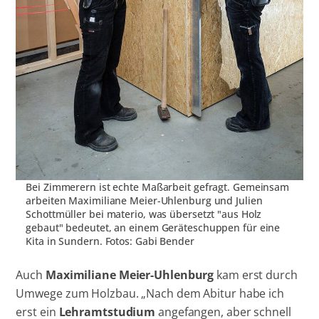
Bei Zimmerern ist echte Maßarbeit gefragt. Gemeinsam
arbeiten Maximiliane Meier-Uhlenburg und Julien
Schottmüller bei materio, was übersetzt "aus Holz
gebaut" bedeutet, an einem Geräteschuppen für eine
Kita in Sundern. Fotos: Gabi Bender
Auch
Maximiliane Meier-Uhlenburg
kam erst durch
Umwege zum Holzbau. „Nach dem Abitur habe ich
erst ein
Lehramtstudium
angefangen, aber schnell