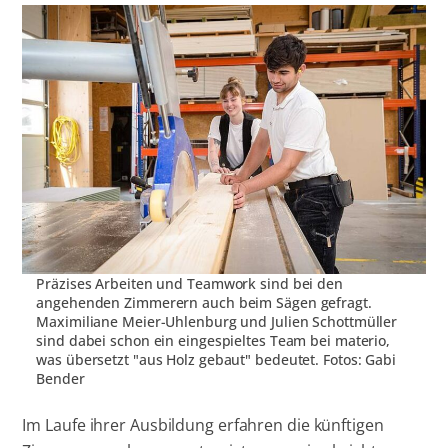
Präzises Arbeiten und Teamwork sind bei den
angehenden Zimmerern auch beim Sägen gefragt.
Maximiliane Meier-Uhlenburg und Julien Schottmüller
sind dabei schon ein eingespieltes Team bei materio,
was übersetzt "aus Holz gebaut" bedeutet. Fotos: Gabi
Bender
Im Laufe ihrer Ausbildung erfahren die künftigen