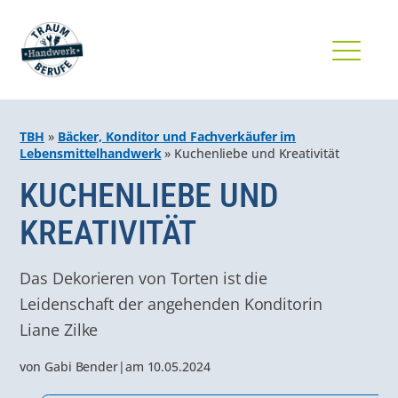
TBH
»
Bäcker, Konditor und Fachverkäufer im
Lebensmittelhandwerk
»
Kuchenliebe und Kreativität
KUCHENLIEBE UND
KREATIVITÄT
Das Dekorieren von Torten ist die
Leidenschaft der angehenden Konditorin
Liane Zilke
von
Gabi Bender
|
am
10.05.2024