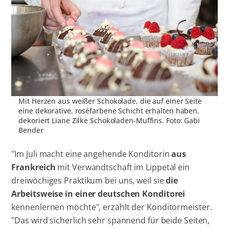
Mit Herzen aus weißer Schokolade, die auf einer Seite
eine dekorative, roséfarbene Schicht erhalten haben,
dekoriert Liane Zilke Schokoladen-Muffins. Foto: Gabi
Bender
"Im Juli macht eine angehende Konditorin
aus
Frankreich
mit Verwandtschaft im Lippetal ein
dreiwöchiges Praktikum bei uns, weil sie
die
Arbeitsweise in einer deutschen Konditorei
kennenlernen möchte", erzählt der Konditormeister.
"Das wird sicherlich sehr spannend für beide Seiten,