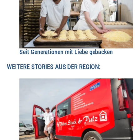
Seit Generationen mit Liebe gebacken
WEITERE STORIES AUS DER REGION: