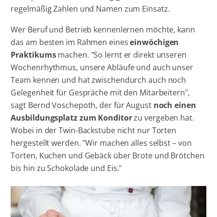
regelmäßig Zahlen und Namen zum Einsatz.
Wer Beruf und Betrieb kennenlernen möchte, kann
das am besten im Rahmen eines
einwöchigen
Praktikums
machen. "So lernt er direkt unseren
Wochenrhythmus, unsere Abläufe und auch unser
Team kennen und hat zwischendurch auch noch
Gelegenheit für Gespräche mit den Mitarbeitern",
sagt Bernd Voschepoth, der für August
noch einen
Ausbildungsplatz zum Konditor
zu vergeben hat.
Wobei in der Twin-Backstube nicht nur Torten
hergestellt werden. "Wir machen alles selbst – von
Torten, Kuchen und Gebäck über Brote und Brötchen
bis hin zu Schokolade und Eis."