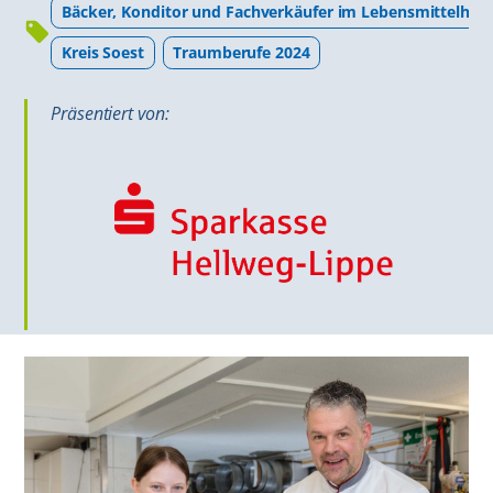
Bäcker, Konditor und Fachverkäufer im Lebensmittelha
Kreis Soest
Traumberufe 2024
Präsentiert von: