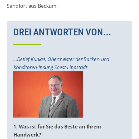
Sandfort aus Beckum."
DREI ANTWORTEN VON...
...Detlef Kunkel, Obermeister der Bäcker- und
Konditoren-Innung Soest-Lippstadt
1. Was ist für Sie das Beste an Ihrem
Handwerk?