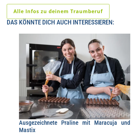
Alle Infos zu deinem Traumberuf
DAS KÖNNTE DICH AUCH INTERESSIEREN:
Ausgezeichnete Praline mit Maracuja und
Mastix