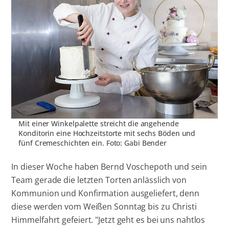
Mit einer Winkelpalette streicht die angehende
Konditorin eine Hochzeitstorte mit sechs Böden und
fünf Cremeschichten ein. Foto: Gabi Bender
In dieser Woche haben Bernd Voschepoth und sein
Team gerade die letzten Torten anlässlich von
Kommunion und Konfirmation ausgeliefert, denn
diese werden vom Weißen Sonntag bis zu Christi
Himmelfahrt gefeiert. "Jetzt geht es bei uns nahtlos