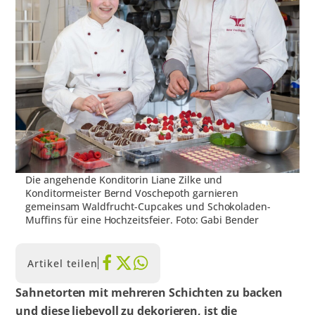
Die angehende Konditorin Liane Zilke und
Konditormeister Bernd Voschepoth garnieren
gemeinsam Waldfrucht-Cupcakes und Schokoladen-
Muffins für eine Hochzeitsfeier. Foto: Gabi Bender
Artikel teilen
Sahnetorten mit mehreren Schichten zu backen
und diese liebevoll zu dekorieren, ist die