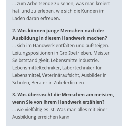
… zum Arbeitsende zu sehen, was man kreiert
hat, und zu erleben, wie sich die Kunden im
Laden daran erfreuen.
2. Was können junge Menschen nach der
Ausbildung in diesem Handwerk machen?
… sich im Handwerk entfalten und aufsteigen.
Leitungspositionen in Großbetrieben, Meister,
Selbstständigkeit, Lebensmittelindustrie,
Lebensmitteltechniker, Labortechniker für
Lebensmittel, Veterinäraufsicht, Ausbilder in
Schulen, Berater in Zulieferfirmen.
3. Was überrascht die Menschen am meisten,
wenn Sie von Ihrem Handwerk erzählen?
… wie vielfältig es ist. Was man alles mit einer
Ausbildung erreichen kann.