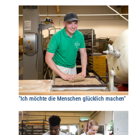
"Ich möchte die Menschen glücklich machen"