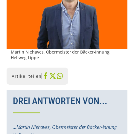
Martin Niehaves, Obermeister der Bäcker-Innung
Hellweg-Lippe
Artikel teilen
DREI ANTWORTEN VON...
...Martin Niehaves, Obermeister der Bäcker-Innung