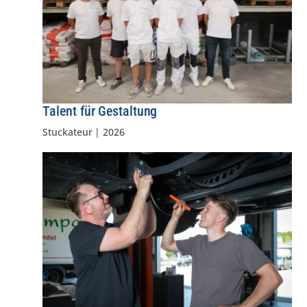
Talent für Gestaltung
Stuckateur
|
2026