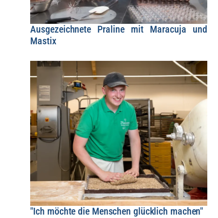
Ausgezeichnete Praline mit Maracuja und
Mastix
"Ich möchte die Menschen glücklich machen"