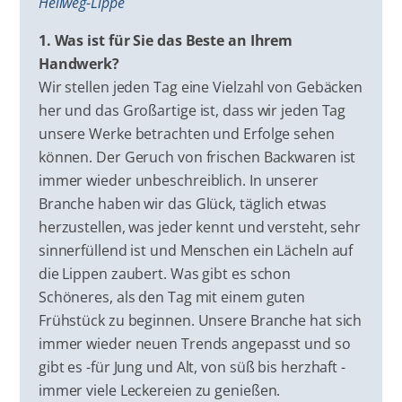
Hellweg-Lippe
1. Was ist für Sie das Beste an Ihrem
Handwerk?
Wir stellen jeden Tag eine Vielzahl von Gebäcken
her und das Großartige ist, dass wir jeden Tag
unsere Werke betrachten und Erfolge sehen
können. Der Geruch von frischen Backwaren ist
immer wieder unbeschreiblich. In unserer
Branche haben wir das Glück, täglich etwas
herzustellen, was jeder kennt und versteht, sehr
sinnerfüllend ist und Menschen ein Lächeln auf
die Lippen zaubert. Was gibt es schon
Schöneres, als den Tag mit einem guten
Frühstück zu beginnen. Unsere Branche hat sich
immer wieder neuen Trends angepasst und so
gibt es -für Jung und Alt, von süß bis herzhaft -
immer viele Leckereien zu genießen.