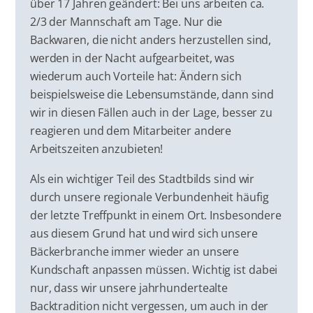
über 17 Jahren geändert: Bei uns arbeiten ca.
2/3 der Mannschaft am Tage. Nur die
Backwaren, die nicht anders herzustellen sind,
werden in der Nacht aufgearbeitet, was
wiederum auch Vorteile hat: Ändern sich
beispielsweise die Lebensumstände, dann sind
wir in diesen Fällen auch in der Lage, besser zu
reagieren und dem Mitarbeiter andere
Arbeitszeiten anzubieten!
Als ein wichtiger Teil des Stadtbilds sind wir
durch unsere regionale Verbundenheit häufig
der letzte Treffpunkt in einem Ort. Insbesondere
aus diesem Grund hat und wird sich unsere
Bäckerbranche immer wieder an unsere
Kundschaft anpassen müssen. Wichtig ist dabei
nur, dass wir unsere jahrhundertealte
Backtradition nicht vergessen, um auch in der