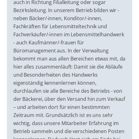
auch in Richtung Filialleitung oder sogar
Bezirksleitung. In unserem Betrieb bilden wir -
neben Bäcker/-innen, Konditor/-innen,
Fachkräften für Lebensmitteltechnik und
Fachverkäufer/-innen im Lebensmittelhandwerk
- auch Kaufmänner/-frauen für
Büromanagement aus. In der Verwaltung
bekommt man aus allen Bereichen etwas mit, da
hier alles zusammenläuft: Damit sie die Abläufe
und Besonderheiten des Handwerks
eigenständig kennenlernen können,
durchlaufen sie alle Bereiche des Betriebs - von
der Bäckerei, über den Versand hin zum Verkauf
– und arbeiten dort für einen bestimmten
Zeitraum mit. Grundsätzlich ist es uns sehr
wichtig, dass unsere Mitarbeiter Erfahrung im
Betrieb sammeln und die verschiedenen Posten