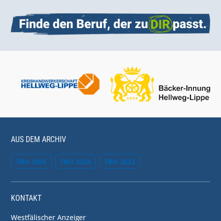
AUS DEM ARCHIV
TBH 2025
TBH 2024
TBH 2023
KONTAKT
Westfälischer Anzeiger