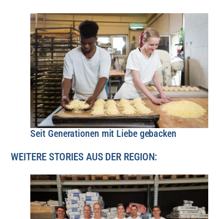
Seit Generationen mit Liebe gebacken
WEITERE STORIES AUS DER REGION: