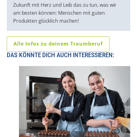
Zukunft mit Herz und Leib das zu tun, was wir
am besten können: Menschen mit guten
Produkten glücklich machen!
Alle Infos zu deinem Traumberuf
DAS KÖNNTE DICH AUCH INTERESSIEREN: