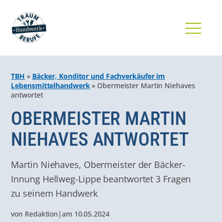
TBH
»
Bäcker, Konditor und Fachverkäufer im
Lebensmittelhandwerk
»
Obermeister Martin Niehaves
antwortet
OBERMEISTER MARTIN
NIEHAVES ANTWORTET
Martin Niehaves, Obermeister der Bäcker-
Innung Hellweg-Lippe beantwortet 3 Fragen
zu seinem Handwerk
von
Redaktion
|
am
10.05.2024