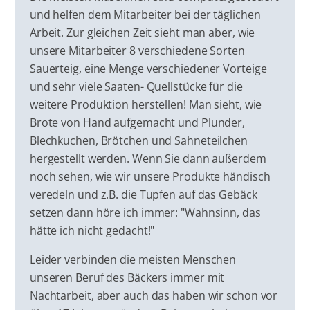
und helfen dem Mitarbeiter bei der täglichen
Arbeit. Zur gleichen Zeit sieht man aber, wie
unsere Mitarbeiter 8 verschiedene Sorten
Sauerteig, eine Menge verschiedener Vorteige
und sehr viele Saaten- Quellstücke für die
weitere Produktion herstellen! Man sieht, wie
Brote von Hand aufgemacht und Plunder,
Blechkuchen, Brötchen und Sahneteilchen
hergestellt werden. Wenn Sie dann außerdem
noch sehen, wie wir unsere Produkte händisch
veredeln und z.B. die Tupfen auf das Gebäck
setzen dann höre ich immer: "Wahnsinn, das
hätte ich nicht gedacht!"
Leider verbinden die meisten Menschen
unseren Beruf des Bäckers immer mit
Nachtarbeit, aber auch das haben wir schon vor