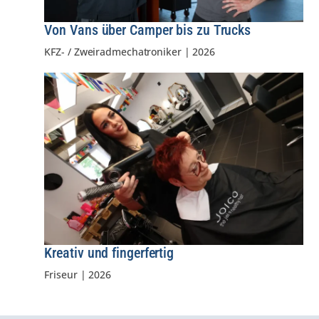
Von Vans über Camper bis zu Trucks
KFZ- / Zweiradmechatroniker
|
2026
Kreativ und fingerfertig
Friseur
|
2026