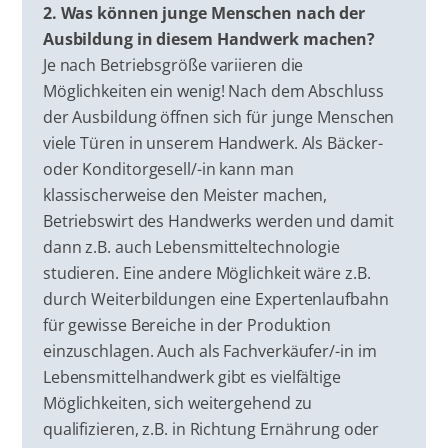
2. Was können junge Menschen nach der
Ausbildung in diesem Handwerk machen?
Je nach Betriebsgröße variieren die
Möglichkeiten ein wenig! Nach dem Abschluss
der Ausbildung öffnen sich für junge Menschen
viele Türen in unserem Handwerk. Als Bäcker-
oder Konditorgesell/-in kann man
klassischerweise den Meister machen,
Betriebswirt des Handwerks werden und damit
dann z.B. auch Lebensmitteltechnologie
studieren. Eine andere Möglichkeit wäre z.B.
durch Weiterbildungen eine Expertenlaufbahn
für gewisse Bereiche in der Produktion
einzuschlagen. Auch als Fachverkäufer/-in im
Lebensmittelhandwerk gibt es vielfältige
Möglichkeiten, sich weitergehend zu
qualifizieren, z.B. in Richtung Ernährung oder