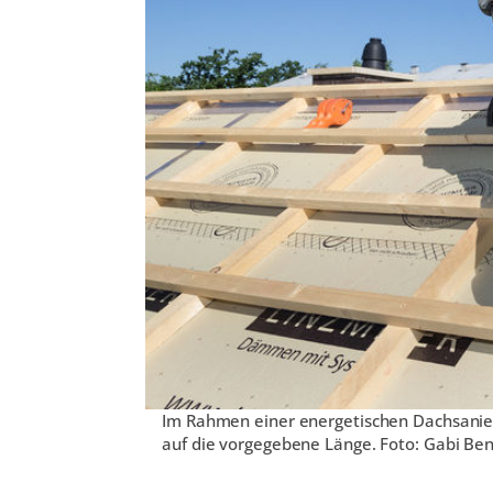
Im Rahmen einer energetischen Dachsanier
auf die vorgegebene Länge. Foto: Gabi Be