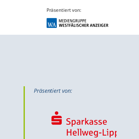
Präsentiert von:
Präsentiert von: