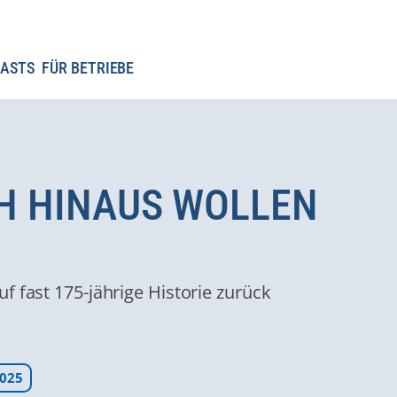
ASTS
FÜR BETRIEBE
CH HINAUS WOLLEN
f fast 175-jährige Historie zurück
025