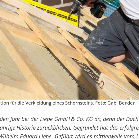
ion für die Verkleidung eines Schornsteins. Foto: Gabi Bender
den Jahr bei der Liepe GmbH & Co. KG an, denn der Dach
ährige Historie zurückblicken. Gegründet hat das erfolgre
ilhelm Eduard Liepe. Geführt wird es mittlerweile vom 