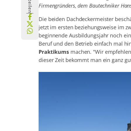
Firmengründers, dem Bautechniker Hans
Die beiden Dachdeckermeister beschäft
jetzt im ersten beziehungsweise im z
beginnende Ausbildungsjahr noch eine
Beruf und den Betrieb einfach mal 
Praktikums
machen. "Wir empfehlen,
dieser Zeit bekommt man ein ganz gute