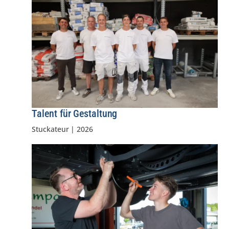
Talent für Gestaltung
Stuckateur
|
2026