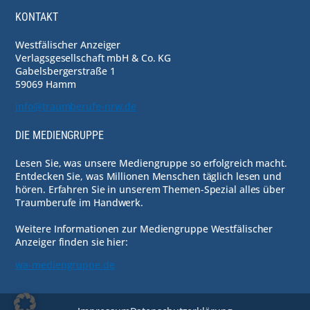
KONTAKT
Westfälischer Anzeiger
Verlagsgesellschaft mbH & Co. KG
Gabelsbergerstraße 1
59069 Hamm
info@traumberufe-nrw.de
DIE MEDIENGRUPPE
Lesen Sie, was unsere Mediengruppe so erfolgreich macht.
Entdecken Sie, was Millionen Menschen täglich lesen und
hören. Erfahren Sie in unserem Themen-Spezial alles über
Traumberufe im Handwerk.
Weitere Informationen zur Mediengruppe Westfälischer
Anzeiger finden sie hier:
wa-mediengruppe.de