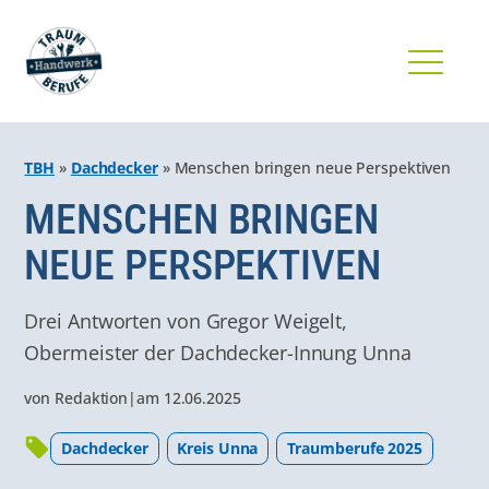
TBH
»
Dachdecker
»
Menschen bringen neue Perspektiven
MENSCHEN BRINGEN
NEUE PERSPEKTIVEN
Drei Antworten von Gregor Weigelt,
Obermeister der Dachdecker-Innung Unna
von
Redaktion
|
am
12.06.2025
Dachdecker
Kreis Unna
Traumberufe 2025