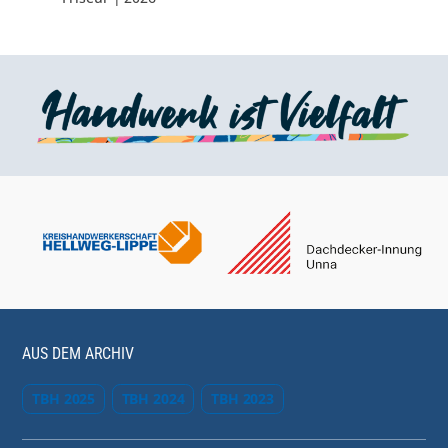
AUS DEM ARCHIV
TBH 2025
TBH 2024
TBH 2023