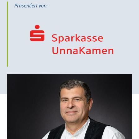
Präsentiert von: