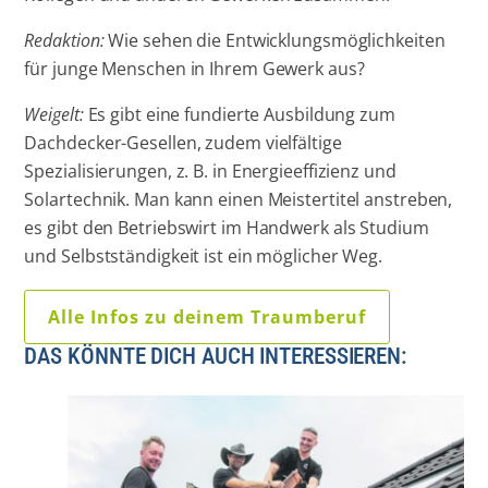
Redaktion:
Wie sehen die Entwicklungsmöglichkeiten
für junge Menschen in Ihrem Gewerk aus?
Weigelt:
Es gibt eine fundierte Ausbildung zum
Dachdecker-Gesellen, zudem vielfältige
Spezialisierungen, z. B. in Energieeffizienz und
Solartechnik. Man kann einen Meistertitel anstreben,
es gibt den Betriebswirt im Handwerk als Studium
und Selbstständigkeit ist ein möglicher Weg.
Alle Infos zu deinem Traumberuf
DAS KÖNNTE DICH AUCH INTERESSIEREN: