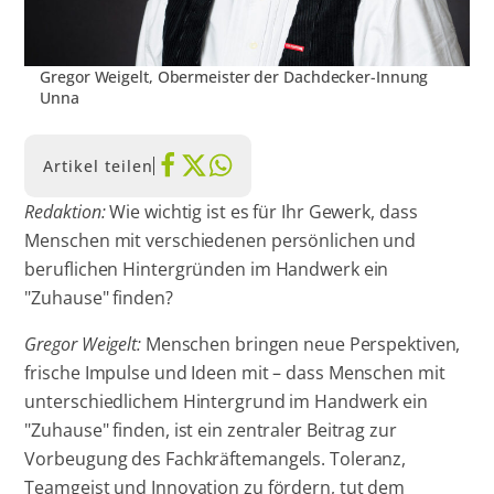
Gregor Weigelt, Obermeister der Dachdecker-Innung
Unna
Artikel teilen
Redaktion:
Wie wichtig ist es für Ihr Gewerk, dass
Menschen mit verschiedenen persönlichen und
beruflichen Hintergründen im Handwerk ein
"Zuhause" finden?
Gregor Weigelt:
Menschen bringen neue Perspektiven,
frische Impulse und Ideen mit – dass Menschen mit
unterschiedlichem Hintergrund im Handwerk ein
"Zuhause" finden, ist ein zentraler Beitrag zur
Vorbeugung des Fachkräftemangels. Toleranz,
Teamgeist und Innovation zu fördern, tut dem