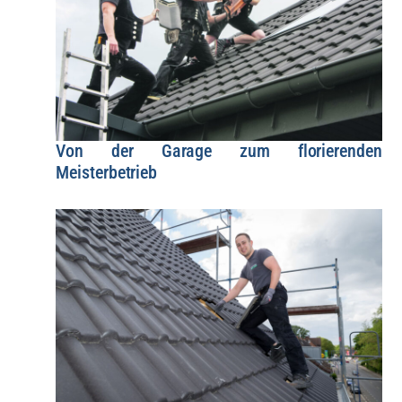
Von der Garage zum florierenden
Meisterbetrieb