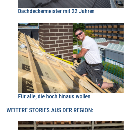
Dachdeckermeister mit 22 Jahren
Für alle, die hoch hinaus wollen
WEITERE STORIES AUS DER REGION: