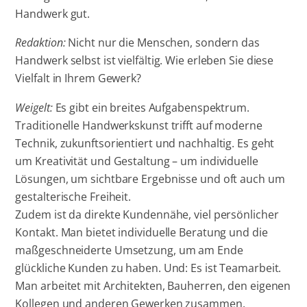
Handwerk gut.
Redaktion:
Nicht nur die Menschen, sondern das
Handwerk selbst ist vielfältig. Wie erleben Sie diese
Vielfalt in Ihrem Gewerk?
Weigelt:
Es gibt ein breites Aufgabenspektrum.
Traditionelle Handwerkskunst trifft auf moderne
Technik, zukunftsorientiert und nachhaltig. Es geht
um Kreativität und Gestaltung – um individuelle
Lösungen, um sichtbare Ergebnisse und oft auch um
gestalterische Freiheit.
Zudem ist da direkte Kundennähe, viel persönlicher
Kontakt. Man bietet individuelle Beratung und die
maßgeschneiderte Umsetzung, um am Ende
glückliche Kunden zu haben. Und: Es ist Teamarbeit.
Man arbeitet mit Architekten, Bauherren, den eigenen
Kollegen und anderen Gewerken zusammen.