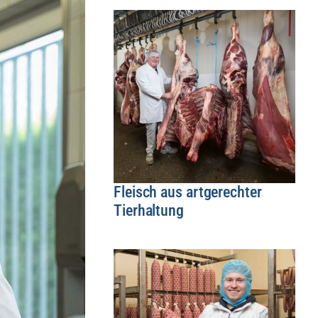
Fleisch aus artgerechter
Tierhaltung