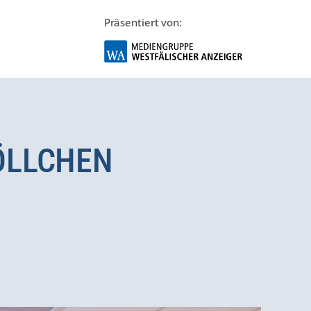
Präsentiert von:
LLCHEN