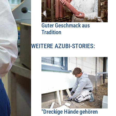
Guter Geschmack aus
Tradition
WEITERE AZUBI-STORIES:
"Dreckige Hände gehören