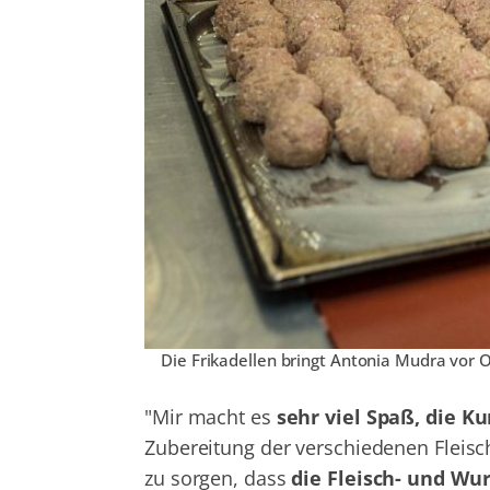
Die Frikadellen bringt Antonia Mudra vor O
"Mir macht es
sehr viel Spaß, die K
Zubereitung der verschiedenen Fleis
zu sorgen, dass
die Fleisch- und Wu