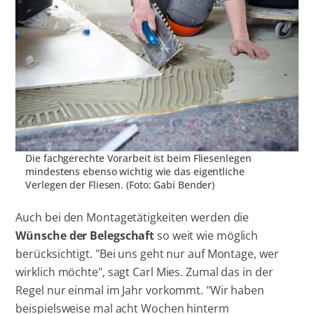
Die fachgerechte Vorarbeit ist beim Fliesenlegen
mindestens ebenso wichtig wie das eigentliche
Verlegen der Fliesen. (Foto: Gabi Bender)
Auch bei den Montagetätigkeiten werden die
Wünsche der Belegschaft
so weit wie möglich
berücksichtigt. "Bei uns geht nur auf Montage, wer
wirklich möchte", sagt Carl Mies. Zumal das in der
Regel nur einmal im Jahr vorkommt. "Wir haben
beispielsweise mal acht Wochen hinterm