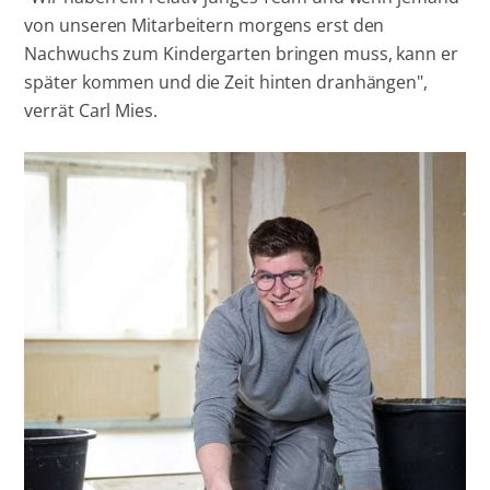
von unseren Mitarbeitern morgens erst den
Nachwuchs zum Kindergarten bringen muss, kann er
später kommen und die Zeit hinten dranhängen",
verrät Carl Mies.