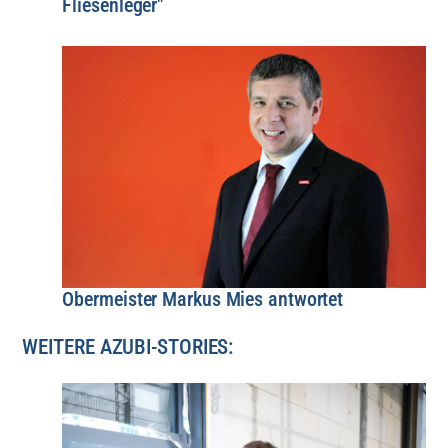
Fliesenleger"
Obermeister Markus Mies antwortet
WEITERE AZUBI-STORIES: