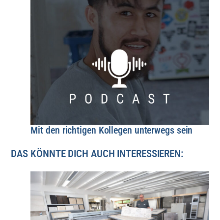
Mit den richtigen Kollegen unterwegs sein
DAS KÖNNTE DICH AUCH INTERESSIEREN: