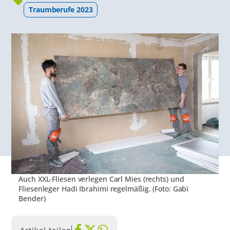
Traumberufe 2023
Auch XXL-Fliesen verlegen Carl Mies (rechts) und
Fliesenleger Hadi Ibrahimi regelmäßig. (Foto: Gabi
Bender)