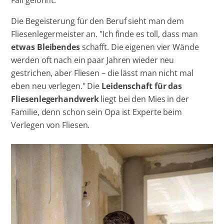
Die Begeisterung für den Beruf sieht man dem
Fliesenlegermeister an. "Ich finde es toll, dass man
etwas Bleibendes
schafft. Die eigenen vier Wände
werden oft nach ein paar Jahren wieder neu
gestrichen, aber Fliesen – die lässt man nicht mal
eben neu verlegen." Die
Leidenschaft für das
Fliesenlegerhandwerk
liegt bei den Mies in der
Familie, denn schon sein Opa ist Experte beim
Verlegen von Fliesen.