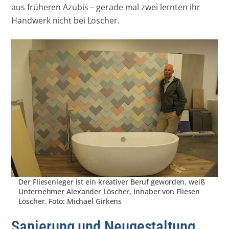
aus früheren Azubis – gerade mal zwei lernten ihr
Handwerk nicht bei Löscher.
Der Fliesenleger ist ein kreativer Beruf geworden, weiß
Unternehmer Alexander Löscher, Inhaber von Fliesen
Löscher. Foto: Michael Girkens
Sanierung und Neugestaltung