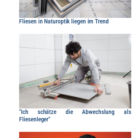
Fliesen in Naturoptik liegen im Trend
"Ich schätze die Abwechslung als
Fliesenleger"