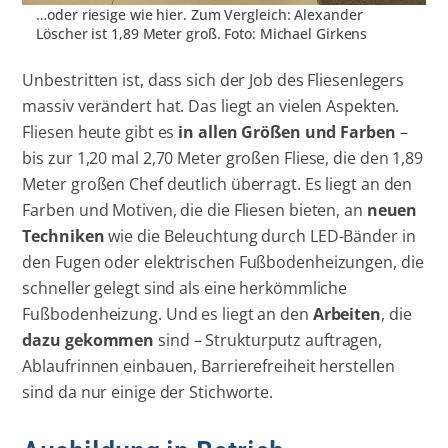
…oder riesige wie hier. Zum Vergleich: Alexander
Löscher ist 1,89 Meter groß. Foto: Michael Girkens
Unbestritten ist, dass sich der Job des Fliesenlegers
massiv verändert hat. Das liegt an vielen Aspekten.
Fliesen heute gibt es
in allen Größen und Farben
–
bis zur 1,20 mal 2,70 Meter großen Fliese, die den 1,89
Meter großen Chef deutlich überragt. Es liegt an den
Farben und Motiven, die die Fliesen bieten, an
neuen
Techniken
wie die Beleuchtung durch LED-Bänder in
den Fugen oder elektrischen Fußbodenheizungen, die
schneller gelegt sind als eine herkömmliche
Fußbodenheizung. Und es liegt an den
Arbeiten
, die
dazu gekommen
sind – Strukturputz auftragen,
Ablaufrinnen einbauen, Barrierefreiheit herstellen
sind da nur einige der Stichworte.