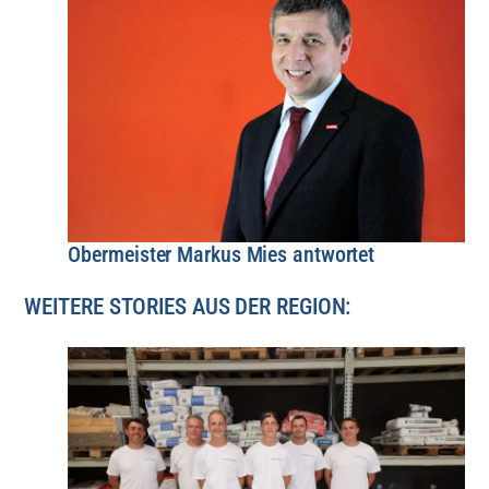
Obermeister Markus Mies antwortet
WEITERE STORIES AUS DER REGION: