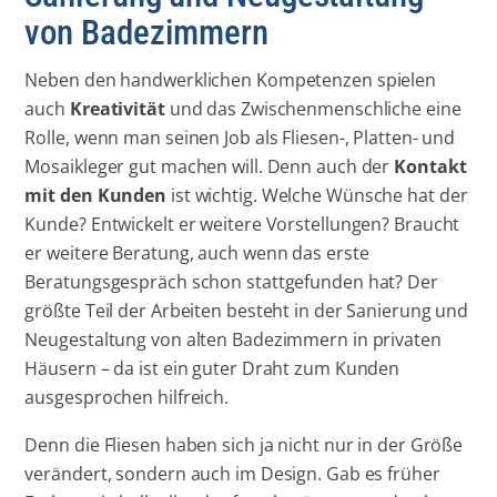
von Badezimmern
Neben den handwerklichen Kompetenzen spielen
auch
Kreativität
und das Zwischenmenschliche eine
Rolle, wenn man seinen Job als Fliesen-, Platten- und
Mosaikleger gut machen will. Denn auch der
Kontakt
mit den Kunden
ist wichtig. Welche Wünsche hat der
Kunde? Entwickelt er weitere Vorstellungen? Braucht
er weitere Beratung, auch wenn das erste
Beratungsgespräch schon stattgefunden hat? Der
größte Teil der Arbeiten besteht in der Sanierung und
Neugestaltung von alten Badezimmern in privaten
Häusern – da ist ein guter Draht zum Kunden
ausgesprochen hilfreich.
Denn die Fliesen haben sich ja nicht nur in der Größe
verändert, sondern auch im Design. Gab es früher