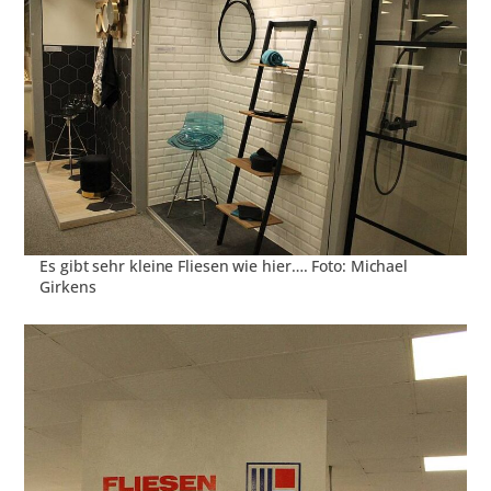
Es gibt sehr kleine Fliesen wie hier…. Foto: Michael
Girkens