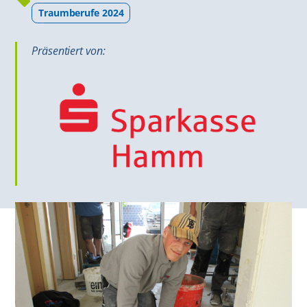
Traumberufe 2024
Präsentiert von: