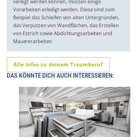
verlegt werden können, müssen einige
Vorarbeiten erledigt werden. Diese sind zum
Beispiel das Schleifen von alten Untergründen,
das Verputzen von Wandflächen, das Erstellen
von Estrich sowie Abdichtungsarbeiten und
Mauererarbeiten.
Alle Infos zu deinem Traumberuf
DAS KÖNNTE DICH AUCH INTERESSIEREN: