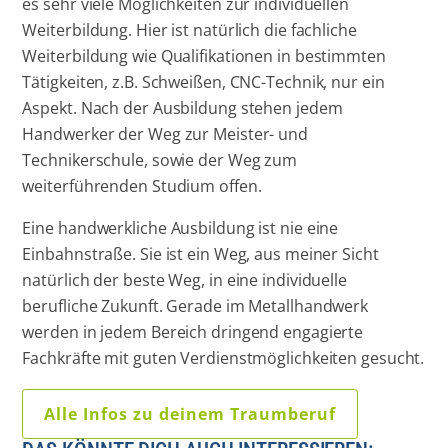
es sehr viele Möglichkeiten zur individuellen
Weiterbildung. Hier ist natürlich die fachliche
Weiterbildung wie Qualifikationen in bestimmten
Tätigkeiten, z.B. Schweißen, CNC-Technik, nur ein
Aspekt. Nach der Ausbildung stehen jedem
Handwerker der Weg zur Meister- und
Technikerschule, sowie der Weg zum
weiterführenden Studium offen.
Eine handwerkliche Ausbildung ist nie eine
Einbahnstraße. Sie ist ein Weg, aus meiner Sicht
natürlich der beste Weg, in eine individuelle
berufliche Zukunft. Gerade im Metallhandwerk
werden in jedem Bereich dringend engagierte
Fachkräfte mit guten Verdienstmöglichkeiten gesucht.
Alle Infos zu deinem Traumberuf