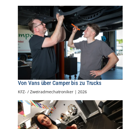
Von Vans über Camper bis zu Trucks
KFZ- / Zweiradmechatroniker
|
2026