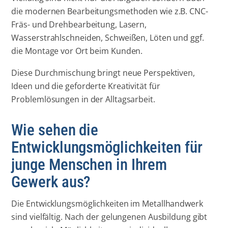
die modernen Bearbeitungsmethoden wie z.B. CNC-
Fräs- und Drehbearbeitung, Lasern,
Wasserstrahlschneiden, Schweißen, Löten und ggf.
die Montage vor Ort beim Kunden.
Diese Durchmischung bringt neue Perspektiven,
Ideen und die geforderte Kreativität für
Problemlösungen in der Alltagsarbeit.
Wie sehen die
Entwicklungsmöglichkeiten für
junge Menschen in Ihrem
Gewerk aus?
Die Entwicklungsmöglichkeiten im Metallhandwerk
sind vielfältig. Nach der gelungenen Ausbildung gibt