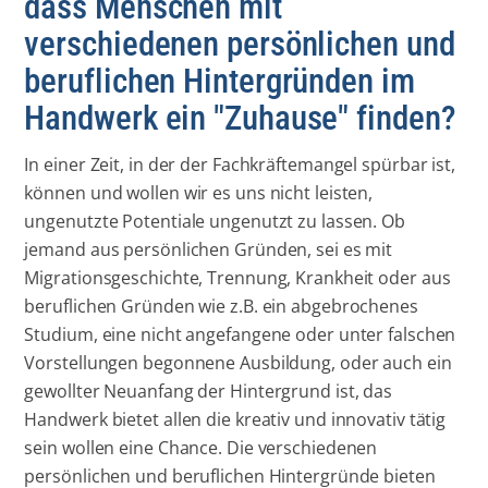
dass Menschen mit
verschiedenen persönlichen und
beruflichen Hintergründen im
Handwerk ein "Zuhause" finden?
In einer Zeit, in der der Fachkräftemangel spürbar ist,
können und wollen wir es uns nicht leisten,
ungenutzte Potentiale ungenutzt zu lassen. Ob
jemand aus persönlichen Gründen, sei es mit
Migrationsgeschichte, Trennung, Krankheit oder aus
beruflichen Gründen wie z.B. ein abgebrochenes
Studium, eine nicht angefangene oder unter falschen
Vorstellungen begonnene Ausbildung, oder auch ein
gewollter Neuanfang der Hintergrund ist, das
Handwerk bietet allen die kreativ und innovativ tätig
sein wollen eine Chance. Die verschiedenen
persönlichen und beruflichen Hintergründe bieten