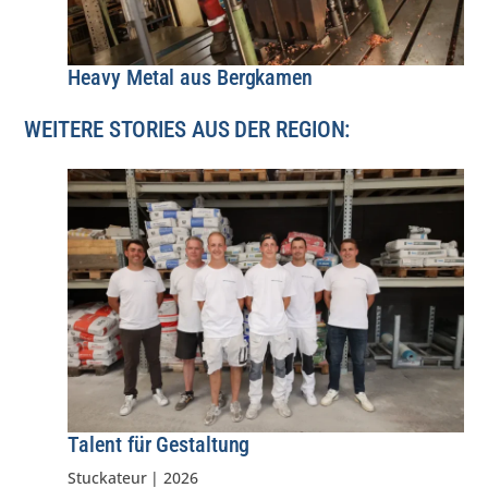
Heavy Metal aus Bergkamen
WEITERE STORIES AUS DER REGION:
Talent für Gestaltung
Stuckateur
|
2026