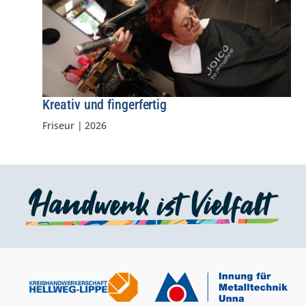
Kreativ und fingerfertig
Friseur
|
2026