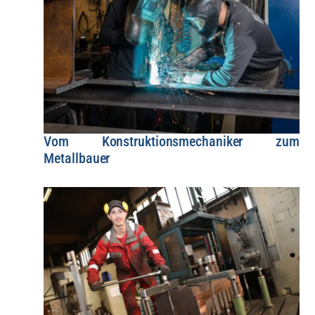
Vom Konstruktionsmechaniker zum
Metallbauer