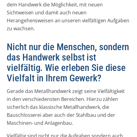
dem Handwerk die Möglichkeit, mit neuen
Sichtweisen und damit auch neuen
Herangehensweisen an unseren vielfältigen Aufgaben
zu wachsen.
Nicht nur die Menschen, sondern
das Handwerk selbst ist
vielfältig. Wie erleben Sie diese
Vielfalt in Ihrem Gewerk?
Gerade das Metallhandwerk zeigt seine Vielfältigkeit
in den verschiedensten Bereichen. Hierzu zählen
sicherlich das klassische Metallhandwerk, die
Bauschlosserei aber auch der Stahlbau und der
Maschinen- und Anlagenbau.
Vielfältig sind nicht nur die Aufgaben sondern auch