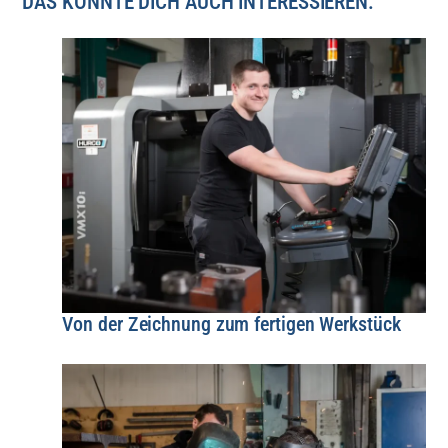
DAS KÖNNTE DICH AUCH INTERESSIEREN:
Von der Zeichnung zum fertigen Werkstück