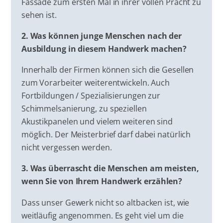
Fassade zum ersten Mal in ihrer vollen Pracht zu
sehen ist.
2. Was können junge Menschen nach der
Ausbildung in diesem Handwerk machen?
Innerhalb der Firmen können sich die Gesellen
zum Vorarbeiter weiterentwickeln. Auch
Fortbildungen / Spezialisierungen zur
Schimmelsanierung, zu speziellen
Akustikpanelen und vielem weiteren sind
möglich. Der Meisterbrief darf dabei natürlich
nicht vergessen werden.
3. Was überrascht die Menschen am meisten,
wenn Sie von Ihrem Handwerk erzählen?
Dass unser Gewerk nicht so altbacken ist, wie
weitläufig angenommen. Es geht viel um die