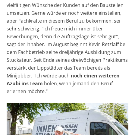
vielfältigen Wünsche der Kunden auf den Baustellen
umsetzen. Gerne würde er noch weitere einstellen,
aber Fachkräfte in diesem Beruf zu bekommen, sei
sehr schwierig. "Ich freue mich immer über
Bewerbungen, denn die Auftragslage ist sehr gut",
sagt der Inhaber. Im August beginnt Kevin Retzlaff bei
dem Fachbetrieb seine dreijährige Ausbildung zum
Stuckateur. Seit Ende seines dreiwöchigen Praktikums
verstärkt der Lippstädter das Team bereits als
Minijobber. "Ich würde auch
noch einen weiteren
Azubi ins Team
holen, wenn jemand den Beruf
erlernen möchte."