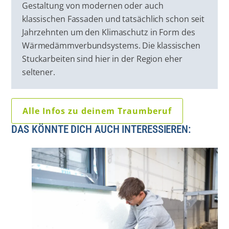
Gestaltung von modernen oder auch
klassischen Fassaden und tatsächlich schon seit
Jahrzehnten um den Klimaschutz in Form des
Wärmedämmverbundsystems. Die klassischen
Stuckarbeiten sind hier in der Region eher
seltener.
Alle Infos zu deinem Traumberuf
DAS KÖNNTE DICH AUCH INTERESSIEREN: