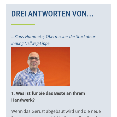
DREI ANTWORTEN VON...
...Klaus Hammeke, Obermeister der Stuckateur-
Innung Hellweg-Lippe
1. Was ist für Sie das Beste an Ihrem
Handwerk?
Wenn das Gerüst abgebaut wird und die neue