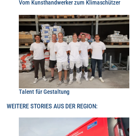
Vom Kunsthandwerker zum Klimaschützer
Talent für Gestaltung
WEITERE STORIES AUS DER REGION: