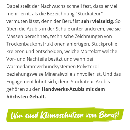
Dabei stellt der Nachwuchs schnell fest, dass er viel
mehr lernt, als die Bezeichnung "Stuckateur"
vermuten lässt, denn der Beruf ist
sehr vielseitig.
So
üben die Azubis in der Schule unter anderem, wie sie
Massen berechnen, technische Zeichnungen von
Trockenbaukonstruktionen anfertigen, Stuckprofile
kreieren und entscheiden, welche Mörtelart welche
Vor- und Nachteile besitzt und wann bei
Wärmedämmverbundsystemen Polysterol
beziehungsweise Mineralwolle sinnvoller ist. Und das
Engagement lohnt sich, denn Stuckateur-Azubis
gehören zu den
Handwerks-Azubis mit dem
höchsten Gehalt.