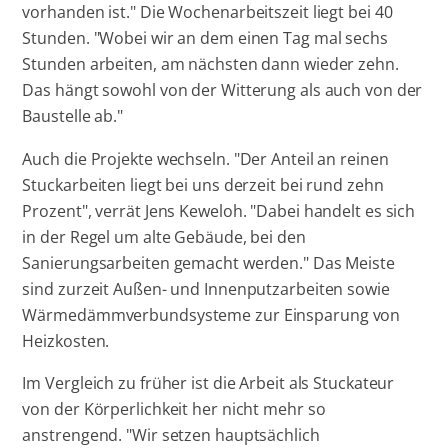
vorhanden ist." Die Wochenarbeitszeit liegt bei 40
Stunden. "Wobei wir an dem einen Tag mal sechs
Stunden arbeiten, am nächsten dann wieder zehn.
Das hängt sowohl von der Witterung als auch von der
Baustelle ab."
Auch die Projekte wechseln. "Der Anteil an reinen
Stuckarbeiten liegt bei uns derzeit bei rund zehn
Prozent", verrät Jens Keweloh. "Dabei handelt es sich
in der Regel um alte Gebäude, bei den
Sanierungsarbeiten gemacht werden." Das Meiste
sind zurzeit Außen- und Innenputzarbeiten sowie
Wärmedämmverbundsysteme zur Einsparung von
Heizkosten.
Im Vergleich zu früher ist die Arbeit als Stuckateur
von der Körperlichkeit her nicht mehr so
anstrengend. "Wir setzen hauptsächlich