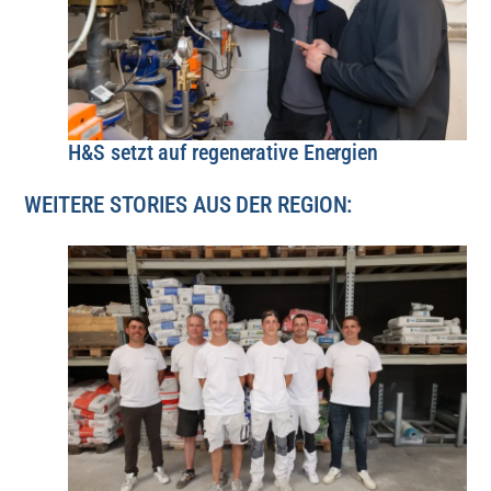
H&S setzt auf regenerative Energien
WEITERE STORIES AUS DER REGION: