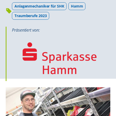
Anlagenmechaniker für SHK
Hamm
Traumberufe 2023
Präsentiert von: