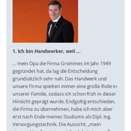
1. Ich bin Handwerker, weil ...
… mein Opa die Firma Grommes im Jahr 1949
gegründet hat, da lag die Entscheidung
grundsätzlich sehr nah. Das Handwerk und
unsere Firma spielten immer eine große Rolle in
unserer Familie, sodass ich schon früh in dieser
Hinsicht geprägt wurde. Endgültig entschieden,
die Firma zu übernehmen, habe ich mich aber
erst nach Ende meines Studiums als Dipl. Ing.
Versorgungstechnik. Die Aussicht, „mein