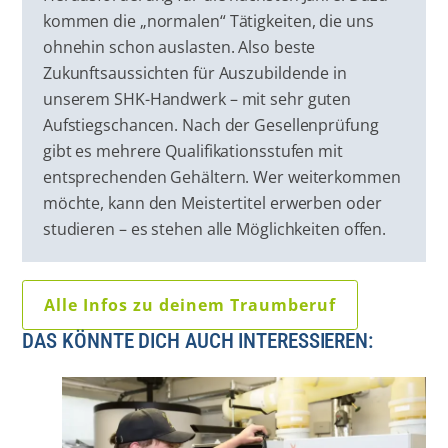
kommen die „normalen“ Tätigkeiten, die uns
ohnehin schon auslasten. Also beste
Zukunftsaussichten für Auszubildende in
unserem SHK-Handwerk – mit sehr guten
Aufstiegschancen. Nach der Gesellenprüfung
gibt es mehrere Qualifikationsstufen mit
entsprechenden Gehältern. Wer weiterkommen
möchte, kann den Meistertitel erwerben oder
studieren – es stehen alle Möglichkeiten offen.
Alle Infos zu deinem Traumberuf
DAS KÖNNTE DICH AUCH INTERESSIEREN: