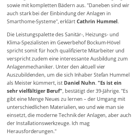
sowie mit kompletten Bädern aus. "Daneben sind wir
auch stark bei der Einbindung der Anlagen in
Smarthome-Systeme", erklärt
Cathrin Hummel
.
Die Leistungspalette des Sanitär-, Heizungs- und
Klima-Spezialisten im Gewerbehof Bockum-Hövel
spricht somit für hoch qualifizierte Mitarbeiter und
verspricht zudem eine interessante Ausbildung zum
Anlagenmechaniker. Unter den aktuell vier
Auszubildenden, um die sich Inhaber Stefan Hummel
als Meister kümmert, ist
Daniel Nuhn
.
"Es ist ein
sehr vielfältiger Beruf"
, bestätigt der 39-Jährige. "Es
gibt eine Menge Neues zu lernen – der Umgang mit
unterschiedlichen Materialien, wo und wie man sie
einsetzt, die moderne Technik der Anlagen, aber auch
der Installationswerkzeuge. Ich mag
Herausforderungen."