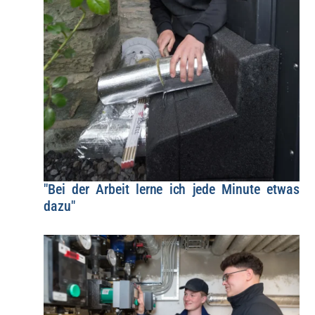
"Bei der Arbeit lerne ich jede Minute etwas
dazu"