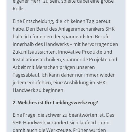
eigener Herr“ zu sein, spielte dabei eine große
Rolle.
Eine Entscheidung, die ich keinen Tag bereut
habe. Den Beruf des Anlagenmechanikers SHK
halte ich für einen der spannendsten Berufe
innerhalb des Handwerks – mit hervorragenden
Zukunftsaussichten. Innovative Produkte und
Installationstechniken, spannende Projekte und
Arbeit mit Menschen prägen unseren
Tagesablauf. Ich kann daher nur immer wieder
jedem empfehlen, eine Ausbildung im SHK-
Handwerk zu beginnen.
2. Welches ist Ihr Lieblingswerkzeug?
Eine Frage, die schwer zu beantworten ist. Das
SHK-Handwerk verändert sich laufend – und
damit auch die Werkzeuge. Früher wurden