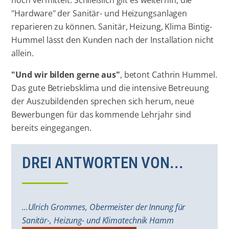
noch vermittelt. Schließlich gilt es weiterhin, die
"Hardware" der Sanitär- und Heizungsanlagen
reparieren zu können. Sanitär, Heizung, Klima Bintig-
Hummel lässt den Kunden nach der Installation nicht
allein.
"Und wir bilden gerne aus"
, betont Cathrin Hummel.
Das gute Betriebsklima und die intensive Betreuung
der Auszubildenden sprechen sich herum, neue
Bewerbungen für das kommende Lehrjahr sind
bereits eingegangen.
DREI ANTWORTEN VON...
...Ulrich Grommes, Obermeister der Innung für
Sanitär-, Heizung- und Klimatechnik Hamm