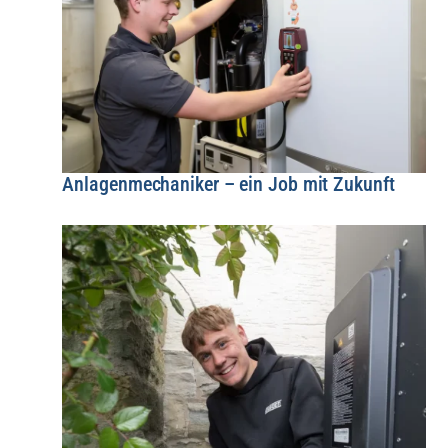
Anlagenmechaniker – ein Job mit Zukunft