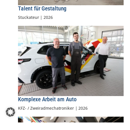
Talent für Gestaltung
Stuckateur
|
2026
Komplexe Arbeit am Auto
KFZ- / Zweiradmechatroniker
|
2026