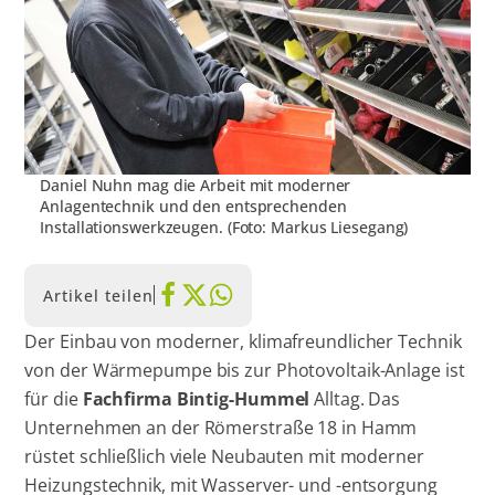
Daniel Nuhn mag die Arbeit mit moderner
Anlagentechnik und den entsprechenden
Installationswerkzeugen. (Foto: Markus Liesegang)
Artikel teilen
Der Einbau von moderner, klimafreundlicher Technik
von der Wärmepumpe bis zur Photovoltaik-Anlage ist
für die
Fachfirma Bintig-Hummel
Alltag. Das
Unternehmen an der Römerstraße 18 in Hamm
rüstet schließlich viele Neubauten mit moderner
Heizungstechnik, mit Wasserver- und -entsorgung