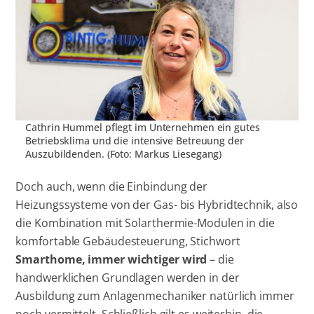
Cathrin Hummel pflegt im Unternehmen ein gutes
Betriebsklima und die intensive Betreuung der
Auszubildenden. (Foto: Markus Liesegang)
Doch auch, wenn die Einbindung der
Heizungssysteme von der Gas- bis Hybridtechnik, also
die Kombination mit Solarthermie-Modulen in die
komfortable Gebäudesteuerung, Stichwort
Smarthome, immer wichtiger wird
– die
handwerklichen Grundlagen werden in der
Ausbildung zum Anlagenmechaniker natürlich immer