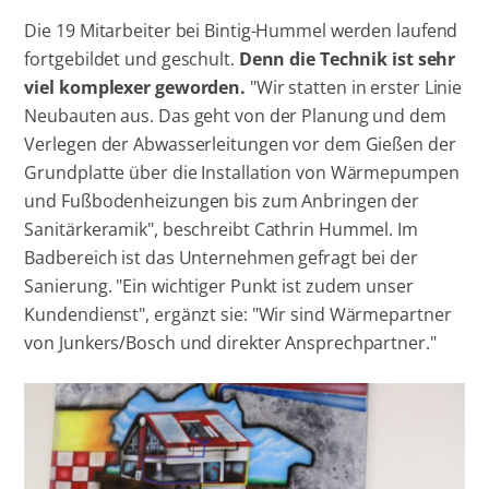
Die 19 Mitarbeiter bei Bintig-Hummel werden laufend
fortgebildet und geschult.
Denn die Technik ist sehr
viel komplexer geworden.
"Wir statten in erster Linie
Neubauten aus. Das geht von der Planung und dem
Verlegen der Abwasserleitungen vor dem Gießen der
Grundplatte über die Installation von Wärmepumpen
und Fußbodenheizungen bis zum Anbringen der
Sanitärkeramik", beschreibt Cathrin Hummel. Im
Badbereich ist das Unternehmen gefragt bei der
Sanierung. "Ein wichtiger Punkt ist zudem unser
Kundendienst", ergänzt sie: "Wir sind Wärmepartner
von Junkers/Bosch und direkter Ansprechpartner."